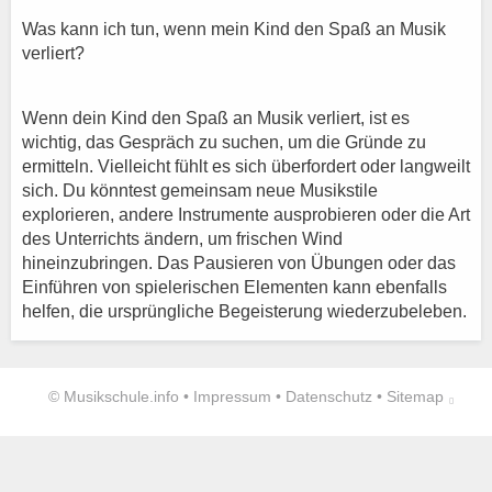
Was kann ich tun, wenn mein Kind den Spaß an Musik
verliert?
Wenn dein Kind den Spaß an Musik verliert, ist es
wichtig, das Gespräch zu suchen, um die Gründe zu
ermitteln. Vielleicht fühlt es sich überfordert oder langweilt
sich. Du könntest gemeinsam neue Musikstile
explorieren, andere Instrumente ausprobieren oder die Art
des Unterrichts ändern, um frischen Wind
hineinzubringen. Das Pausieren von Übungen oder das
Einführen von spielerischen Elementen kann ebenfalls
helfen, die ursprüngliche Begeisterung wiederzubeleben.
©
Musikschule.info •
Impressum
•
Datenschutz
•
Sitemap