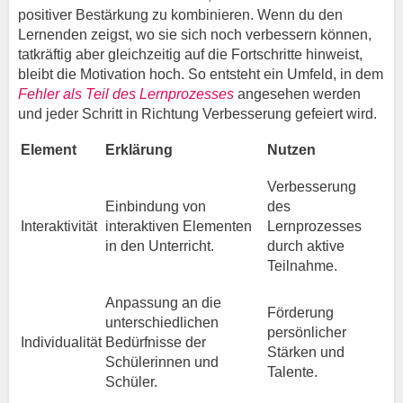
positiver Bestärkung zu kombinieren. Wenn du den
Lernenden zeigst, wo sie sich noch verbessern können,
tatkräftig aber gleichzeitig auf die Fortschritte hinweist,
bleibt die Motivation hoch. So entsteht ein Umfeld, in dem
Fehler als Teil des Lernprozesses
angesehen werden
und jeder Schritt in Richtung Verbesserung gefeiert wird.
Element
Erklärung
Nutzen
Verbesserung
Einbindung von
des
Interaktivität
interaktiven Elementen
Lernprozesses
in den Unterricht.
durch aktive
Teilnahme.
Anpassung an die
Förderung
unterschiedlichen
persönlicher
Individualität
Bedürfnisse der
Stärken und
Schülerinnen und
Talente.
Schüler.