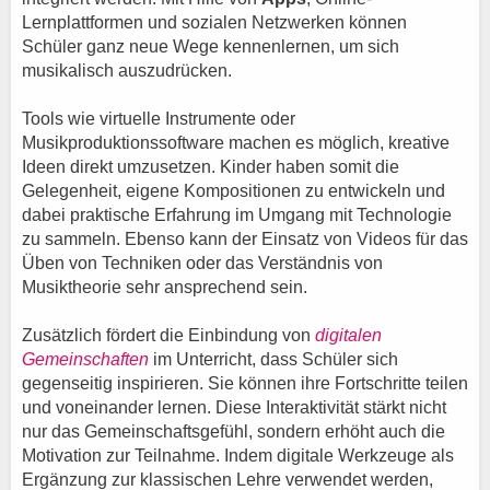
Lernplattformen und sozialen Netzwerken können
Schüler ganz neue Wege kennenlernen, um sich
musikalisch auszudrücken.
Tools wie virtuelle Instrumente oder
Musikproduktionssoftware machen es möglich, kreative
Ideen direkt umzusetzen. Kinder haben somit die
Gelegenheit, eigene Kompositionen zu entwickeln und
dabei praktische Erfahrung im Umgang mit Technologie
zu sammeln. Ebenso kann der Einsatz von Videos für das
Üben von Techniken oder das Verständnis von
Musiktheorie sehr ansprechend sein.
Zusätzlich fördert die Einbindung von
digitalen
Gemeinschaften
im Unterricht, dass Schüler sich
gegenseitig inspirieren. Sie können ihre Fortschritte teilen
und voneinander lernen. Diese Interaktivität stärkt nicht
nur das Gemeinschaftsgefühl, sondern erhöht auch die
Motivation zur Teilnahme. Indem digitale Werkzeuge als
Ergänzung zur klassischen Lehre verwendet werden,