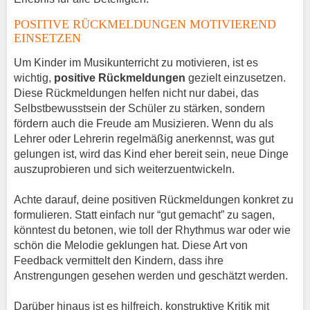
POSITIVE RÜCKMELDUNGEN MOTIVIEREND
EINSETZEN
Um Kinder im Musikunterricht zu motivieren, ist es
wichtig,
positive Rückmeldungen
gezielt einzusetzen.
Diese Rückmeldungen helfen nicht nur dabei, das
Selbstbewusstsein der Schüler zu stärken, sondern
fördern auch die Freude am Musizieren. Wenn du als
Lehrer oder Lehrerin regelmäßig anerkennst, was gut
gelungen ist, wird das Kind eher bereit sein, neue Dinge
auszuprobieren und sich weiterzuentwickeln.
Achte darauf, deine positiven Rückmeldungen konkret zu
formulieren. Statt einfach nur “gut gemacht” zu sagen,
könntest du betonen, wie toll der Rhythmus war oder wie
schön die Melodie geklungen hat. Diese Art von
Feedback vermittelt den Kindern, dass ihre
Anstrengungen gesehen werden und geschätzt werden.
Darüber hinaus ist es hilfreich, konstruktive Kritik mit