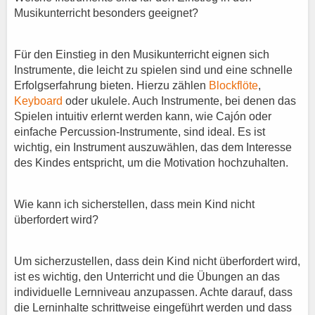
Musikunterricht besonders geeignet?
Für den Einstieg in den Musikunterricht eignen sich
Instrumente, die leicht zu spielen sind und eine schnelle
Erfolgserfahrung bieten. Hierzu zählen
Blockflöte
,
Keyboard
oder ukulele. Auch Instrumente, bei denen das
Spielen intuitiv erlernt werden kann, wie Cajón oder
einfache Percussion-Instrumente, sind ideal. Es ist
wichtig, ein Instrument auszuwählen, das dem Interesse
des Kindes entspricht, um die Motivation hochzuhalten.
Wie kann ich sicherstellen, dass mein Kind nicht
überfordert wird?
Um sicherzustellen, dass dein Kind nicht überfordert wird,
ist es wichtig, den Unterricht und die Übungen an das
individuelle Lernniveau anzupassen. Achte darauf, dass
die Lerninhalte schrittweise eingeführt werden und dass