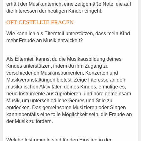
erhält der Musikunterricht eine zeitgemäße Note, die auf
die Interessen der heutigen Kinder eingeht.
OFT GESTELLTE FRAGEN
Wie kann ich als Elternteil unterstützen, dass mein Kind
mehr Freude an Musik entwickelt?
Als Elternteil kannst du die Musikausbildung deines
Kindes unterstützen, indem du ihm Zugang zu
verschiedenen Musikinstrumenten, Konzerten und
Musikveranstaltungen bietest. Zeige Interesse an den
musikalischen Aktivitäten deines Kindes, ermutige es,
neue Instrumente auszuprobieren, und höre gemeinsam
Musik, um unterschiedliche Genres und Stile zu
entdecken. Das gemeinsame Musizieren oder Singen
kann ebenfalls eine tolle Möglichkeit sein, die Freude an
der Musik zu fördern.
Welche Instrumente sind für den Einstieg in den