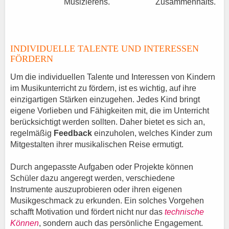
Musizierens.
Zusammenhalts.
INDIVIDUELLE TALENTE UND INTERESSEN
FÖRDERN
Um die individuellen Talente und Interessen von Kindern
im Musikunterricht zu fördern, ist es wichtig, auf ihre
einzigartigen Stärken einzugehen. Jedes Kind bringt
eigene Vorlieben und Fähigkeiten mit, die im Unterricht
berücksichtigt werden sollten. Daher bietet es sich an,
regelmäßig
Feedback
einzuholen, welches Kinder zum
Mitgestalten ihrer musikalischen Reise ermutigt.
Durch angepasste Aufgaben oder Projekte können
Schüler dazu angeregt werden, verschiedene
Instrumente auszuprobieren oder ihren eigenen
Musikgeschmack zu erkunden. Ein solches Vorgehen
schafft Motivation und fördert nicht nur das
technische
Können
, sondern auch das persönliche Engagement.