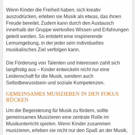
Wenn Kinder die Freiheit haben, sich kreativ
auszudrücken, erleben sie Musik als etwas, das ihnen
Freude bereitet. Zudem kann durch den Austausch
innerhalb der Gruppe wertvolles Wissen und Erfahrungen
geteilt werden. So entsteht eine inspirierende
Lernumgebung, in der jeder sein individuelles
musikalisches Ziel verfolgen kann.
Die Förderung von Talenten und Interessen zahlt sich
langfristig aus – Kinder entwickeln nicht nur eine
Leidenschaft für die Musik, sondern auch
Selbstbewusstsein und soziale Kompetenzen.
GEMEINSAMES MUSIZIEREN IN DEN FOKUS
RÜCKEN
Um die Begeisterung für Musik zu fördern, sollte
gemeinsames Musizieren eine zentrale Rolle im
Musikunterricht spielen. Wenn Kinder zusammen
musizieren, erleben sie nicht nur den Spaß an der Musik,