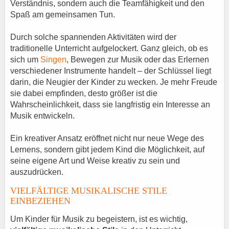
Verständnis, sondern auch die Teamfähigkeit und den
Spaß am gemeinsamen Tun.
Durch solche spannenden Aktivitäten wird der
traditionelle Unterricht aufgelockert. Ganz gleich, ob es
sich um
Singen
, Bewegen zur Musik oder das Erlernen
verschiedener Instrumente handelt – der Schlüssel liegt
darin, die Neugier der Kinder zu wecken. Je mehr Freude
sie dabei empfinden, desto größer ist die
Wahrscheinlichkeit, dass sie langfristig ein Interesse an
Musik entwickeln.
Ein kreativer Ansatz eröffnet nicht nur neue Wege des
Lernens, sondern gibt jedem Kind die Möglichkeit, auf
seine eigene Art und Weise kreativ zu sein und
auszudrücken.
VIELFÄLTIGE MUSIKALISCHE STILE
EINBEZIEHEN
Um Kinder für Musik zu begeistern, ist es wichtig,