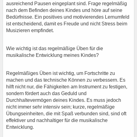
ausreichend Pausen eingeplant sind. Frage regelmäßig
nach dem Befinden deines Kindes und höre auf seine
Bedürfnisse. Ein positives und motivierendes Lernumfeld
ist entscheidend, damit es Freude und nicht Stress beim
Musizieren empfindet.
Wie wichtig ist das regelmäßige Üben für die
musikalische Entwicklung meines Kindes?
Regelmäßiges Üben ist wichtig, um Fortschritte zu
machen und das technische Können zu verbessern. Es
hilft nicht nur, die Fähigkeiten am Instrument zu festigen,
sondern fördert auch das Geduld und
Durchhaltevermögen deines Kindes. Es muss jedoch
nicht immer sehr intensiv sein; kurze, regelmäßige
Übungseinheiten, die mit Spaß verbunden sind, sind oft
effektiver und nachhaltiger für die musikalische
Entwicklung.