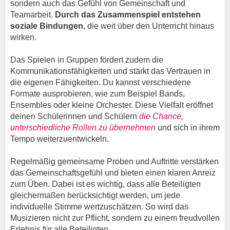
sondern auch das Gefühl von Gemeinschaft und
Teamarbeit.
Durch das Zusammenspiel entstehen
soziale Bindungen
, die weit über den Unterricht hinaus
wirken.
Das Spielen in Gruppen fördert zudem die
Kommunikationsfähigkeiten und stärkt das Vertrauen in
die eigenen Fähigkeiten. Du kannst verschiedene
Formate ausprobieren, wie zum Beispiel Bands,
Ensembles oder kleine Orchester. Diese Vielfalt eröffnet
deinen Schülerinnen und Schülern
die Chance,
unterschiedliche Rollen zu übernehmen
und sich in ihrem
Tempo weiterzuentwickeln.
Regelmäßig gemeinsame Proben und Auftritte verstärken
das Gemeinschaftsgefühl und bieten einen klaren Anreiz
zum Üben. Dabei ist es wichtig, dass alle Beteiligten
gleichermaßen berücksichtigt werden, um jede
individuelle Stimme wertzuschätzen. So wird das
Musizieren nicht zur Pflicht, sondern zu einem freudvollen
Erlebnis für alle Beteiligten.