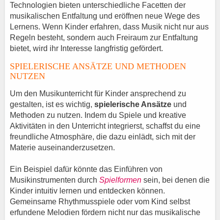
Technologien bieten unterschiedliche Facetten der
musikalischen Entfaltung und eröffnen neue Wege des
Lernens. Wenn Kinder erfahren, dass Musik nicht nur aus
Regeln besteht, sondern auch Freiraum zur Entfaltung
bietet, wird ihr Interesse langfristig gefördert.
SPIELERISCHE ANSÄTZE UND METHODEN
NUTZEN
Um den Musikunterricht für Kinder ansprechend zu
gestalten, ist es wichtig,
spielerische Ansätze
und
Methoden zu nutzen. Indem du Spiele und kreative
Aktivitäten in den Unterricht integrierst, schaffst du eine
freundliche Atmosphäre, die dazu einlädt, sich mit der
Materie auseinanderzusetzen.
Ein Beispiel dafür könnte das Einführen von
Musikinstrumenten durch
Spielformen
sein, bei denen die
Kinder intuitiv lernen und entdecken können.
Gemeinsame Rhythmusspiele oder vom Kind selbst
erfundene Melodien fördern nicht nur das musikalische