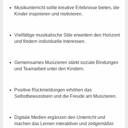
Musikunterricht sollte kreative Erlebnisse bieten, die
Kinder inspirieren und motivieren.
Vielfältige musikalische Stile erweitern den Horizont
und fördern individuelle Interessen.
Gemeinsames Musizieren stärkt soziale Bindungen
und Teamarbeit unter den Kindern.
Positive Rückmeldungen erhöhen das
Selbstbewusstsein und die Freude am Musizieren.
Digitale Medien ergänzen den Unterricht und
machen das Lernen interaktiver und zeitgemäßer.