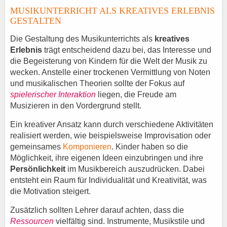
MUSIKUNTERRICHT ALS KREATIVES ERLEBNIS
GESTALTEN
Die Gestaltung des Musikunterrichts als
kreatives
Erlebnis
trägt entscheidend dazu bei, das Interesse und
die Begeisterung von Kindern für die Welt der Musik zu
wecken. Anstelle einer trockenen Vermittlung von Noten
und musikalischen Theorien sollte der Fokus auf
spielerischer Interaktion
liegen, die Freude am
Musizieren in den Vordergrund stellt.
Ein kreativer Ansatz kann durch verschiedene Aktivitäten
realisiert werden, wie beispielsweise Improvisation oder
gemeinsames
Komponieren
. Kinder haben so die
Möglichkeit, ihre eigenen Ideen einzubringen und ihre
Persönlichkeit
im Musikbereich auszudrücken. Dabei
entsteht ein Raum für Individualität und Kreativität, was
die Motivation steigert.
Zusätzlich sollten Lehrer darauf achten, dass die
Ressourcen
vielfältig sind. Instrumente, Musikstile und