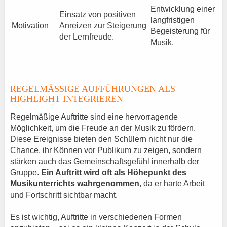
Entwicklung einer
Einsatz von positiven
langfristigen
Motivation
Anreizen zur Steigerung
Begeisterung für
der Lernfreude.
Musik.
REGELMÄSSIGE AUFFÜHRUNGEN ALS H
IGHLIGHT INTEGRIEREN
Regelmäßige Auftritte sind eine hervorragende
Möglichkeit, um die Freude an der Musik zu fördern.
Diese Ereignisse bieten den Schülern nicht nur die
Chance, ihr Können vor Publikum zu zeigen, sondern
stärken auch das Gemeinschaftsgefühl innerhalb der
Gruppe.
Ein Auftritt wird oft als Höhepunkt des
Musikunterrichts wahrgenommen
, da er harte Arbeit
und Fortschritt sichtbar macht.
Es ist wichtig, Auftritte in verschiedenen Formen