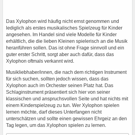
Das Xylophon wird häufig nicht ernst genommen und
lediglich als erstes musikalisches Spielzeug für Kinder
angesehen. Im Handel sind viele Modelle für Kinder
erhältlich, die die lieben Kleinen spielerisch an die Musik
heranführen sollen. Das ist ohne Frage sinnvoll und ein
guter erster Schritt, sorgt aber auch dafür, dass das
Xylophon oftmals verkannt wird.
Musikliebhaber/innen, die nach dem richtigen Instrument
für sich suchen, sollten jedoch wissen, dass das
Xylophon auch im Orchester seinen Platz hat. Das
Schlaginstrument präsentiert sich hier von seiner
klassischen und anspruchsvollen Seite und hat nichts mit
einem Kinderspielzeug zu tun. Wer Xylophon spielen
lernen möchte, darf dieses Unterfangen nicht
unterschätzen und sollte einen gewissen Ehrgeiz an den
Tag legen, um das Xylophon spielen zu lernen.