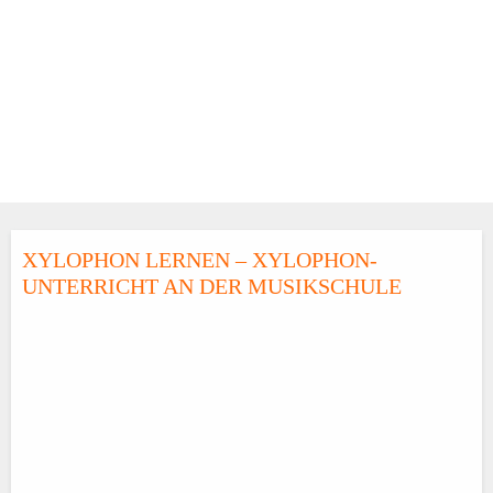
XYLOPHON LERNEN – XYLOPHON-
UNTERRICHT AN DER MUSIKSCHULE