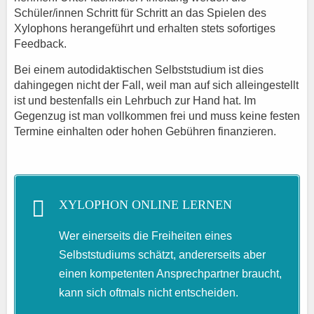
Schüler/innen Schritt für Schritt an das Spielen des
Xylophons herangeführt und erhalten stets sofortiges
Feedback.
Bei einem autodidaktischen Selbststudium ist dies
dahingegen nicht der Fall, weil man auf sich alleingestellt
ist und bestenfalls ein Lehrbuch zur Hand hat. Im
Gegenzug ist man vollkommen frei und muss keine festen
Termine einhalten oder hohen Gebühren finanzieren.
XYLOPHON ONLINE LERNEN
Wer einerseits die Freiheiten eines
Selbststudiums schätzt, andererseits aber
einen kompetenten Ansprechpartner braucht,
kann sich oftmals nicht entscheiden.