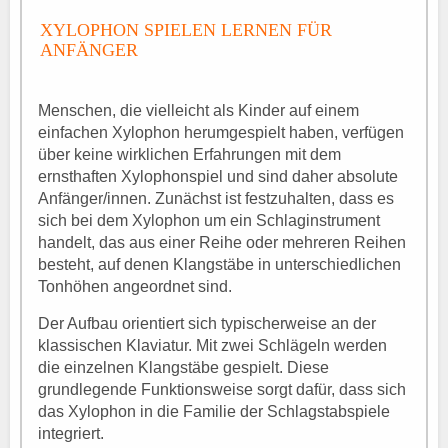
XYLOPHON SPIELEN LERNEN FÜR
ANFÄNGER
Menschen, die vielleicht als Kinder auf einem
einfachen Xylophon herumgespielt haben, verfügen
über keine wirklichen Erfahrungen mit dem
ernsthaften Xylophonspiel und sind daher absolute
Anfänger/innen. Zunächst ist festzuhalten, dass es
sich bei dem Xylophon um ein Schlaginstrument
handelt, das aus einer Reihe oder mehreren Reihen
besteht, auf denen Klangstäbe in unterschiedlichen
Tonhöhen angeordnet sind.
Der Aufbau orientiert sich typischerweise an der
klassischen Klaviatur. Mit zwei Schlägeln werden
die einzelnen Klangstäbe gespielt. Diese
grundlegende Funktionsweise sorgt dafür, dass sich
das Xylophon in die Familie der Schlagstabspiele
integriert.