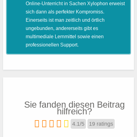
Online-Unterricht in Sachen Xylophon erweist
sich dann als perfekter Kompromiss.
Einerseits ist man zeitlich und örtlich
ungebunden, andererseits gibt es
multimediale Lernmittel sowie einen
professionellen Support.
Sie fanden diesen Beitrag
hilfreich?
4.1
/
5
19
ratings