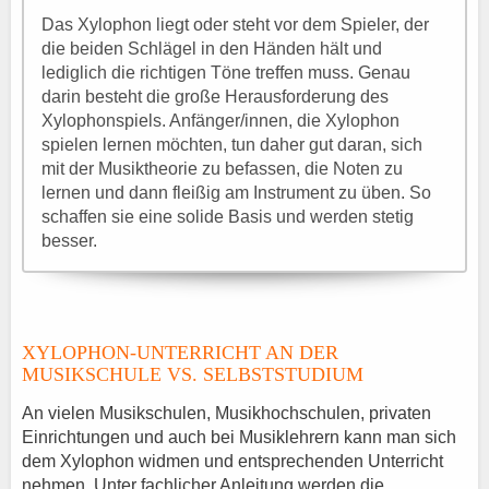
Das Xylophon liegt oder steht vor dem Spieler, der
die beiden Schlägel in den Händen hält und
lediglich die richtigen Töne treffen muss. Genau
darin besteht die große Herausforderung des
Xylophonspiels. Anfänger/innen, die Xylophon
spielen lernen möchten, tun daher gut daran, sich
mit der Musiktheorie zu befassen, die Noten zu
lernen und dann fleißig am Instrument zu üben. So
schaffen sie eine solide Basis und werden stetig
besser.
XYLOPHON-UNTERRICHT AN DER
MUSIKSCHULE VS. SELBSTSTUDIUM
An vielen Musikschulen, Musikhochschulen, privaten
Einrichtungen und auch bei Musiklehrern kann man sich
dem Xylophon widmen und entsprechenden Unterricht
nehmen. Unter fachlicher Anleitung werden die