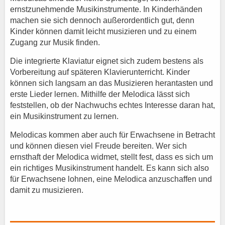
ernstzunehmende Musikinstrumente. In Kinderhänden
machen sie sich dennoch außerordentlich gut, denn
Kinder können damit leicht musizieren und zu einem
Zugang zur Musik finden.
Die integrierte Klaviatur eignet sich zudem bestens als
Vorbereitung auf späteren Klavierunterricht. Kinder
können sich langsam an das Musizieren herantasten und
erste Lieder lernen. Mithilfe der Melodica lässt sich
feststellen, ob der Nachwuchs echtes Interesse daran hat,
ein Musikinstrument zu lernen.
Melodicas kommen aber auch für Erwachsene in Betracht
und können diesen viel Freude bereiten. Wer sich
ernsthaft der Melodica widmet, stellt fest, dass es sich um
ein richtiges Musikinstrument handelt. Es kann sich also
für Erwachsene lohnen, eine Melodica anzuschaffen und
damit zu musizieren.