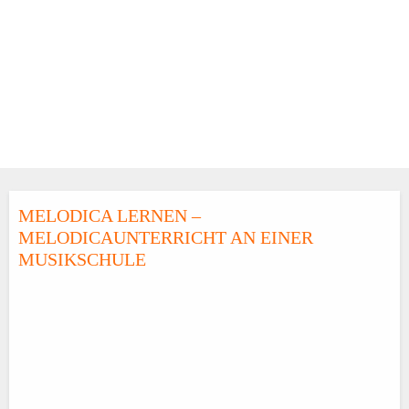
MELODICA LERNEN –
MELODICAUNTERRICHT AN EINER
MUSIKSCHULE