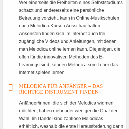
Wer einerseits die Freiheiten eines Selbststudiums
schätzt und andererseits eine persönliche
Betreuung vorzieht, kann in Online-Musikschulen
nach Melodica-Kursen Ausschau halten.
Ansonsten finden sich im Internet auch frei
zugängliche Videos und Anleitungen, mit denen
man Melodica online lernen kann. Diejenigen, die
offen für die innovativen Methoden des E-
Learnings sind, können Melodica somit über das
Internet spielen lernen.
MELODICA FÜR ANFÄNGER – DAS
RICHTIGE INSTRUMENT FINDEN
Anfänger/innen, die sich der Melodica widmen
möchten, haben mehr oder weniger die Qual der
Wahl. Im Handel sind zahllose Melodicas
erhältlich, weshalb die erste Herausforderung darin