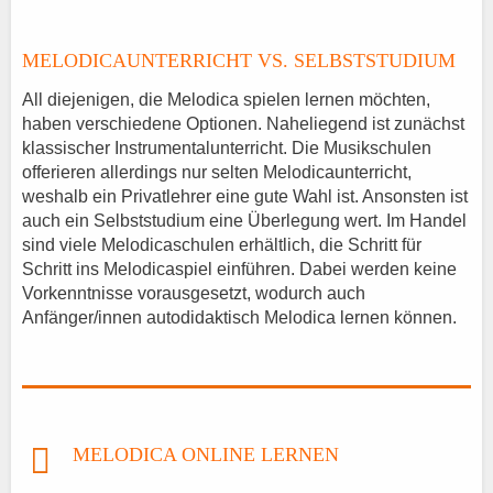
MELODICAUNTERRICHT VS. SELBSTSTUDIUM
All diejenigen, die Melodica spielen lernen möchten,
haben verschiedene Optionen. Naheliegend ist zunächst
klassischer Instrumentalunterricht. Die Musikschulen
offerieren allerdings nur selten Melodicaunterricht,
weshalb ein Privatlehrer eine gute Wahl ist. Ansonsten ist
auch ein Selbststudium eine Überlegung wert. Im Handel
sind viele Melodicaschulen erhältlich, die Schritt für
Schritt ins Melodicaspiel einführen. Dabei werden keine
Vorkenntnisse vorausgesetzt, wodurch auch
Anfänger/innen autodidaktisch Melodica lernen können.
MELODICA ONLINE LERNEN