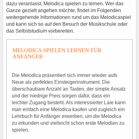
dazu veranlasst, Melodica spielen zu lernen. Wer das
Ganze gezielt angehen möchte, findet im Folgenden
weitergehende Informationen rund um das Melodicaspiel
und kann sich so auf den Besuch der Musikschule oder
das Selbststudium vorbereiten.
MELODICA SPIELEN LERNEN FÜR
ANFÄNGER
Die Melodica präsentiert sich immer wieder aufs
Neue als perfektes Einsteigerinstrument. Die
überschaubare Anzahl an Tasten, der simple Ansatz
und der niedrige Preis sorgen dafür, dass ein
leichter Zugang besteht. Als interessierter Laie kann
man einfach eine Melodica kaufen und zugleich ein
Lehrbuch für Anfänger erwerben, um die Melodica
zu erkunden und vielleicht schon erste Melodien zu
spielen.