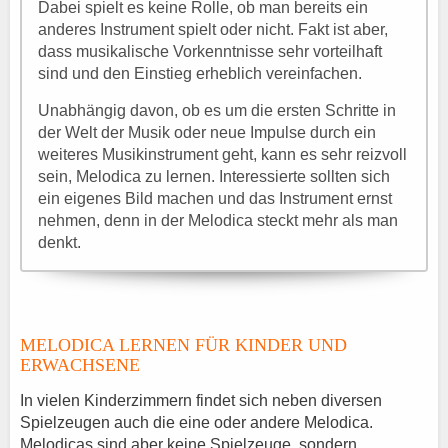
Dabei spielt es keine Rolle, ob man bereits ein
anderes Instrument spielt oder nicht. Fakt ist aber,
dass musikalische Vorkenntnisse sehr vorteilhaft
sind und den Einstieg erheblich vereinfachen.
Unabhängig davon, ob es um die ersten Schritte in
der Welt der Musik oder neue Impulse durch ein
weiteres Musikinstrument geht, kann es sehr reizvoll
sein, Melodica zu lernen. Interessierte sollten sich
ein eigenes Bild machen und das Instrument ernst
nehmen, denn in der Melodica steckt mehr als man
denkt.
MELODICA LERNEN FÜR KINDER UND
ERWACHSENE
In vielen Kinderzimmern findet sich neben diversen
Spielzeugen auch die eine oder andere Melodica.
Melodicas sind aber keine Spielzeuge, sondern