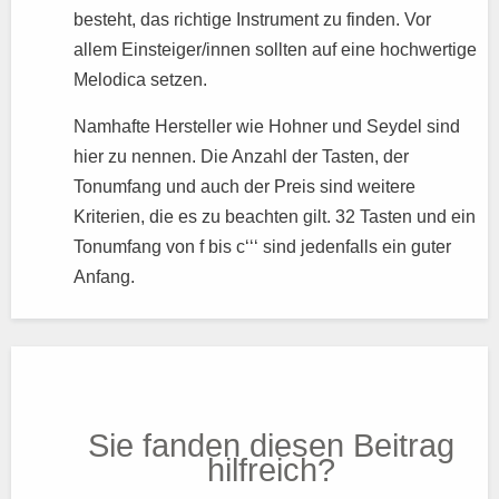
besteht, das richtige Instrument zu finden. Vor
allem Einsteiger/innen sollten auf eine hochwertige
Melodica setzen.
Namhafte Hersteller wie Hohner und Seydel sind
hier zu nennen. Die Anzahl der Tasten, der
Tonumfang und auch der Preis sind weitere
Kriterien, die es zu beachten gilt. 32 Tasten und ein
Tonumfang von f bis c‘‘‘ sind jedenfalls ein guter
Anfang.
Sie fanden diesen Beitrag
hilfreich?