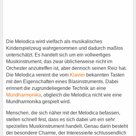
Die Melodica wird vielfach als musikalisches
Kinderspielzeug wahrgenommen und dadurch maßlos
unterschätzt. Es handelt sich um ein vollwertiges
Musikinstrument, das zwar üblicherweise nicht im
Orchester anzutreffen ist, aber dennoch seinen Reiz hat.
Die Melodica vereint die vom
Klavier
bekannten Tasten
mit den Eigenschaften eines Blasinstruments. Dabei
erinnert die zugrundeliegende Technik an eine
Mundharmonika
, obgleich die Melodica nicht wie eine
Mundharmonika gespielt wird.
Menschen, die sich näher mit der Melodica befassen,
stellen schnell fest, dass es sich dabei um ein sehr
spezielles Musikinstrument handelt. Genau darin besteht
der besondere Charme, der Interessierte schlussendlich