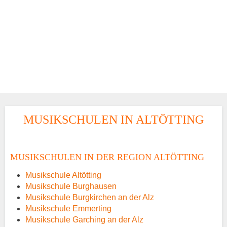
MUSIKSCHULEN IN ALTÖTTING
MUSIKSCHULEN IN DER REGION ALTÖTTING
Musikschule Altötting
Musikschule Burghausen
Musikschule Burgkirchen an der Alz
Musikschule Emmerting
Musikschule Garching an der Alz