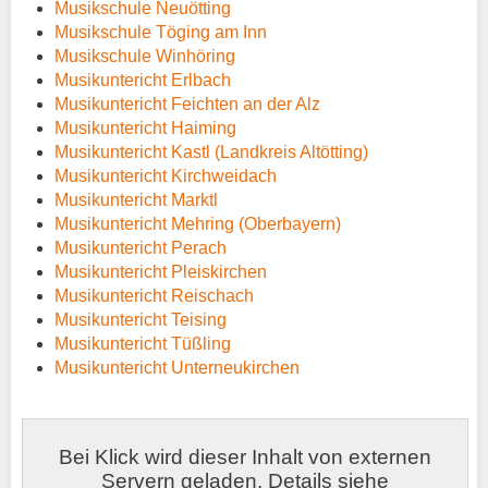
Musikschule Neuötting
Musikschule Töging am Inn
Musikschule Winhöring
Musikuntericht Erlbach
Musikuntericht Feichten an der Alz
Musikuntericht Haiming
Musikuntericht Kastl (Landkreis Altötting)
Musikuntericht Kirchweidach
Musikuntericht Marktl
Musikuntericht Mehring (Oberbayern)
Musikuntericht Perach
Musikuntericht Pleiskirchen
Musikuntericht Reischach
Musikuntericht Teising
Musikuntericht Tüßling
Musikuntericht Unterneukirchen
Bei Klick wird dieser Inhalt von externen
Servern geladen. Details siehe