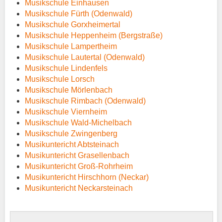
Musikschule Einhausen
Musikschule Fürth (Odenwald)
Musikschule Gorxheimertal
Musikschule Heppenheim (Bergstraße)
Musikschule Lampertheim
Musikschule Lautertal (Odenwald)
Musikschule Lindenfels
Musikschule Lorsch
Musikschule Mörlenbach
Musikschule Rimbach (Odenwald)
Musikschule Viernheim
Musikschule Wald-Michelbach
Musikschule Zwingenberg
Musikuntericht Abtsteinach
Musikuntericht Grasellenbach
Musikuntericht Groß-Rohrheim
Musikuntericht Hirschhorn (Neckar)
Musikuntericht Neckarsteinach