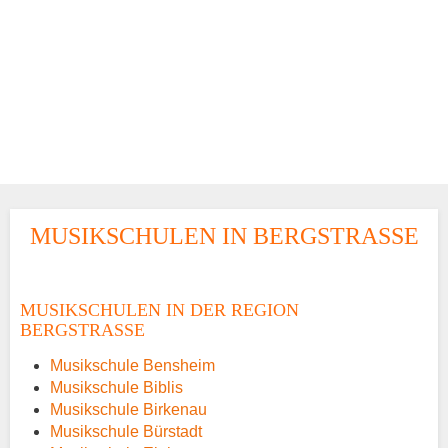
MUSIKSCHULEN IN BERGSTRASSE
MUSIKSCHULEN IN DER REGION
BERGSTRASSE
Musikschule Bensheim
Musikschule Biblis
Musikschule Birkenau
Musikschule Bürstadt