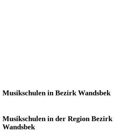
Musikschulen in Bezirk Wandsbek
Musikschulen in der Region Bezirk
Wandsbek