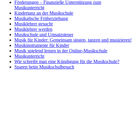
Förderungen – Finanzielle Unterstützung zum
Musikunterricht
Kindertanz an der Musikschule
Musikalische Früherziehung
Musiklehrer gesucht
Musiklehrer werden
Musikschule und Umsatzsteuer
Musik für Kinder: Gemeinsam singen, tanzen und musizieren!
Musikinstrumente für Kinder
Musik spielend lernen in der Online-Musikschule
Musikunterricht
Wie schreibt man eine Kündigung für die Musikschule?
Sparen beim Musikschulbesuch