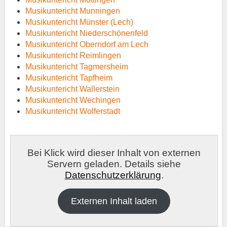
Musikuntericht Munningen
Musikuntericht Münster (Lech)
Musikuntericht Niederschönenfeld
Musikuntericht Oberndorf am Lech
Musikuntericht Reimlingen
Musikuntericht Tagmersheim
Musikuntericht Tapfheim
Musikuntericht Wallerstein
Musikuntericht Wechingen
Musikuntericht Wolferstadt
Bei Klick wird dieser Inhalt von externen
Servern geladen. Details siehe
Datenschutzerklärung
.
Externen Inhalt laden