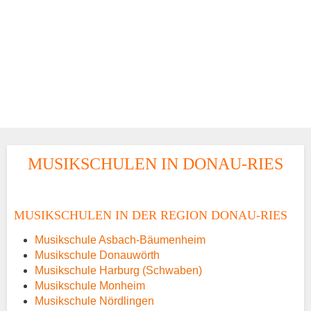
MUSIKSCHULEN IN DONAU-RIES
MUSIKSCHULEN IN DER REGION DONAU-RIES
Musikschule Asbach-Bäumenheim
Musikschule Donauwörth
Musikschule Harburg (Schwaben)
Musikschule Monheim
Musikschule Nördlingen