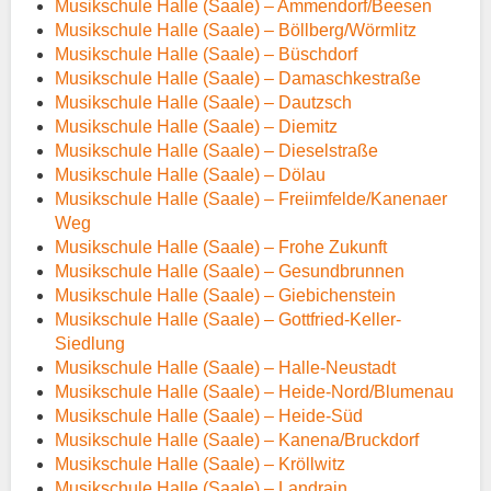
Musikschule Halle (Saale) – Ammendorf/Beesen
Musikschule Halle (Saale) – Böllberg/Wörmlitz
Musikschule Halle (Saale) – Büschdorf
Musikschule Halle (Saale) – Damaschkestraße
Musikschule Halle (Saale) – Dautzsch
Musikschule Halle (Saale) – Diemitz
Musikschule Halle (Saale) – Dieselstraße
Musikschule Halle (Saale) – Dölau
Musikschule Halle (Saale) – Freiimfelde/Kanenaer
Weg
Musikschule Halle (Saale) – Frohe Zukunft
Musikschule Halle (Saale) – Gesundbrunnen
Musikschule Halle (Saale) – Giebichenstein
Musikschule Halle (Saale) – Gottfried-Keller-
Siedlung
Musikschule Halle (Saale) – Halle-Neustadt
Musikschule Halle (Saale) – Heide-Nord/Blumenau
Musikschule Halle (Saale) – Heide-Süd
Musikschule Halle (Saale) – Kanena/Bruckdorf
Musikschule Halle (Saale) – Kröllwitz
Musikschule Halle (Saale) – Landrain