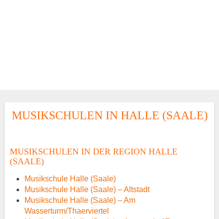
MUSIKSCHULEN IN HALLE (SAALE)
MUSIKSCHULEN IN DER REGION HALLE
(SAALE)
Musikschule Halle (Saale)
Musikschule Halle (Saale) – Altstadt
Musikschule Halle (Saale) – Am
Wasserturm/Thaerviertel