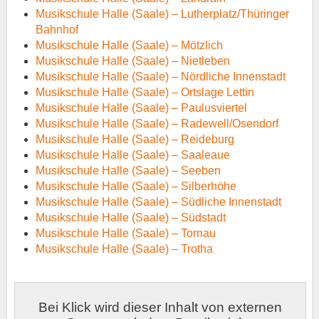
Musikschule Halle (Saale) – Lutherplatz/Thüringer
Bahnhof
Musikschule Halle (Saale) – Mötzlich
Musikschule Halle (Saale) – Nietleben
Musikschule Halle (Saale) – Nördliche Innenstadt
Musikschule Halle (Saale) – Ortslage Lettin
Musikschule Halle (Saale) – Paulusviertel
Musikschule Halle (Saale) – Radewell/Osendorf
Musikschule Halle (Saale) – Reideburg
Musikschule Halle (Saale) – Saaleaue
Musikschule Halle (Saale) – Seeben
Musikschule Halle (Saale) – Silberhöhe
Musikschule Halle (Saale) – Südliche Innenstadt
Musikschule Halle (Saale) – Südstadt
Musikschule Halle (Saale) – Tornau
Musikschule Halle (Saale) – Trotha
Bei Klick wird dieser Inhalt von externen