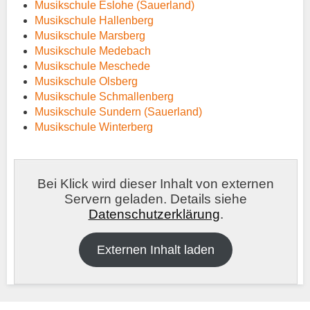
Musikschule Eslohe (Sauerland)
Musikschule Hallenberg
Musikschule Marsberg
Musikschule Medebach
Musikschule Meschede
Musikschule Olsberg
Musikschule Schmallenberg
Musikschule Sundern (Sauerland)
Musikschule Winterberg
Bei Klick wird dieser Inhalt von externen
Servern geladen. Details siehe
Datenschutzerklärung
.
Externen Inhalt laden