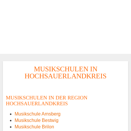
MUSIKSCHULEN IN
HOCHSAUERLANDKREIS
MUSIKSCHULEN IN DER REGION
HOCHSAUERLANDKREIS
Musikschule Arnsberg
Musikschule Bestwig
Musikschule Brilon