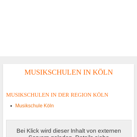
MUSIKSCHULEN IN KÖLN
MUSIKSCHULEN IN DER REGION KÖLN
Musikschule Köln
Bei Klick wird dieser Inhalt von externen