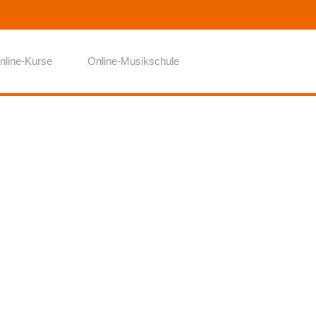
nline-Kurse
Online-Musikschule