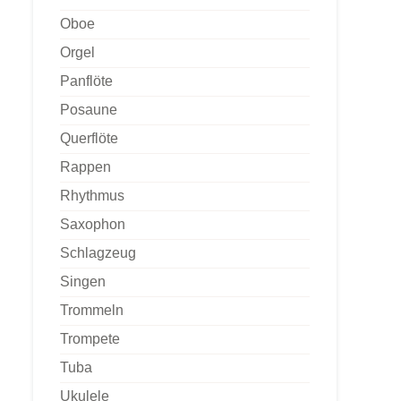
Oboe
Orgel
Panflöte
Posaune
Querflöte
Rappen
Rhythmus
Saxophon
Schlagzeug
Singen
Trommeln
Trompete
Tuba
Ukulele