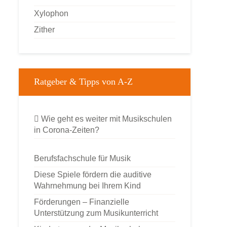
Xylophon
Zither
Ratgeber & Tipps von A-Z
Wie geht es weiter mit Musikschulen
in Corona-Zeiten?
Berufsfachschule für Musik
Diese Spiele fördern die auditive
Wahrnehmung bei Ihrem Kind
Förderungen – Finanzielle
Unterstützung zum Musikunterricht