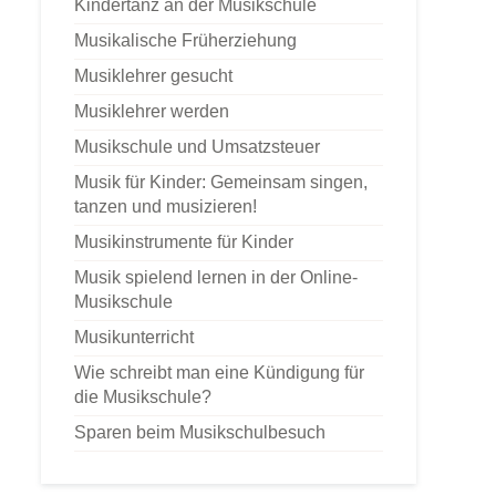
Kindertanz an der Musikschule
Musikalische Früherziehung
Musiklehrer gesucht
Musiklehrer werden
Musikschule und Umsatzsteuer
Musik für Kinder: Gemeinsam singen,
tanzen und musizieren!
Musikinstrumente für Kinder
Musik spielend lernen in der Online-
Musikschule
Musikunterricht
Wie schreibt man eine Kündigung für
die Musikschule?
Sparen beim Musikschulbesuch