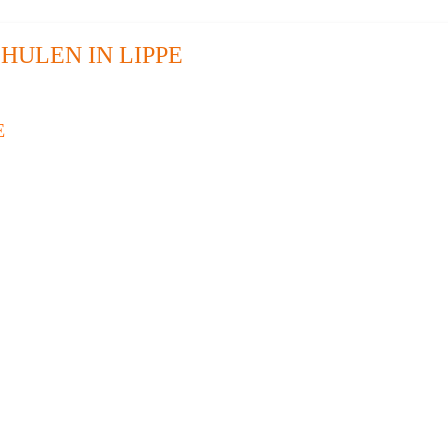
HULEN IN LIPPE
E