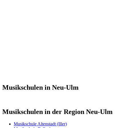
Musikschulen in Neu-Ulm
Musikschulen in der Region Neu-Ulm
Musikschule Altenstadt (Iller)