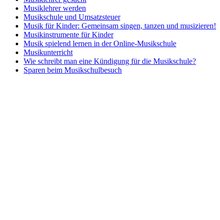
Musiklehrer werden
Musikschule und Umsatzsteuer
Musik für Kinder: Gemeinsam singen, tanzen und musizieren!
Musikinstrumente für Kinder
Musik spielend lernen in der Online-Musikschule
Musikunterricht
Wie schreibt man eine Kündigung für die Musikschule?
Sparen beim Musikschulbesuch