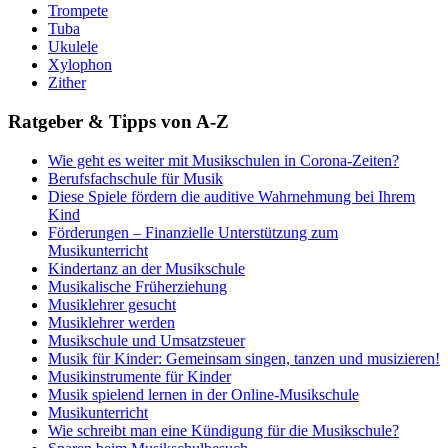
Trompete
Tuba
Ukulele
Xylophon
Zither
Ratgeber & Tipps von A-Z
Wie geht es weiter mit Musikschulen in Corona-Zeiten?
Berufsfachschule für Musik
Diese Spiele fördern die auditive Wahrnehmung bei Ihrem
Kind
Förderungen – Finanzielle Unterstützung zum
Musikunterricht
Kindertanz an der Musikschule
Musikalische Früherziehung
Musiklehrer gesucht
Musiklehrer werden
Musikschule und Umsatzsteuer
Musik für Kinder: Gemeinsam singen, tanzen und musizieren!
Musikinstrumente für Kinder
Musik spielend lernen in der Online-Musikschule
Musikunterricht
Wie schreibt man eine Kündigung für die Musikschule?