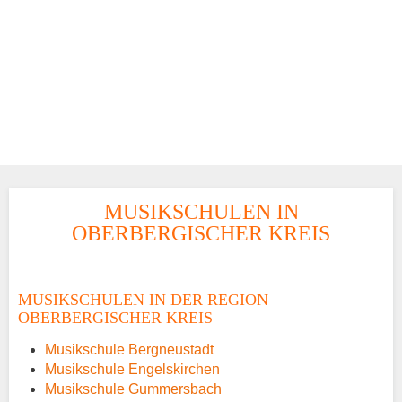
MUSIKSCHULEN IN
OBERBERGISCHER KREIS
MUSIKSCHULEN IN DER REGION
OBERBERGISCHER KREIS
Musikschule Bergneustadt
Musikschule Engelskirchen
Musikschule Gummersbach