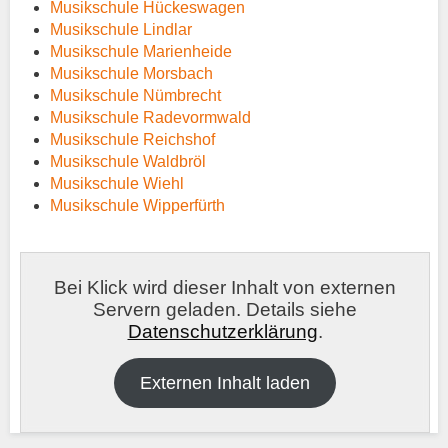
Musikschule Hückeswagen
Musikschule Lindlar
Musikschule Marienheide
Musikschule Morsbach
Musikschule Nümbrecht
Musikschule Radevormwald
Musikschule Reichshof
Musikschule Waldbröl
Musikschule Wiehl
Musikschule Wipperfürth
Bei Klick wird dieser Inhalt von externen
Servern geladen. Details siehe
Datenschutzerklärung
.
Externen Inhalt laden