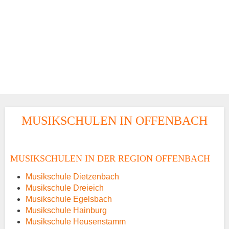
MUSIKSCHULEN IN OFFENBACH
MUSIKSCHULEN IN DER REGION OFFENBACH
Musikschule Dietzenbach
Musikschule Dreieich
Musikschule Egelsbach
Musikschule Hainburg
Musikschule Heusenstamm