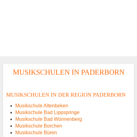
MUSIKSCHULEN IN PADERBORN
MUSIKSCHULEN IN DER REGION PADERBORN
Musikschule Altenbeken
Musikschule Bad Lippspringe
Musikschule Bad Wünnenberg
Musikschule Borchen
Musikschule Büren