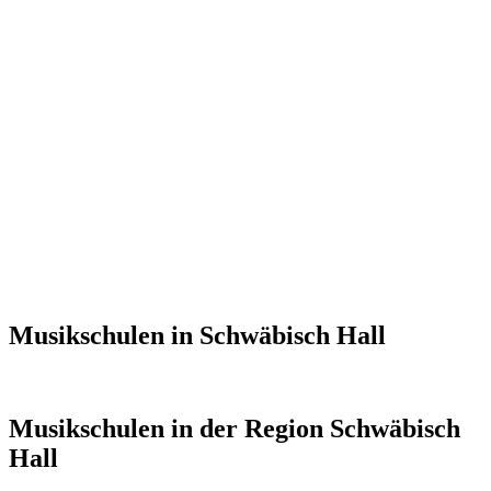
Musikschulen in Schwäbisch Hall
Musikschulen in der Region Schwäbisch
Hall