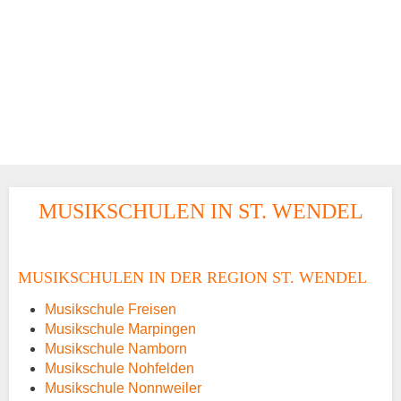
MUSIKSCHULEN IN ST. WENDEL
MUSIKSCHULEN IN DER REGION ST. WENDEL
Musikschule Freisen
Musikschule Marpingen
Musikschule Namborn
Musikschule Nohfelden
Musikschule Nonnweiler