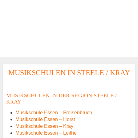
MUSIKSCHULEN IN STEELE / KRAY
MUSIKSCHULEN IN DER REGION STEELE /
KRAY
Musikschule Essen – Freisenbruch
Musikschule Essen – Horst
Musikschule Essen – Kray
Musikschule Essen – Leithe