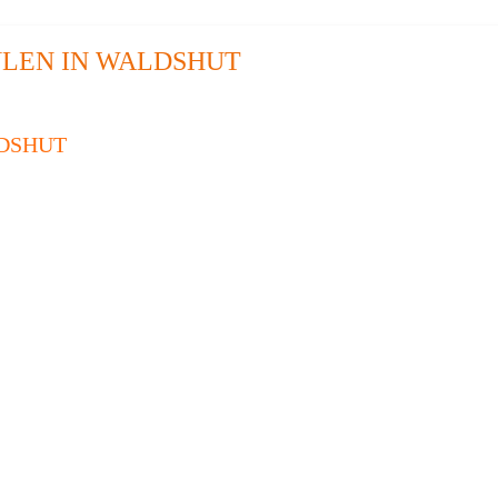
LEN IN WALDSHUT
LDSHUT