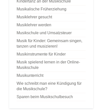
Kindertanz an der Musikschule
Musikalische Früherziehung
Musiklehrer gesucht
Musiklehrer werden
Musikschule und Umsatzsteuer
Musik für Kinder: Gemeinsam singen,
tanzen und musizieren!
Musikinstrumente für Kinder
Musik spielend lernen in der Online-
Musikschule
Musikunterricht
Wie schreibt man eine Kündigung für
die Musikschule?
Sparen beim Musikschulbesuch