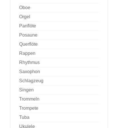
Oboe
Orgel
Panflöte
Posaune
Querflöte
Rappen
Rhythmus
Saxophon
Schlagzeug
Singen
Trommeln
Trompete
Tuba
Ukulele