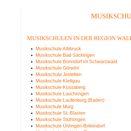
MUSIKSCHU
MUSIKSCHULEN IN DER REGION WA
Musikschule Albbruck
Musikschule Bad Säckingen
Musikschule Bonndorf im Schwarzwald
Musikschule Görwihl
Musikschule Jestetten
Musikschule Klettgau
Musikschule Küssaberg
Musikschule Lauchringen
Musikschule Laufenburg (Baden)
Musikschule Murg
Musikschule St. Blasien
Musikschule Stühlingen
Musikschule Ühlingen-Birkendorf