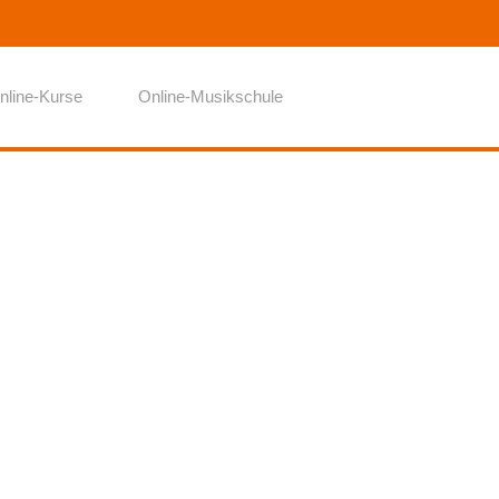
nline-Kurse
Online-Musikschule