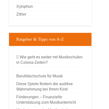
Xylophon
Zither
Ratgeber & Tipps von A-Z
Wie geht es weiter mit Musikschulen
in Corona-Zeiten?
Berufsfachschule für Musik
Diese Spiele fördern die auditive
Wahrnehmung bei Ihrem Kind
Förderungen – Finanzielle
Unterstützung zum Musikunterricht