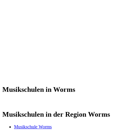
Musikschulen in Worms
Musikschulen in der Region Worms
Musikschule Worms