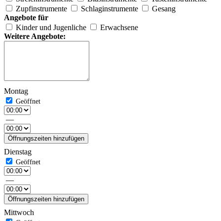
Zupfinstrumente
Schlaginstrumente
Gesang
Angebote für
Kinder und Jugenliche
Erwachsene
Weitere Angebote:
Montag
—
Öffnungszeiten hinzufügen
Dienstag
—
Öffnungszeiten hinzufügen
Mittwoch