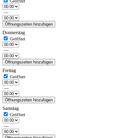
—
Öffnungszeiten hinzufügen
Donnerstag
—
Öffnungszeiten hinzufügen
Freitag
—
Öffnungszeiten hinzufügen
Samstag
—
Öffnungszeiten hinzufügen