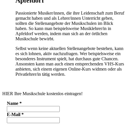
Apfeldorf
Passionierte Musiker/innen, die ihre Leidenschaft zum Beruf
gemacht haben und als Lehrer/innen Unterricht geben,
sollten die Stellenangebote der Musikschulen im Blick
haben. So kann man beispielsweise Musiklehrer/in in
Apfeldorf werden, indem man sich an der örtlichen
Musikschule bewirbt.
Selbst wenn keine aktuellen Stellenangebote bestehen, kann
es sich lohnen, aktiv nachzufragen. Wer beispielsweise ein
besonderes Instrument spielt, hat durchaus gute Chancen.
Ansonsten kann man auch einen entsprechenden VHS-Kurs
anbieten, sich einem eigenen Online-Kurs widmen oder als
Privatlehrer/in tätig werden.
HIER Ihre Musikschule kostenlos eintragen!
Name
*
E-Mail
*