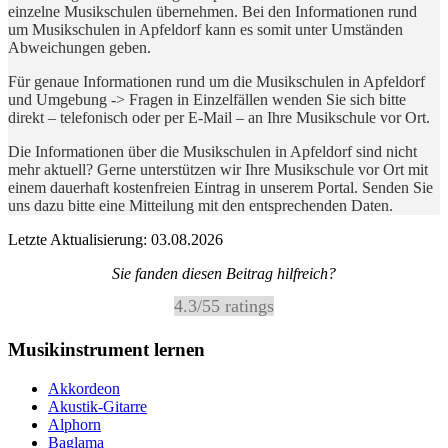
einzelne Musikschulen übernehmen. Bei den Informationen rund
um Musikschulen in Apfeldorf kann es somit unter Umständen
Abweichungen geben.
Für genaue Informationen rund um die Musikschulen in Apfeldorf
und Umgebung -> Fragen in Einzelfällen wenden Sie sich bitte
direkt – telefonisch oder per E-Mail – an Ihre Musikschule vor Ort.
Die Informationen über die Musikschulen in Apfeldorf sind nicht
mehr aktuell? Gerne unterstützen wir Ihre Musikschule vor Ort mit
einem dauerhaft kostenfreien Eintrag in unserem Portal. Senden Sie
uns dazu bitte eine Mitteilung mit den entsprechenden Daten.
Letzte Aktualisierung: 03.08.2026
Sie fanden diesen Beitrag hilfreich?
4.3
/
5
5
ratings
Musikinstrument lernen
Akkordeon
Akustik-Gitarre
Alphorn
Baglama