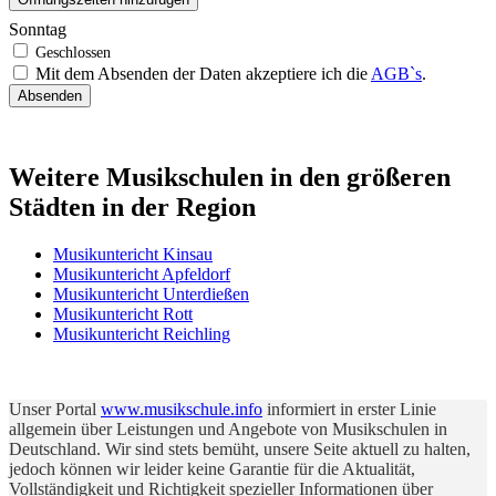
Sonntag
Mit dem Absenden der Daten akzeptiere ich die
AGB`s
.
Absenden
Weitere Musikschulen in den größeren
Städten in der Region
Musikuntericht Kinsau
Musikuntericht Apfeldorf
Musikuntericht Unterdießen
Musikuntericht Rott
Musikuntericht Reichling
Unser Portal
www.musikschule.info
informiert in erster Linie
allgemein über Leistungen und Angebote von Musikschulen in
Deutschland. Wir sind stets bemüht, unsere Seite aktuell zu halten,
jedoch können wir leider keine Garantie für die Aktualität,
Vollständigkeit und Richtigkeit spezieller Informationen über