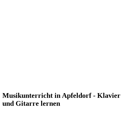
Musikunterricht in Apfeldorf - Klavier
und Gitarre lernen