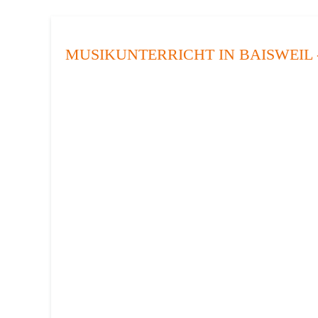
MUSIKUNTERRICHT IN BAISWEIL 