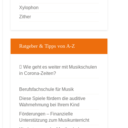
Xylophon
Zither
Ratgeber & Tipps von A-Z
Wie geht es weiter mit Musikschulen
in Corona-Zeiten?
Berufsfachschule für Musik
Diese Spiele fördern die auditive
Wahrnehmung bei Ihrem Kind
Förderungen – Finanzielle
Unterstützung zum Musikunterricht