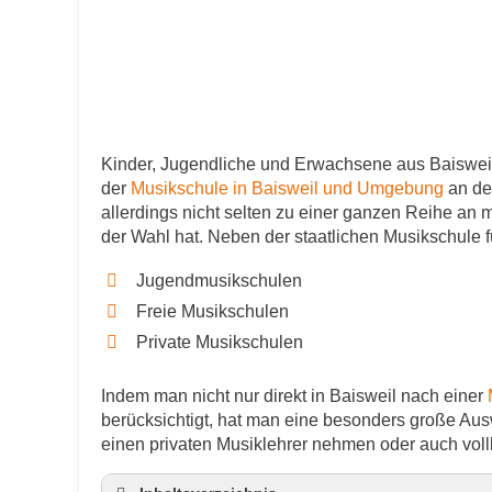
Kinder, Jugendliche und Erwachsene aus Baisweil
der
Musikschule in Baisweil und Umgebung
an de
allerdings nicht selten zu einer ganzen Reihe an
der Wahl hat. Neben der staatlichen Musikschule f
Jugendmusikschulen
Freie Musikschulen
Private Musikschulen
Indem man nicht nur direkt in Baisweil nach einer
berücksichtigt, hat man eine besonders große Ausw
einen privaten Musiklehrer nehmen oder auch vol