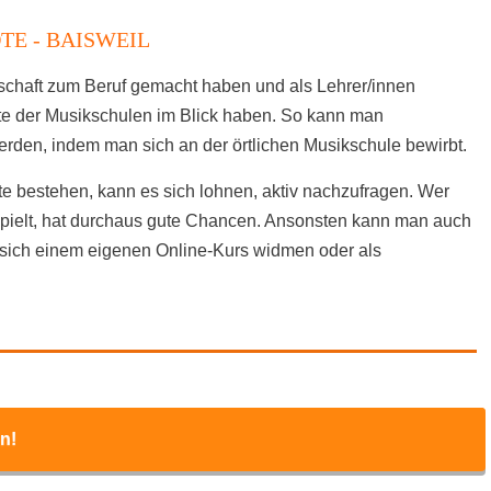
E - BAISWEIL
nschaft zum Beruf gemacht haben und als Lehrer/innen
ote der Musikschulen im Blick haben. So kann man
werden, indem man sich an der örtlichen Musikschule bewirbt.
e bestehen, kann es sich lohnen, aktiv nachzufragen. Wer
spielt, hat durchaus gute Chancen. Ansonsten kann man auch
sich einem eigenen Online-Kurs widmen oder als
n!