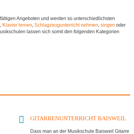
fältigen Angeboten und werden so unterschiedlichsten
,
Klavier lernen
,
Schlagzeugunterricht nehmen
,
singen
oder
Musikschulen lassen sich somit den folgenden Kategorien
GITARRENUNTERRICHT BAISWEIL
Dass man an der Musikschule Baisweil Gitarre