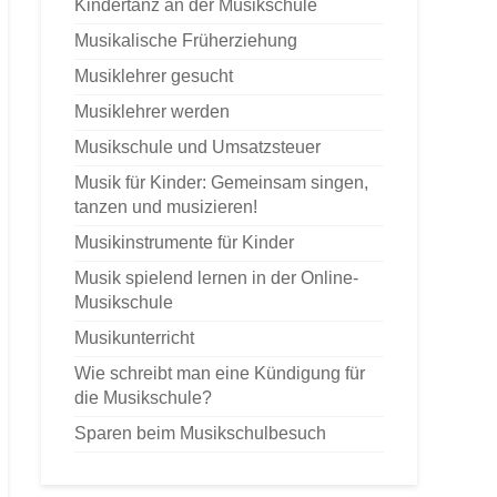
Kindertanz an der Musikschule
Musikalische Früherziehung
Musiklehrer gesucht
Musiklehrer werden
Musikschule und Umsatzsteuer
Musik für Kinder: Gemeinsam singen,
tanzen und musizieren!
Musikinstrumente für Kinder
Musik spielend lernen in der Online-
Musikschule
Musikunterricht
Wie schreibt man eine Kündigung für
die Musikschule?
Sparen beim Musikschulbesuch