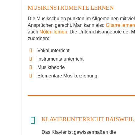
MUSIKINSTRUMENTE LERNEN
Die Musikschulen punkten im Allgemeinen mit viel
Ansprüchen gerecht. Man kann also
Gitarre lernen
auch
Noten lernen
. Die Unterrichtsangebote der 
zuordnen:
Vokalunterricht
Instrumentalunterricht
Musiktheorie
Elementare Musikerziehung
KLAVIERUNTERRICHT BAISWEIL
Das Klavier ist gewissermaßen die