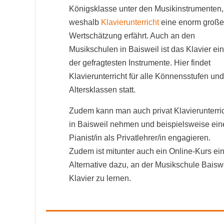
Königsklasse unter den Musikinstrumenten,
weshalb
Klavierunterricht
eine enorm große
Wertschätzung erfährt. Auch an den
Musikschulen in Baisweil ist das Klavier ei
der gefragtesten Instrumente. Hier findet
Klavierunterricht für alle Könnensstufen und
Altersklassen statt.
Zudem kann man auch privat Klavierunterri
in Baisweil nehmen und beispielsweise ein
Pianist/in als Privatlehrer/in engagieren.
Zudem ist mitunter auch ein Online-Kurs ei
Alternative dazu, an der Musikschule Baisw
Klavier zu lernen.