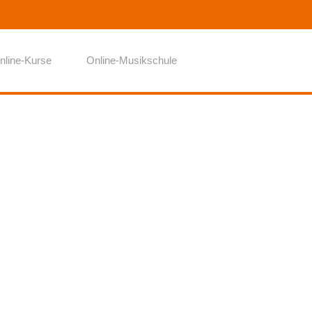
nline-Kurse
Online-Musikschule