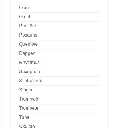
Oboe
Orgel
Panflöte
Posaune
Querflöte
Rappen
Rhythmus
Saxophon
Schlagzeug
Singen
Trommeln
Trompete
Tuba
Ukulele