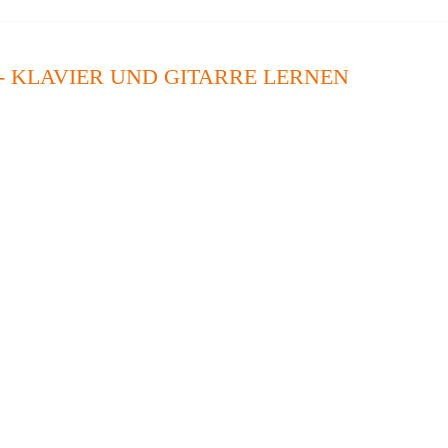
- KLAVIER UND GITARRE LERNEN