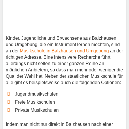
Kinder, Jugendliche und Erwachsene aus Balzhausen
und Umgebung, die ein Instrument lernen möchten, sind
an der
Musikschule in Balzhausen und Umgebung
an der
richtigen Adresse. Eine intensivere Recherche führt
allerdings nicht selten zu einer ganzen Reihe an
möglichen Anbietern, so dass man mehr oder weniger die
Qual der Wahl hat. Neben der staatlichen Musikschule für
alle gibt es beispielsweise auch die folgenden Optionen:
Jugendmusikschulen
Freie Musikschulen
Private Musikschulen
Indem man nicht nur direkt in Balzhausen nach einer