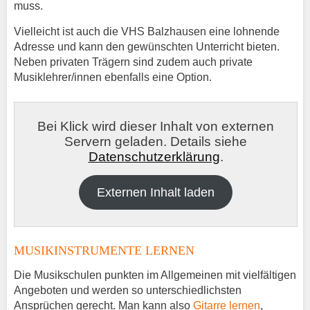
muss.
Vielleicht ist auch die VHS Balzhausen eine lohnende
Adresse und kann den gewünschten Unterricht bieten.
Neben privaten Trägern sind zudem auch private
Musiklehrer/innen ebenfalls eine Option.
Bei Klick wird dieser Inhalt von externen
Servern geladen. Details siehe
Datenschutzerklärung
.
Externen Inhalt laden
MUSIKINSTRUMENTE LERNEN
Die Musikschulen punkten im Allgemeinen mit vielfältigen
Angeboten und werden so unterschiedlichsten
Ansprüchen gerecht. Man kann also
Gitarre lernen
,