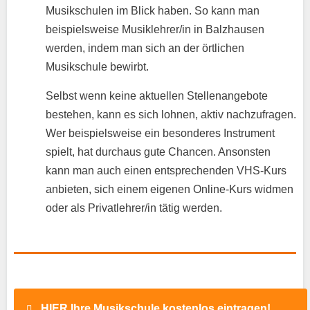
Musikschulen im Blick haben. So kann man
beispielsweise Musiklehrer/in in Balzhausen
werden, indem man sich an der örtlichen
Musikschule bewirbt.
Selbst wenn keine aktuellen Stellenangebote
bestehen, kann es sich lohnen, aktiv nachzufragen.
Wer beispielsweise ein besonderes Instrument
spielt, hat durchaus gute Chancen. Ansonsten
kann man auch einen entsprechenden VHS-Kurs
anbieten, sich einem eigenen Online-Kurs widmen
oder als Privatlehrer/in tätig werden.
HIER Ihre Musikschule kostenlos eintragen!