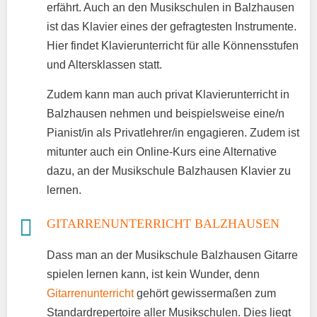
erfährt. Auch an den Musikschulen in Balzhausen
ist das Klavier eines der gefragtesten Instrumente.
Hier findet Klavierunterricht für alle Könnensstufen
und Altersklassen statt.
Zudem kann man auch privat Klavierunterricht in
Balzhausen nehmen und beispielsweise eine/n
Pianist/in als Privatlehrer/in engagieren. Zudem ist
mitunter auch ein Online-Kurs eine Alternative
dazu, an der Musikschule Balzhausen Klavier zu
lernen.
GITARRENUNTERRICHT BALZHAUSEN
Dass man an der Musikschule Balzhausen Gitarre
spielen lernen kann, ist kein Wunder, denn
Gitarrenunterricht
gehört gewissermaßen zum
Standardrepertoire aller Musikschulen. Dies liegt