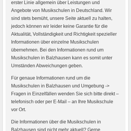
erster Linie allgemein über Leistungen und
Angebote von Musikschulen in Deutschland. Wir
sind stets bemüht, unsere Seite aktuell zu halten,
jedoch können wir leider keine Garantie für die
Aktualität, Vollständigkeit und Richtigkeit spezieller
Informationen über einzelne Musikschulen
übernehmen. Bei den Informationen rund um
E-Mail-Adresse
*
Musikschulen in Balzhausen kann es somit unter
Umständen Abweichungen geben.
Für genaue Informationen rund um die
Telefonnummer
*
Musikschulen in Balzhausen und Umgebung ->
Fragen in Einzelfällen wenden Sie sich bitte direkt –
telefonisch oder per E-Mail – an Ihre Musikschule
vor Ort.
Webseite
Die Informationen über die Musikschulen in
Balzhausen sind nicht mehr aktuell? Gerne