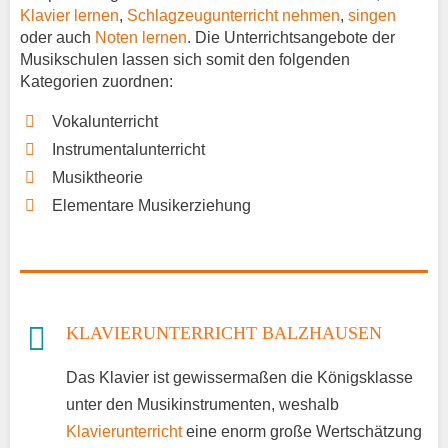
Klavier lernen
,
Schlagzeugunterricht nehmen
,
singen
oder auch
Noten lernen
. Die Unterrichtsangebote der
Musikschulen lassen sich somit den folgenden
Kategorien zuordnen:
Vokalunterricht
Instrumentalunterricht
Musiktheorie
Elementare Musikerziehung
KLAVIERUNTERRICHT BALZHAUSEN
Das Klavier ist gewissermaßen die Königsklasse
unter den Musikinstrumenten, weshalb
Klavierunterricht
eine enorm große Wertschätzung