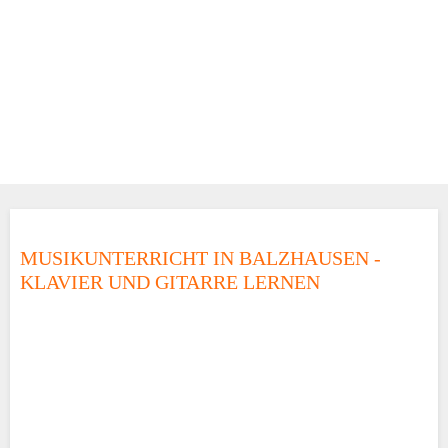
MUSIKUNTERRICHT IN BALZHAUSEN -
KLAVIER UND GITARRE LERNEN