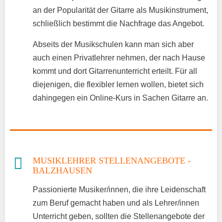
an der Popularität der Gitarre als Musikinstrument,
schließlich bestimmt die Nachfrage das Angebot.
Abseits der Musikschulen kann man sich aber
auch einen Privatlehrer nehmen, der nach Hause
kommt und dort Gitarrenunterricht erteilt. Für all
diejenigen, die flexibler lernen wollen, bietet sich
dahingegen ein Online-Kurs in Sachen Gitarre an.
MUSIKLEHRER STELLENANGEBOTE -
BALZHAUSEN
Passionierte Musiker/innen, die ihre Leidenschaft
zum Beruf gemacht haben und als Lehrer/innen
Unterricht geben, sollten die Stellenangebote der