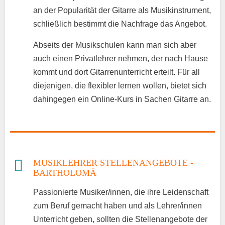
an der Popularität der Gitarre als Musikinstrument,
schließlich bestimmt die Nachfrage das Angebot.
Abseits der Musikschulen kann man sich aber
auch einen Privatlehrer nehmen, der nach Hause
kommt und dort Gitarrenunterricht erteilt. Für all
diejenigen, die flexibler lernen wollen, bietet sich
dahingegen ein Online-Kurs in Sachen Gitarre an.
MUSIKLEHRER STELLENANGEBOTE -
BARTHOLOMÄ
Passionierte Musiker/innen, die ihre Leidenschaft
zum Beruf gemacht haben und als Lehrer/innen
Unterricht geben, sollten die Stellenangebote der