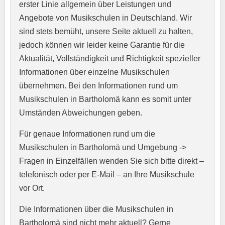
erster Linie allgemein über Leistungen und
Angebote von Musikschulen in Deutschland. Wir
sind stets bemüht, unsere Seite aktuell zu halten,
jedoch können wir leider keine Garantie für die
Aktualität, Vollständigkeit und Richtigkeit spezieller
Informationen über einzelne Musikschulen
übernehmen. Bei den Informationen rund um
E-Mail-Adresse
*
Musikschulen in Bartholomä kann es somit unter
Umständen Abweichungen geben.
Für genaue Informationen rund um die
Telefonnummer
*
Musikschulen in Bartholomä und Umgebung ->
Fragen in Einzelfällen wenden Sie sich bitte direkt –
telefonisch oder per E-Mail – an Ihre Musikschule
vor Ort.
Webseite
Die Informationen über die Musikschulen in
Bartholomä sind nicht mehr aktuell? Gerne