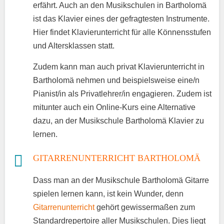
erfährt. Auch an den Musikschulen in Bartholomä
ist das Klavier eines der gefragtesten Instrumente.
Hier findet Klavierunterricht für alle Könnensstufen
und Altersklassen statt.
Zudem kann man auch privat Klavierunterricht in
Bartholomä nehmen und beispielsweise eine/n
Pianist/in als Privatlehrer/in engagieren. Zudem ist
mitunter auch ein Online-Kurs eine Alternative
dazu, an der Musikschule Bartholomä Klavier zu
lernen.
GITARRENUNTERRICHT BARTHOLOMÄ
Dass man an der Musikschule Bartholomä Gitarre
spielen lernen kann, ist kein Wunder, denn
Gitarrenunterricht
gehört gewissermaßen zum
Standardrepertoire aller Musikschulen. Dies liegt