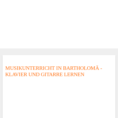
MUSIKUNTERRICHT IN BARTHOLOMÄ -
KLAVIER UND GITARRE LERNEN