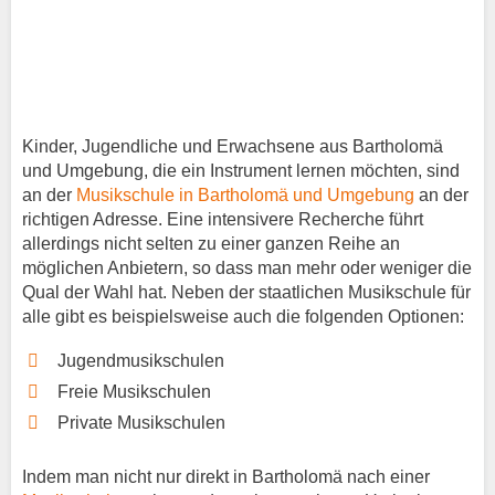
Kinder, Jugendliche und Erwachsene aus Bartholomä
und Umgebung, die ein Instrument lernen möchten, sind
an der
Musikschule in Bartholomä und Umgebung
an der
richtigen Adresse. Eine intensivere Recherche führt
allerdings nicht selten zu einer ganzen Reihe an
möglichen Anbietern, so dass man mehr oder weniger die
Qual der Wahl hat. Neben der staatlichen Musikschule für
alle gibt es beispielsweise auch die folgenden Optionen:
Jugendmusikschulen
Freie Musikschulen
Private Musikschulen
Indem man nicht nur direkt in Bartholomä nach einer