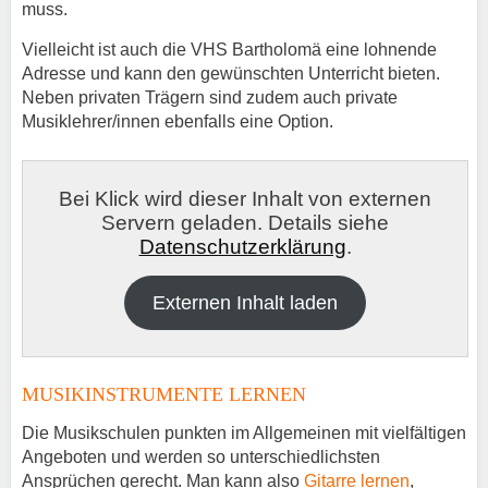
muss.
Vielleicht ist auch die VHS Bartholomä eine lohnende
Adresse und kann den gewünschten Unterricht bieten.
Neben privaten Trägern sind zudem auch private
Musiklehrer/innen ebenfalls eine Option.
Bei Klick wird dieser Inhalt von externen
Servern geladen. Details siehe
Datenschutzerklärung
.
Externen Inhalt laden
MUSIKINSTRUMENTE LERNEN
Die Musikschulen punkten im Allgemeinen mit vielfältigen
Angeboten und werden so unterschiedlichsten
Ansprüchen gerecht. Man kann also
Gitarre lernen
,