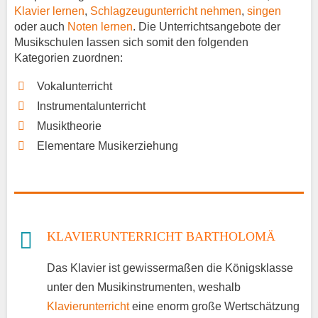
Klavier lernen
,
Schlagzeugunterricht nehmen
,
singen
oder auch
Noten lernen
. Die Unterrichtsangebote der
Musikschulen lassen sich somit den folgenden
Kategorien zuordnen:
Vokalunterricht
Instrumentalunterricht
Musiktheorie
Elementare Musikerziehung
KLAVIERUNTERRICHT BARTHOLOMÄ
Das Klavier ist gewissermaßen die Königsklasse
unter den Musikinstrumenten, weshalb
Klavierunterricht
eine enorm große Wertschätzung