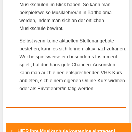
Musikschulen im Blick haben. So kann man
beispielsweise Musiklehrer/in in Bartholomä
werden, indem man sich an der örtlichen
Musikschule bewirbt.
Selbst wenn keine aktuellen Stellenangebote
bestehen, kann es sich lohnen, aktiv nachzufragen.
Wer beispielsweise ein besonderes Instrument
spielt, hat durchaus gute Chancen. Ansonsten
kann man auch einen entsprechenden VHS-Kurs
anbieten, sich einem eigenen Online-Kurs widmen
oder als Privatlehrer/in tätig werden.
HIER Ihre Musikschule kostenlos eintragen!