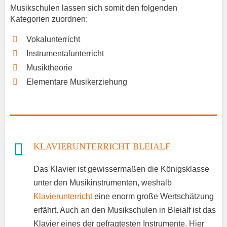
Musikschulen lassen sich somit den folgenden
Kategorien zuordnen:
Vokalunterricht
Instrumentalunterricht
Musiktheorie
Elementare Musikerziehung
KLAVIERUNTERRICHT BLEIALF
Das Klavier ist gewissermaßen die Königsklasse
unter den Musikinstrumenten, weshalb
Klavierunterricht
eine enorm große Wertschätzung
erfährt. Auch an den Musikschulen in Bleialf ist das
Klavier eines der gefragtesten Instrumente. Hier