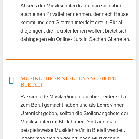
Abseits der Musikschulen kann man sich aber
auch einen Privatlehrer nehmen, der nach Hause
kommt und dort Gitarrenunterricht erteilt. Für all
diejenigen, die flexibler lernen wollen, bietet sich
dahingegen ein Online-Kurs in Sachen Gitarre an.
MUSIKLEHRER STELLENANGEBOTE -
BLEIALF
Passionierte Musiker/innen, die ihre Leidenschaft
zum Beruf gemacht haben und als Lehrer/innen
Unterricht geben, sollten die Stellenangebote der
Musikschulen im Blick haben. So kann man
beispielsweise Musiklehrer/in in Bleialf werden,
indem man sich an der örtlichen Musikschule