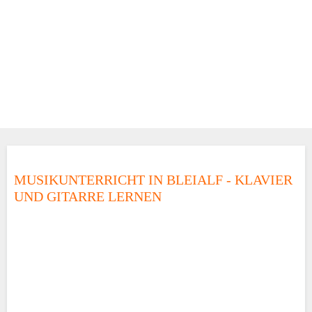
MUSIKUNTERRICHT IN BLEIALF - KLAVIER
UND GITARRE LERNEN