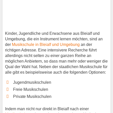
Kinder, Jugendliche und Erwachsene aus Bleialf und
Umgebung, die ein Instrument lernen möchten, sind an
der
Musikschule in Bleialf und Umgebung
an der
richtigen Adresse. Eine intensivere Recherche führt
allerdings nicht selten zu einer ganzen Reihe an
möglichen Anbietern, so dass man mehr oder weniger die
Qual der Wahl hat. Neben der staatlichen Musikschule für
alle gibt es beispielsweise auch die folgenden Optionen:
Jugendmusikschulen
Freie Musikschulen
Private Musikschulen
Indem man nicht nur direkt in Bleialf nach einer