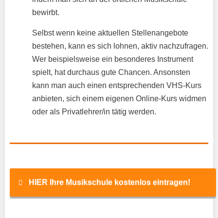
bewirbt.
Selbst wenn keine aktuellen Stellenangebote
bestehen, kann es sich lohnen, aktiv nachzufragen.
Wer beispielsweise ein besonderes Instrument
spielt, hat durchaus gute Chancen. Ansonsten
kann man auch einen entsprechenden VHS-Kurs
anbieten, sich einem eigenen Online-Kurs widmen
oder als Privatlehrer/in tätig werden.
HIER Ihre Musikschule kostenlos eintragen!