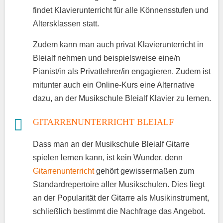
findet Klavierunterricht für alle Könnensstufen und
Altersklassen statt.
Zudem kann man auch privat Klavierunterricht in
Bleialf nehmen und beispielsweise eine/n
Pianist/in als Privatlehrer/in engagieren. Zudem ist
mitunter auch ein Online-Kurs eine Alternative
dazu, an der Musikschule Bleialf Klavier zu lernen.
GITARRENUNTERRICHT BLEIALF
Dass man an der Musikschule Bleialf Gitarre
spielen lernen kann, ist kein Wunder, denn
Gitarrenunterricht
gehört gewissermaßen zum
Standardrepertoire aller Musikschulen. Dies liegt
an der Popularität der Gitarre als Musikinstrument,
schließlich bestimmt die Nachfrage das Angebot.