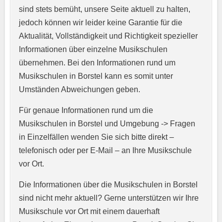
sind stets bemüht, unsere Seite aktuell zu halten,
jedoch können wir leider keine Garantie für die
Aktualität, Vollständigkeit und Richtigkeit spezieller
Informationen über einzelne Musikschulen
übernehmen. Bei den Informationen rund um
E-Mail-Adresse
*
Musikschulen in Borstel kann es somit unter
Umständen Abweichungen geben.
Für genaue Informationen rund um die
Telefonnummer
*
Musikschulen in Borstel und Umgebung -> Fragen
in Einzelfällen wenden Sie sich bitte direkt –
telefonisch oder per E-Mail – an Ihre Musikschule
vor Ort.
Webseite
Die Informationen über die Musikschulen in Borstel
sind nicht mehr aktuell? Gerne unterstützen wir Ihre
Musikschule vor Ort mit einem dauerhaft