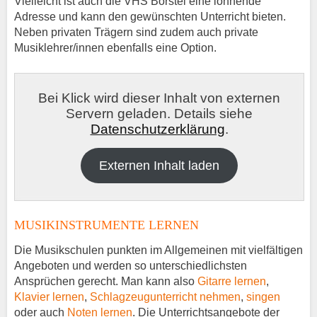
Vielleicht ist auch die VHS Borstel eine lohnende
Adresse und kann den gewünschten Unterricht bieten.
Neben privaten Trägern sind zudem auch private
Musiklehrer/innen ebenfalls eine Option.
Bei Klick wird dieser Inhalt von externen
Servern geladen. Details siehe
Datenschutzerklärung
.
Externen Inhalt laden
MUSIKINSTRUMENTE LERNEN
Die Musikschulen punkten im Allgemeinen mit vielfältigen
Angeboten und werden so unterschiedlichsten
Ansprüchen gerecht. Man kann also
Gitarre lernen
,
Klavier lernen
,
Schlagzeugunterricht nehmen
,
singen
oder auch
Noten lernen
. Die Unterrichtsangebote der