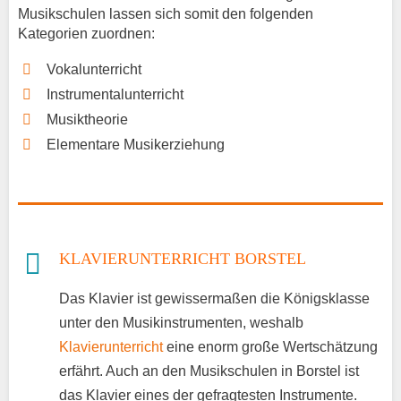
Musikschulen lassen sich somit den folgenden
Kategorien zuordnen:
Vokalunterricht
Instrumentalunterricht
Musiktheorie
Elementare Musikerziehung
KLAVIERUNTERRICHT BORSTEL
Das Klavier ist gewissermaßen die Königsklasse
unter den Musikinstrumenten, weshalb
Klavierunterricht
eine enorm große Wertschätzung
erfährt. Auch an den Musikschulen in Borstel ist
das Klavier eines der gefragtesten Instrumente.