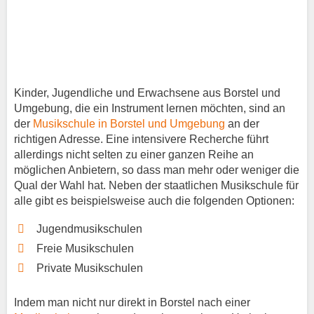
Kinder, Jugendliche und Erwachsene aus Borstel und
Umgebung, die ein Instrument lernen möchten, sind an
der
Musikschule in Borstel und Umgebung
an der
richtigen Adresse. Eine intensivere Recherche führt
allerdings nicht selten zu einer ganzen Reihe an
möglichen Anbietern, so dass man mehr oder weniger die
Qual der Wahl hat. Neben der staatlichen Musikschule für
alle gibt es beispielsweise auch die folgenden Optionen:
Jugendmusikschulen
Freie Musikschulen
Private Musikschulen
Indem man nicht nur direkt in Borstel nach einer