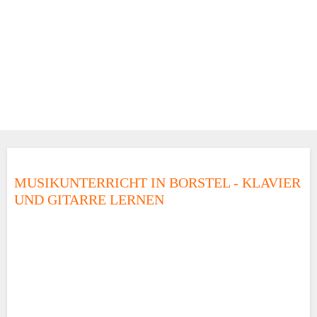
MUSIKUNTERRICHT IN BORSTEL - KLAVIER
UND GITARRE LERNEN