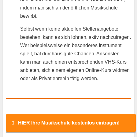
indem man sich an der örtlichen Musikschule
bewirbt.
Selbst wenn keine aktuellen Stellenangebote
bestehen, kann es sich lohnen, aktiv nachzufragen.
Wer beispielsweise ein besonderes Instrument
spielt, hat durchaus gute Chancen. Ansonsten
kann man auch einen entsprechenden VHS-Kurs
anbieten, sich einem eigenen Online-Kurs widmen
oder als Privatlehrer/in tätig werden.
HIER Ihre Musikschule kostenlos eintragen!