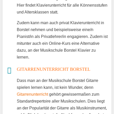
Hier findet Klavierunterricht für alle Könnensstufen
und Altersklassen statt.
Zudem kann man auch privat Klavierunterricht in
Borstel nehmen und beispielsweise eine/n
Pianist/in als Privatlehrer/in engagieren. Zudem ist
mitunter auch ein Online-Kurs eine Alternative
dazu, an der Musikschule Borstel Klavier zu
lernen.
GITARRENUNTERRICHT BORSTEL
Dass man an der Musikschule Borstel Gitarre
spielen lernen kann, ist kein Wunder, denn
Gitarrenunterricht
gehört gewissermaßen zum
Standardrepertoire aller Musikschulen. Dies liegt
an der Popularität der Gitarre als Musikinstrument,