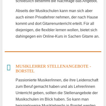
schließlich bestimmt die Nachfrage das Angebot.
Abseits der Musikschulen kann man sich aber
auch einen Privatlehrer nehmen, der nach Hause
kommt und dort Gitarrenunterricht erteilt. Für all
diejenigen, die flexibler lernen wollen, bietet sich
dahingegen ein Online-Kurs in Sachen Gitarre an.
MUSIKLEHRER STELLENANGEBOTE -
BORSTEL
Passionierte Musiker/innen, die ihre Leidenschaft
zum Beruf gemacht haben und als Lehrer/innen
Unterricht geben, sollten die Stellenangebote der
Musikschulen im Blick haben. So kann man
beispielsweise Musiklehrer/in in Borstel werden,