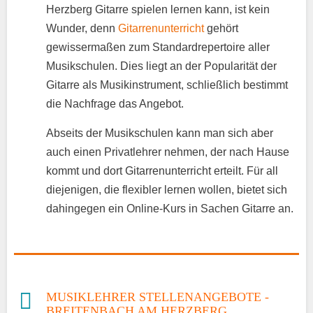
Herzberg Gitarre spielen lernen kann, ist kein
Wunder, denn
Gitarrenunterricht
gehört
gewissermaßen zum Standardrepertoire aller
Musikschulen. Dies liegt an der Popularität der
Gitarre als Musikinstrument, schließlich bestimmt
die Nachfrage das Angebot.
Abseits der Musikschulen kann man sich aber
auch einen Privatlehrer nehmen, der nach Hause
kommt und dort Gitarrenunterricht erteilt. Für all
diejenigen, die flexibler lernen wollen, bietet sich
dahingegen ein Online-Kurs in Sachen Gitarre an.
MUSIKLEHRER STELLENANGEBOTE -
BREITENBACH AM HERZBERG