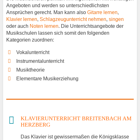
Angeboten und werden so unterschiedlichsten
Ansprüchen gerecht. Man kann also
Gitarre lernen
,
Klavier lernen
,
Schlagzeugunterricht nehmen
,
singen
oder auch
Noten lernen
. Die Unterrichtsangebote der
Musikschulen lassen sich somit den folgenden
Kategorien zuordnen:
Vokalunterricht
Instrumentalunterricht
Musiktheorie
Elementare Musikerziehung
KLAVIERUNTERRICHT BREITENBACH AM
HERZBERG
Das Klavier ist gewissermaßen die Königsklasse