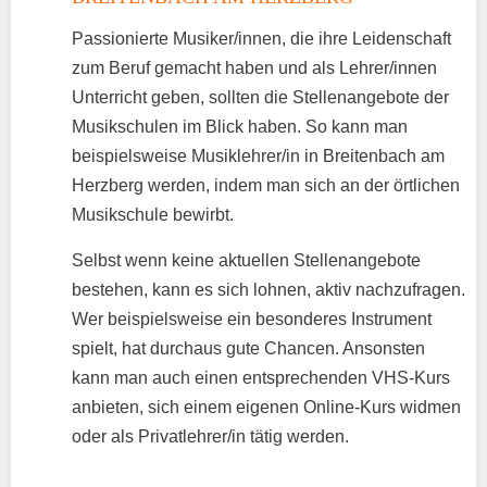
Passionierte Musiker/innen, die ihre Leidenschaft
zum Beruf gemacht haben und als Lehrer/innen
Unterricht geben, sollten die Stellenangebote der
Musikschulen im Blick haben. So kann man
beispielsweise Musiklehrer/in in Breitenbach am
Herzberg werden, indem man sich an der örtlichen
Musikschule bewirbt.
Selbst wenn keine aktuellen Stellenangebote
bestehen, kann es sich lohnen, aktiv nachzufragen.
Wer beispielsweise ein besonderes Instrument
spielt, hat durchaus gute Chancen. Ansonsten
kann man auch einen entsprechenden VHS-Kurs
anbieten, sich einem eigenen Online-Kurs widmen
oder als Privatlehrer/in tätig werden.