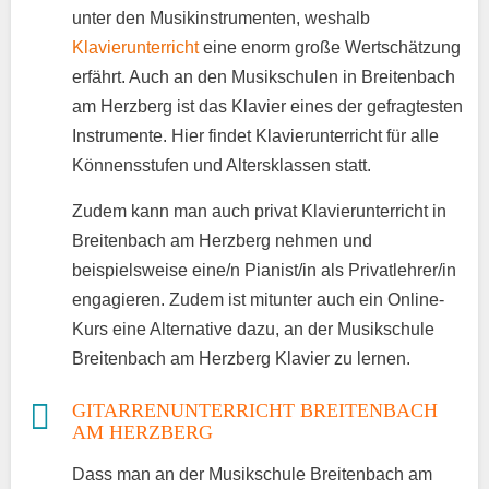
unter den Musikinstrumenten, weshalb
Klavierunterricht
eine enorm große Wertschätzung
erfährt. Auch an den Musikschulen in Breitenbach
am Herzberg ist das Klavier eines der gefragtesten
Instrumente. Hier findet Klavierunterricht für alle
Könnensstufen und Altersklassen statt.
Zudem kann man auch privat Klavierunterricht in
Breitenbach am Herzberg nehmen und
beispielsweise eine/n Pianist/in als Privatlehrer/in
engagieren. Zudem ist mitunter auch ein Online-
Kurs eine Alternative dazu, an der Musikschule
Breitenbach am Herzberg Klavier zu lernen.
GITARRENUNTERRICHT BREITENBACH
AM HERZBERG
Dass man an der Musikschule Breitenbach am