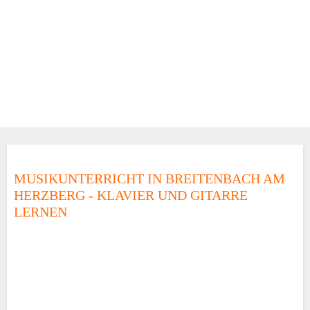
MUSIKUNTERRICHT IN BREITENBACH AM
HERZBERG - KLAVIER UND GITARRE
LERNEN