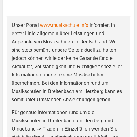
Unser Portal
www.musikschule.info
informiert in
Anschrift
*
erster Linie allgemein über Leistungen und
Angebote von Musikschulen in Deutschland. Wir
sind stets bemüht, unsere Seite aktuell zu halten,
jedoch können wir leider keine Garantie für die
Aktualität, Vollständigkeit und Richtigkeit spezieller
Informationen über einzelne Musikschulen
übernehmen. Bei den Informationen rund um
E-Mail-Adresse
*
Musikschulen in Breitenbach am Herzberg kann es
somit unter Umständen Abweichungen geben.
Für genaue Informationen rund um die
Telefonnummer
*
Musikschulen in Breitenbach am Herzberg und
Umgebung -> Fragen in Einzelfällen wenden Sie