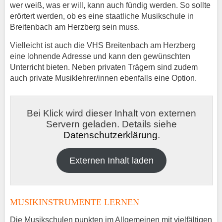
wer weiß, was er will, kann auch fündig werden. So sollte
erörtert werden, ob es eine staatliche Musikschule in
Breitenbach am Herzberg sein muss.
Vielleicht ist auch die VHS Breitenbach am Herzberg
eine lohnende Adresse und kann den gewünschten
Unterricht bieten. Neben privaten Trägern sind zudem
auch private Musiklehrer/innen ebenfalls eine Option.
Bei Klick wird dieser Inhalt von externen
Servern geladen. Details siehe
Datenschutzerklärung
.
Externen Inhalt laden
MUSIKINSTRUMENTE LERNEN
Die Musikschulen punkten im Allgemeinen mit vielfältigen