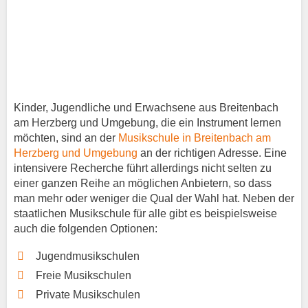
Kinder, Jugendliche und Erwachsene aus Breitenbach
am Herzberg und Umgebung, die ein Instrument lernen
möchten, sind an der
Musikschule in Breitenbach am
Herzberg und Umgebung
an der richtigen Adresse. Eine
intensivere Recherche führt allerdings nicht selten zu
einer ganzen Reihe an möglichen Anbietern, so dass
man mehr oder weniger die Qual der Wahl hat. Neben der
staatlichen Musikschule für alle gibt es beispielsweise
auch die folgenden Optionen:
Jugendmusikschulen
Freie Musikschulen
Private Musikschulen