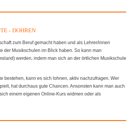
TE - DOHREN
nschaft zum Beruf gemacht haben und als Lehrer/innen
ote der Musikschulen im Blick haben. So kann man
msland) werden, indem man sich an der örtlichen Musikschule
e bestehen, kann es sich lohnen, aktiv nachzufragen. Wer
spielt, hat durchaus gute Chancen. Ansonsten kann man auch
sich einem eigenen Online-Kurs widmen oder als