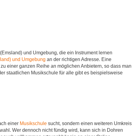
(Emsland) und Umgebung, die ein Instrument lernen
sland) und Umgebung
an der richtigen Adresse. Eine
en zu einer ganzen Reihe an möglichen Anbietern, so dass man
r staatlichen Musikschule für alle gibt es beispielsweise
ach einer
Musikschule
sucht, sondern einen weiteren Umkreis
wahl. Wer dennoch nicht fündig wird, kann sich in Dohren