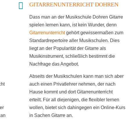
GITARRENUNTERRICHT DOHREN
Dass man an der Musikschule Dohren Gitarre
spielen lernen kann, ist kein Wunder, denn
Gitarrenunterricht
gehört gewissermaßen zum
Standardrepertoire aller Musikschulen. Dies
liegt an der Popularität der Gitarre als
Musikinstrument, schließlich bestimmt die
Nachfrage das Angebot.
Abseits der Musikschulen kann man sich aber
cht
auch einen Privatlehrer nehmen, der nach
Hause kommt und dort Gitarrenunterricht
erteilt. Für all diejenigen, die flexibler lernen
er
wollen, bietet sich dahingegen ein Online-Kurs
 an
in Sachen Gitarre an.