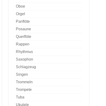
Oboe
Orgel
Panflöte
Posaune
Querflöte
Rappen
Rhythmus
Saxophon
Schlagzeug
Singen
Trommeln
Trompete
Tuba
Ukulele