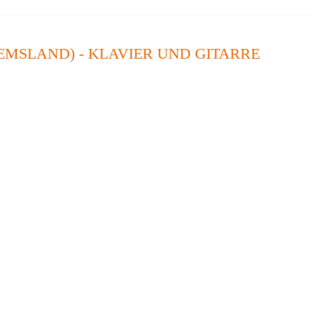
EMSLAND) - KLAVIER UND GITARRE