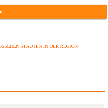
n!
SSEREN STÄDTEN IN DER REGION