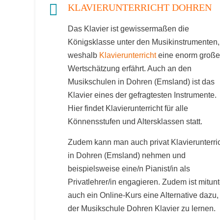
KLAVIERUNTERRICHT DOHREN
Das Klavier ist gewissermaßen die
Königsklasse unter den Musikinstrumenten,
weshalb
Klavierunterricht
eine enorm große
Wertschätzung erfährt. Auch an den
Musikschulen in Dohren (Emsland) ist das
Klavier eines der gefragtesten Instrumente.
Hier findet Klavierunterricht für alle
Könnensstufen und Altersklassen statt.
Zudem kann man auch privat Klavierunterri
in Dohren (Emsland) nehmen und
beispielsweise eine/n Pianist/in als
Privatlehrer/in engagieren. Zudem ist mitunt
auch ein Online-Kurs eine Alternative dazu,
der Musikschule Dohren Klavier zu lernen.