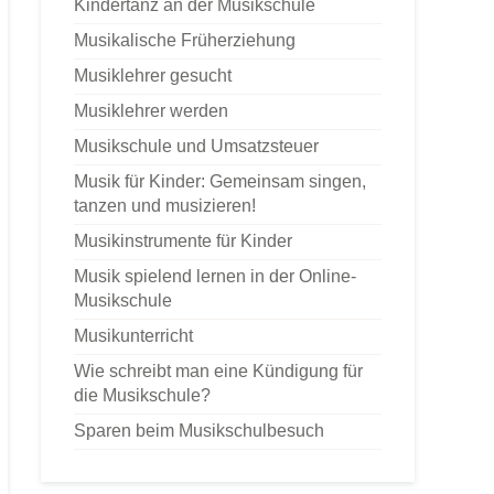
Kindertanz an der Musikschule
Musikalische Früherziehung
Musiklehrer gesucht
Musiklehrer werden
Musikschule und Umsatzsteuer
Musik für Kinder: Gemeinsam singen,
tanzen und musizieren!
Musikinstrumente für Kinder
Musik spielend lernen in der Online-
Musikschule
Musikunterricht
Wie schreibt man eine Kündigung für
die Musikschule?
Sparen beim Musikschulbesuch