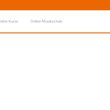
nline-Kurse
Online-Musikschule