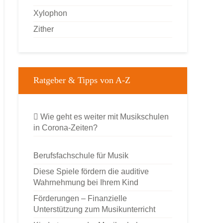
Xylophon
Zither
Ratgeber & Tipps von A-Z
Wie geht es weiter mit Musikschulen
in Corona-Zeiten?
Berufsfachschule für Musik
Diese Spiele fördern die auditive
Wahrnehmung bei Ihrem Kind
Förderungen – Finanzielle
Unterstützung zum Musikunterricht