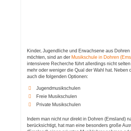
Kinder, Jugendliche und Erwachsene aus Dohren 
möchten, sind an der
Musikschule in Dohren (Em
intensivere Recherche führt allerdings nicht selt
mehr oder weniger die Qual der Wahl hat. Neben de
auch die folgenden Optionen:
Jugendmusikschulen
Freie Musikschulen
Private Musikschulen
Indem man nicht nur direkt in Dohren (Emsland) n
berücksichtigt, hat man eine besonders große Aus