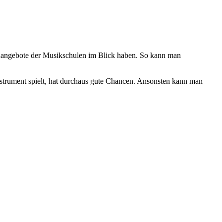
lenangebote der Musikschulen im Blick haben. So kann man
Instrument spielt, hat durchaus gute Chancen. Ansonsten kann man