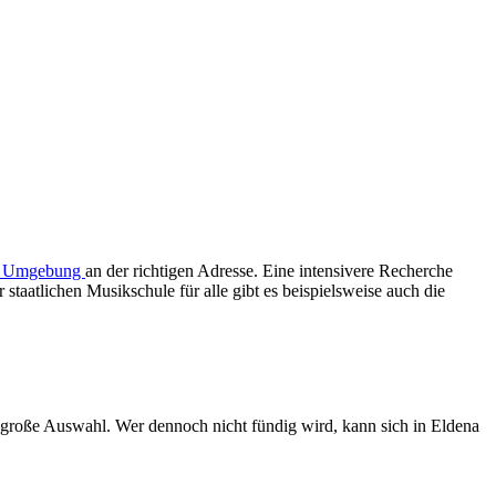
nd Umgebung
an der richtigen Adresse. Eine intensivere Recherche
staatlichen Musikschule für alle gibt es beispielsweise auch die
 große Auswahl. Wer dennoch nicht fündig wird, kann sich in Eldena