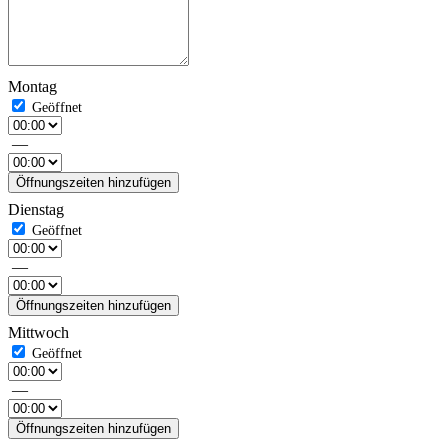
Montag
—
Öffnungszeiten hinzufügen
Dienstag
—
Öffnungszeiten hinzufügen
Mittwoch
—
Öffnungszeiten hinzufügen