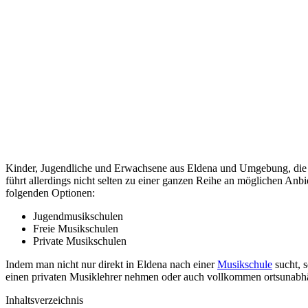
Kinder, Jugendliche und Erwachsene aus Eldena und Umgebung, die e
führt allerdings nicht selten zu einer ganzen Reihe an möglichen Anbi
folgenden Optionen:
Jugendmusikschulen
Freie Musikschulen
Private Musikschulen
Indem man nicht nur direkt in Eldena nach einer
Musikschule
sucht, 
einen privaten Musiklehrer nehmen oder auch vollkommen ortsunabhä
Inhaltsverzeichnis