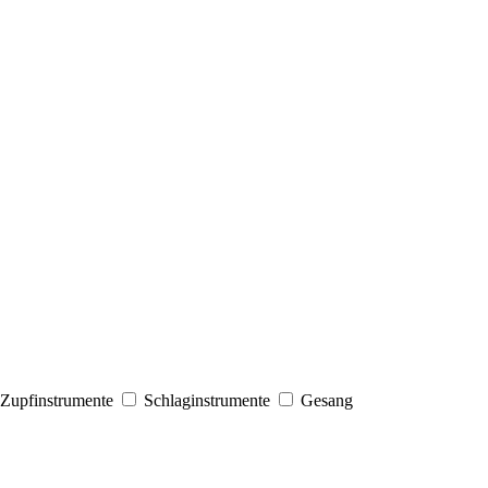
Zupfinstrumente
Schlaginstrumente
Gesang