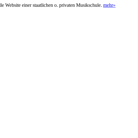
lle Website einer staatlichen o. privaten Musikschule.
mehr»