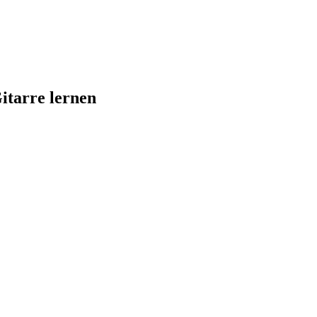
itarre lernen