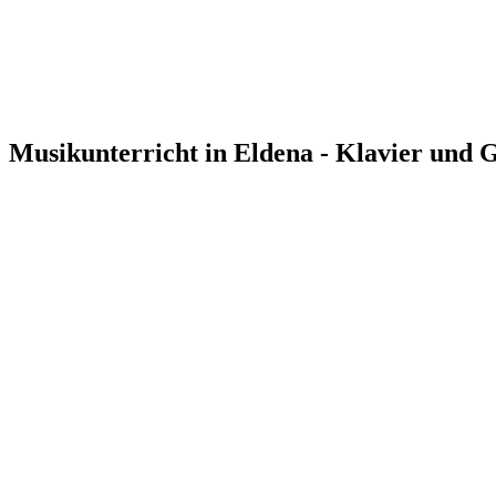
Musikunterricht in Eldena - Klavier und G