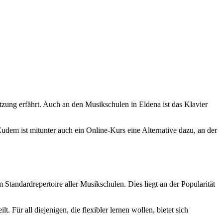
zung erfährt. Auch an den Musikschulen in Eldena ist das Klavier
Zudem ist mitunter auch ein Online-Kurs eine Alternative dazu, an der
tandardrepertoire aller Musikschulen. Dies liegt an der Popularität
 Für all diejenigen, die flexibler lernen wollen, bietet sich