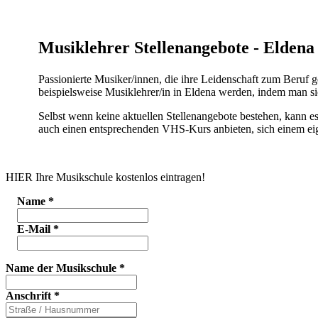
Musiklehrer Stellenangebote - Eldena
Passionierte Musiker/innen, die ihre Leidenschaft zum Beruf 
beispielsweise Musiklehrer/in in Eldena werden, indem man si
Selbst wenn keine aktuellen Stellenangebote bestehen, kann e
auch einen entsprechenden VHS-Kurs anbieten, sich einem eig
HIER Ihre Musikschule kostenlos eintragen!
Name
*
E-Mail
*
Name der Musikschule
*
Anschrift
*