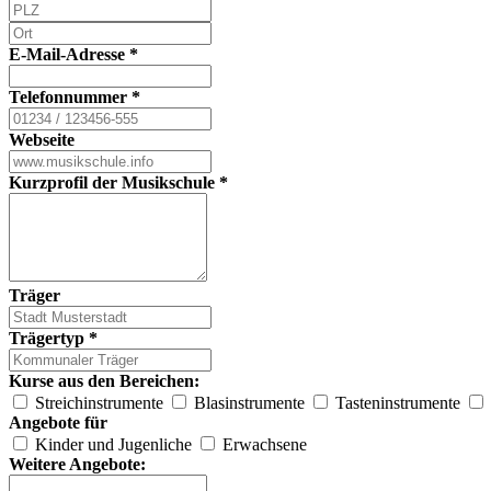
E-Mail-Adresse
*
Telefonnummer
*
Webseite
Kurzprofil der Musikschule
*
Träger
Trägertyp
*
Kurse aus den Bereichen:
Streichinstrumente
Blasinstrumente
Tasteninstrumente
Angebote für
Kinder und Jugenliche
Erwachsene
Weitere Angebote: