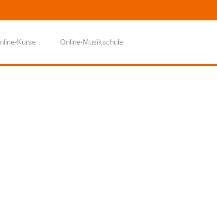
nline-Kurse
Online-Musikschule