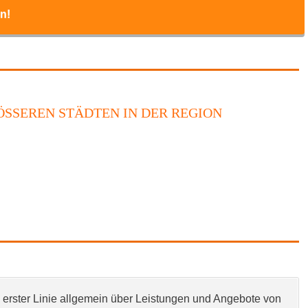
n!
SSEREN STÄDTEN IN DER REGION
n erster Linie allgemein über Leistungen und Angebote von