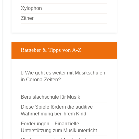
Xylophon
Zither
Ratgeber & Tipps von A-Z
Wie geht es weiter mit Musikschulen
in Corona-Zeiten?
Berufsfachschule für Musik
Diese Spiele fördern die auditive
Wahrnehmung bei Ihrem Kind
Förderungen – Finanzielle
Unterstützung zum Musikunterricht