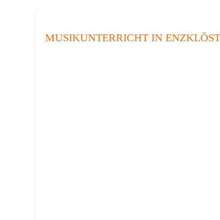
MUSIKUNTERRICHT IN ENZKLÖST