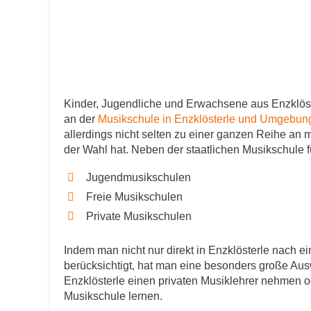
Kinder, Jugendliche und Erwachsene aus Enzklöst
an der
Musikschule in Enzklösterle und Umgebu
allerdings nicht selten zu einer ganzen Reihe an
der Wahl hat. Neben der staatlichen Musikschule f
Jugendmusikschulen
Freie Musikschulen
Private Musikschulen
Indem man nicht nur direkt in Enzklösterle nach e
berücksichtigt, hat man eine besonders große Ausw
Enzklösterle einen privaten Musiklehrer nehmen 
Musikschule lernen.