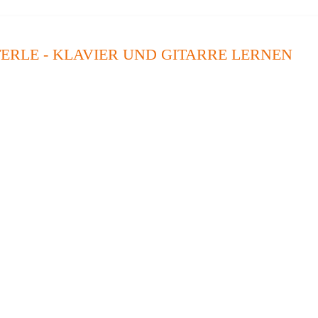
ERLE - KLAVIER UND GITARRE LERNEN