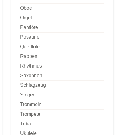
Oboe
Orgel
Panflöte
Posaune
Querflöte
Rappen
Rhythmus
Saxophon
Schlagzeug
Singen
Trommeln
Trompete
Tuba
Ukulele