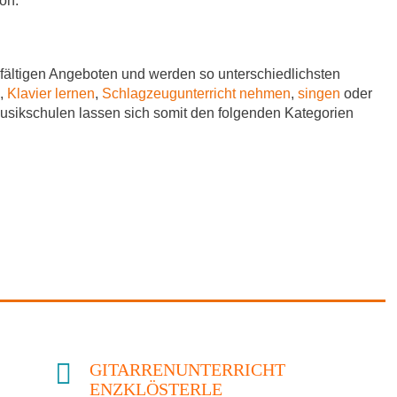
on.
fältigen Angeboten und werden so unterschiedlichsten
,
Klavier lernen
,
Schlagzeugunterricht nehmen
,
singen
oder
Musikschulen lassen sich somit den folgenden Kategorien
GITARRENUNTERRICHT
ENZKLÖSTERLE