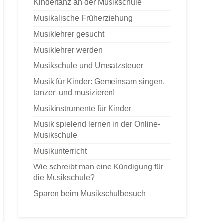
Kindertanz an der Musikschule
Musikalische Früherziehung
Musiklehrer gesucht
Musiklehrer werden
Musikschule und Umsatzsteuer
Musik für Kinder: Gemeinsam singen,
tanzen und musizieren!
Musikinstrumente für Kinder
Musik spielend lernen in der Online-
Musikschule
Musikunterricht
Wie schreibt man eine Kündigung für
die Musikschule?
Sparen beim Musikschulbesuch