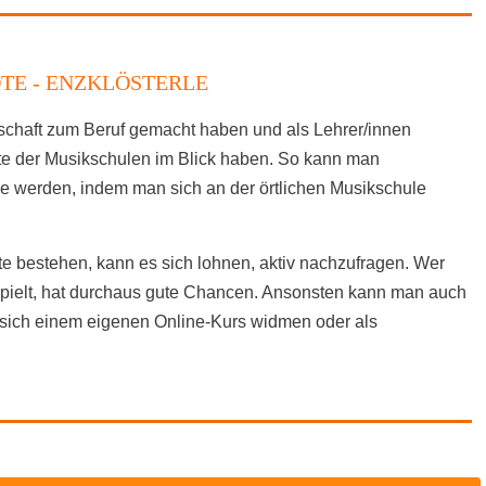
TE - ENZKLÖSTERLE
nschaft zum Beruf gemacht haben und als Lehrer/innen
ote der Musikschulen im Blick haben. So kann man
rle werden, indem man sich an der örtlichen Musikschule
e bestehen, kann es sich lohnen, aktiv nachzufragen. Wer
spielt, hat durchaus gute Chancen. Ansonsten kann man auch
sich einem eigenen Online-Kurs widmen oder als