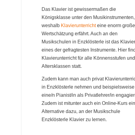
Das Klavier ist gewissermaßen die
Königsklasse unter den Musikinstrumenten,
weshalb
Klavierunterricht
eine enorm große
Wertschätzung erfährt. Auch an den
Musikschulen in Enzklösterle ist das Klavie
eines der gefragtesten Instrumente. Hier fin
Klavierunterricht für alle Könnensstufen und
Altersklassen statt.
Zudem kann man auch privat Klavierunterri
in Enzklösterle nehmen und beispielsweise
eine/n Pianist/in als Privatlehrer/in engagie
Zudem ist mitunter auch ein Online-Kurs ei
Alternative dazu, an der Musikschule
Enzklösterle Klavier zu lernen.