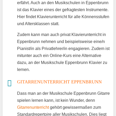
erfährt. Auch an den Musikschulen in Eppenbrunn
ist das Klavier eines der gefragtesten Instrumente.
Hier findet Klavierunterricht für alle Könnensstufen
und Altersklassen statt.
Zudem kann man auch privat Klavierunterricht in
Eppenbrunn nehmen und beispielsweise eine/n
Pianist/in als Privatlehrer/in engagieren. Zudem ist
mitunter auch ein Online-Kurs eine Alternative
dazu, an der Musikschule Eppenbrunn Klavier zu
lernen.
GITARRENUNTERRICHT EPPENBRUNN
Dass man an der Musikschule Eppenbrunn Gitarre
spielen lernen kann, ist kein Wunder, denn
Gitarrenunterricht
gehört gewissermaßen zum
Standardrepertoire aller Musikschulen. Dies liegt