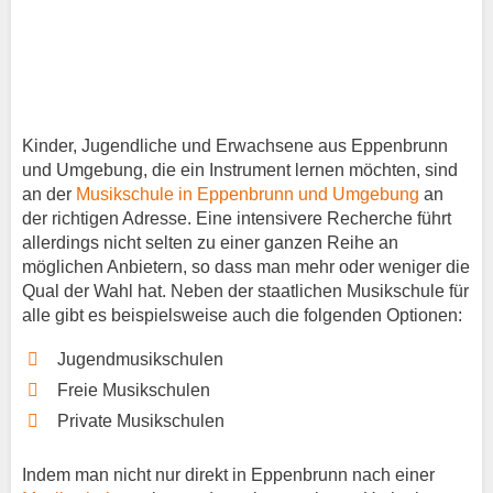
Kinder, Jugendliche und Erwachsene aus Eppenbrunn
und Umgebung, die ein Instrument lernen möchten, sind
an der
Musikschule in Eppenbrunn und Umgebung
an
der richtigen Adresse. Eine intensivere Recherche führt
allerdings nicht selten zu einer ganzen Reihe an
möglichen Anbietern, so dass man mehr oder weniger die
Qual der Wahl hat. Neben der staatlichen Musikschule für
alle gibt es beispielsweise auch die folgenden Optionen:
Jugendmusikschulen
Freie Musikschulen
Private Musikschulen
Indem man nicht nur direkt in Eppenbrunn nach einer