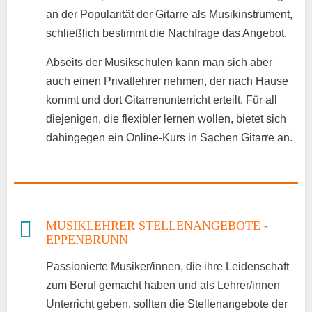
an der Popularität der Gitarre als Musikinstrument,
schließlich bestimmt die Nachfrage das Angebot.
Abseits der Musikschulen kann man sich aber
auch einen Privatlehrer nehmen, der nach Hause
kommt und dort Gitarrenunterricht erteilt. Für all
diejenigen, die flexibler lernen wollen, bietet sich
dahingegen ein Online-Kurs in Sachen Gitarre an.
MUSIKLEHRER STELLENANGEBOTE -
EPPENBRUNN
Passionierte Musiker/innen, die ihre Leidenschaft
zum Beruf gemacht haben und als Lehrer/innen
Unterricht geben, sollten die Stellenangebote der