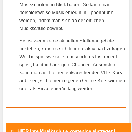
Musikschulen im Blick haben. So kann man
beispielsweise Musiklehrer/in in Eppenbrunn
werden, indem man sich an der örtlichen
Musikschule bewirbt.
Selbst wenn keine aktuellen Stellenangebote
bestehen, kann es sich lohnen, aktiv nachzufragen.
Wer beispielsweise ein besonderes Instrument
spielt, hat durchaus gute Chancen. Ansonsten
kann man auch einen entsprechenden VHS-Kurs
anbieten, sich einem eigenen Online-Kurs widmen
oder als Privatlehrer/in tätig werden.
HIER Ihre Musikschule kostenlos eintragen!