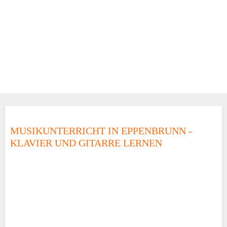
MUSIKUNTERRICHT IN EPPENBRUNN -
KLAVIER UND GITARRE LERNEN