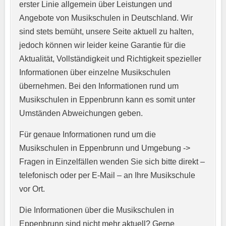
erster Linie allgemein über Leistungen und
Angebote von Musikschulen in Deutschland. Wir
sind stets bemüht, unsere Seite aktuell zu halten,
jedoch können wir leider keine Garantie für die
Aktualität, Vollständigkeit und Richtigkeit spezieller
Informationen über einzelne Musikschulen
übernehmen. Bei den Informationen rund um
E-Mail-Adresse
*
Musikschulen in Eppenbrunn kann es somit unter
Umständen Abweichungen geben.
Für genaue Informationen rund um die
Telefonnummer
*
Musikschulen in Eppenbrunn und Umgebung ->
Fragen in Einzelfällen wenden Sie sich bitte direkt –
telefonisch oder per E-Mail – an Ihre Musikschule
vor Ort.
Webseite
Die Informationen über die Musikschulen in
Eppenbrunn sind nicht mehr aktuell? Gerne