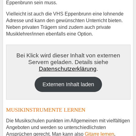
Eppenbrunn sein muss.
Vielleicht ist auch die VHS Eppenbrunn eine lohnende
Adresse und kann den gewünschten Unterricht bieten.
Neben privaten Trägern sind zudem auch private
Musiklehrer/innen ebenfalls eine Option.
Bei Klick wird dieser Inhalt von externen
Servern geladen. Details siehe
Datenschutzerklärung
.
Externen Inhalt laden
MUSIKINSTRUMENTE LERNEN
Die Musikschulen punkten im Allgemeinen mit vielfältigen
Angeboten und werden so unterschiedlichsten
Ansprüchen gerecht. Man kann also
Gitarre lernen
,