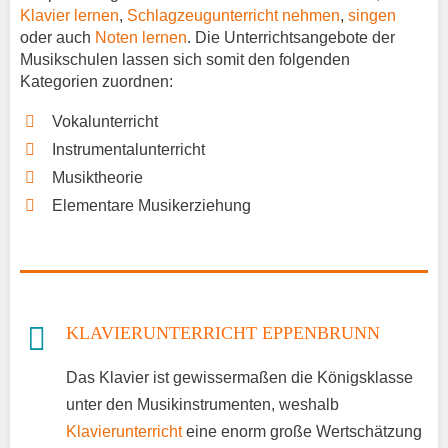
Klavier lernen
,
Schlagzeugunterricht nehmen
,
singen
oder auch
Noten lernen
. Die Unterrichtsangebote der
Musikschulen lassen sich somit den folgenden
Kategorien zuordnen:
Vokalunterricht
Instrumentalunterricht
Musiktheorie
Elementare Musikerziehung
KLAVIERUNTERRICHT EPPENBRUNN
Das Klavier ist gewissermaßen die Königsklasse
unter den Musikinstrumenten, weshalb
Klavierunterricht
eine enorm große Wertschätzung