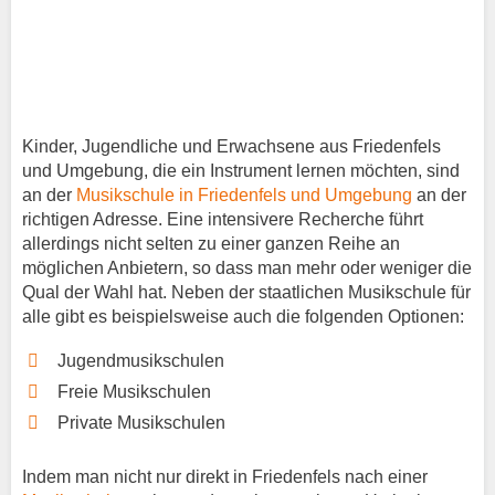
Kinder, Jugendliche und Erwachsene aus Friedenfels
und Umgebung, die ein Instrument lernen möchten, sind
an der
Musikschule in Friedenfels und Umgebung
an der
richtigen Adresse. Eine intensivere Recherche führt
allerdings nicht selten zu einer ganzen Reihe an
möglichen Anbietern, so dass man mehr oder weniger die
Qual der Wahl hat. Neben der staatlichen Musikschule für
alle gibt es beispielsweise auch die folgenden Optionen:
Jugendmusikschulen
Freie Musikschulen
Private Musikschulen
Indem man nicht nur direkt in Friedenfels nach einer