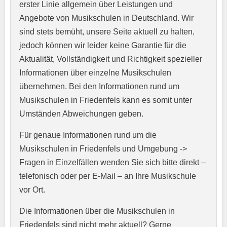
erster Linie allgemein über Leistungen und
Angebote von Musikschulen in Deutschland. Wir
sind stets bemüht, unsere Seite aktuell zu halten,
jedoch können wir leider keine Garantie für die
Aktualität, Vollständigkeit und Richtigkeit spezieller
Informationen über einzelne Musikschulen
übernehmen. Bei den Informationen rund um
E-Mail-Adresse
*
Musikschulen in Friedenfels kann es somit unter
Umständen Abweichungen geben.
Für genaue Informationen rund um die
Telefonnummer
*
Musikschulen in Friedenfels und Umgebung ->
Fragen in Einzelfällen wenden Sie sich bitte direkt –
telefonisch oder per E-Mail – an Ihre Musikschule
vor Ort.
Webseite
Die Informationen über die Musikschulen in
Friedenfels sind nicht mehr aktuell? Gerne