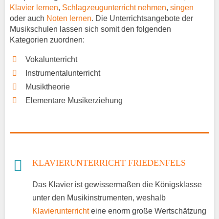
Klavier lernen
,
Schlagzeugunterricht nehmen
,
singen
oder auch
Noten lernen
. Die Unterrichtsangebote der
Musikschulen lassen sich somit den folgenden
Kategorien zuordnen:
Vokalunterricht
Instrumentalunterricht
Musiktheorie
Elementare Musikerziehung
KLAVIERUNTERRICHT FRIEDENFELS
Das Klavier ist gewissermaßen die Königsklasse
unter den Musikinstrumenten, weshalb
Klavierunterricht
eine enorm große Wertschätzung