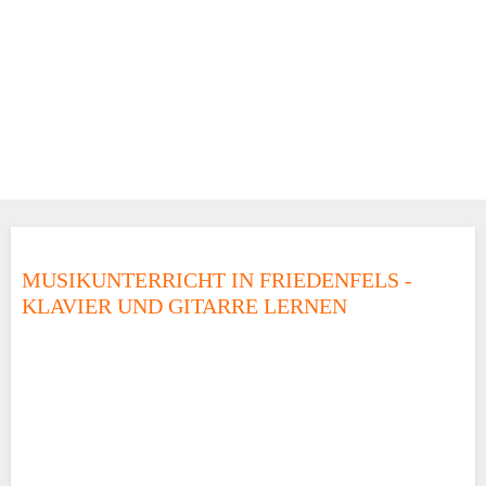
MUSIKUNTERRICHT IN FRIEDENFELS -
KLAVIER UND GITARRE LERNEN