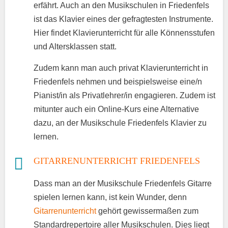
erfährt. Auch an den Musikschulen in Friedenfels
ist das Klavier eines der gefragtesten Instrumente.
Hier findet Klavierunterricht für alle Könnensstufen
und Altersklassen statt.
Zudem kann man auch privat Klavierunterricht in
Friedenfels nehmen und beispielsweise eine/n
Pianist/in als Privatlehrer/in engagieren. Zudem ist
mitunter auch ein Online-Kurs eine Alternative
dazu, an der Musikschule Friedenfels Klavier zu
lernen.
GITARRENUNTERRICHT FRIEDENFELS
Dass man an der Musikschule Friedenfels Gitarre
spielen lernen kann, ist kein Wunder, denn
Gitarrenunterricht
gehört gewissermaßen zum
Standardrepertoire aller Musikschulen. Dies liegt