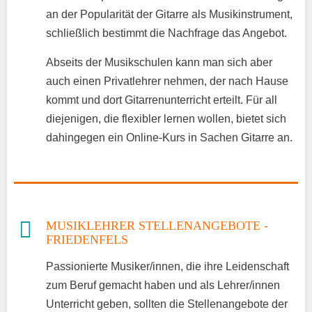
an der Popularität der Gitarre als Musikinstrument,
schließlich bestimmt die Nachfrage das Angebot.
Abseits der Musikschulen kann man sich aber
auch einen Privatlehrer nehmen, der nach Hause
kommt und dort Gitarrenunterricht erteilt. Für all
diejenigen, die flexibler lernen wollen, bietet sich
dahingegen ein Online-Kurs in Sachen Gitarre an.
MUSIKLEHRER STELLENANGEBOTE -
FRIEDENFELS
Passionierte Musiker/innen, die ihre Leidenschaft
zum Beruf gemacht haben und als Lehrer/innen
Unterricht geben, sollten die Stellenangebote der