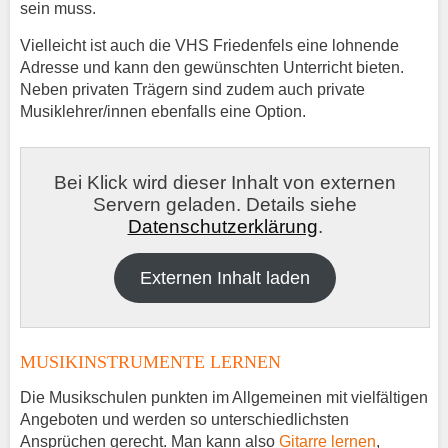
sein muss.
Vielleicht ist auch die VHS Friedenfels eine lohnende
Adresse und kann den gewünschten Unterricht bieten.
Neben privaten Trägern sind zudem auch private
Musiklehrer/innen ebenfalls eine Option.
Bei Klick wird dieser Inhalt von externen
Servern geladen. Details siehe
Datenschutzerklärung
.
Externen Inhalt laden
MUSIKINSTRUMENTE LERNEN
Die Musikschulen punkten im Allgemeinen mit vielfältigen
Angeboten und werden so unterschiedlichsten
Ansprüchen gerecht. Man kann also
Gitarre lernen
,