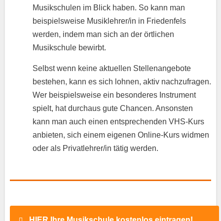
Musikschulen im Blick haben. So kann man
beispielsweise Musiklehrer/in in Friedenfels
werden, indem man sich an der örtlichen
Musikschule bewirbt.
Selbst wenn keine aktuellen Stellenangebote
bestehen, kann es sich lohnen, aktiv nachzufragen.
Wer beispielsweise ein besonderes Instrument
spielt, hat durchaus gute Chancen. Ansonsten
kann man auch einen entsprechenden VHS-Kurs
anbieten, sich einem eigenen Online-Kurs widmen
oder als Privatlehrer/in tätig werden.
HIER Ihre Musikschule kostenlos eintragen!