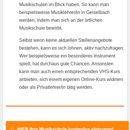
Musikschulen im Blick haben. So kann man
beispielsweise Musiklehrer/in in Geiselbach
werden, indem man sich an der örtlichen
Musikschule bewirbt.
Selbst wenn keine aktuellen Stellenangebote
bestehen, kann es sich lohnen, aktiv nachzufragen.
Wer beispielsweise ein besonderes Instrument
spielt, hat durchaus gute Chancen. Ansonsten
kann man auch einen entsprechenden VHS-Kurs
anbieten, sich einem eigenen Online-Kurs widmen
oder als Privatlehrer/in tätig werden.
HIER Ihre Musikschule kostenlos eintragen!