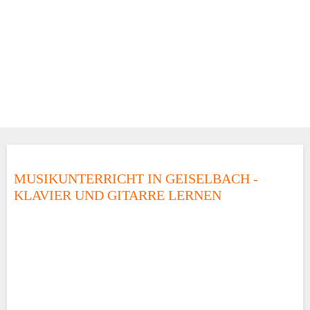
MUSIKUNTERRICHT IN GEISELBACH -
KLAVIER UND GITARRE LERNEN