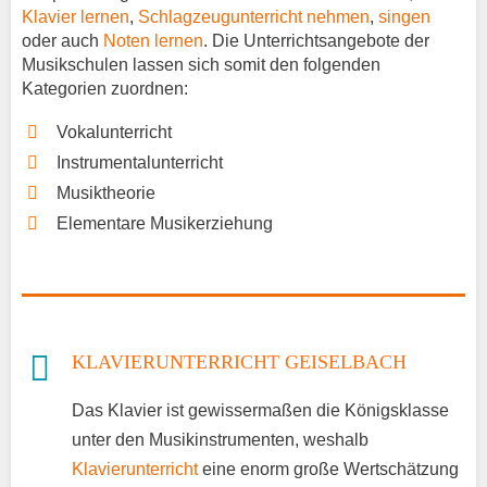
Klavier lernen
,
Schlagzeugunterricht nehmen
,
singen
oder auch
Noten lernen
. Die Unterrichtsangebote der
Musikschulen lassen sich somit den folgenden
Kategorien zuordnen:
Vokalunterricht
Instrumentalunterricht
Musiktheorie
Elementare Musikerziehung
KLAVIERUNTERRICHT GEISELBACH
Das Klavier ist gewissermaßen die Königsklasse
unter den Musikinstrumenten, weshalb
Klavierunterricht
eine enorm große Wertschätzung