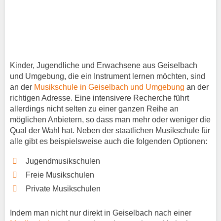
Kinder, Jugendliche und Erwachsene aus Geiselbach
und Umgebung, die ein Instrument lernen möchten, sind
an der
Musikschule in Geiselbach und Umgebung
an der
richtigen Adresse. Eine intensivere Recherche führt
allerdings nicht selten zu einer ganzen Reihe an
möglichen Anbietern, so dass man mehr oder weniger die
Qual der Wahl hat. Neben der staatlichen Musikschule für
alle gibt es beispielsweise auch die folgenden Optionen:
Jugendmusikschulen
Freie Musikschulen
Private Musikschulen
Indem man nicht nur direkt in Geiselbach nach einer