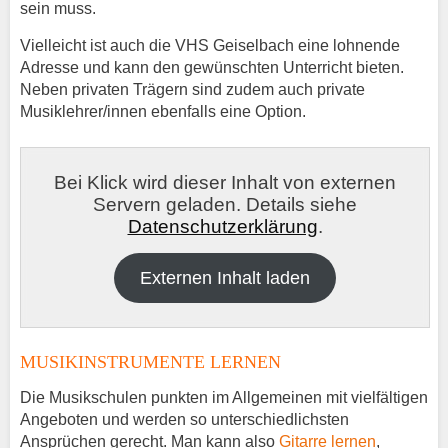
sein muss.
Vielleicht ist auch die VHS Geiselbach eine lohnende
Adresse und kann den gewünschten Unterricht bieten.
Neben privaten Trägern sind zudem auch private
Musiklehrer/innen ebenfalls eine Option.
Bei Klick wird dieser Inhalt von externen
Servern geladen. Details siehe
Datenschutzerklärung
.
Externen Inhalt laden
MUSIKINSTRUMENTE LERNEN
Die Musikschulen punkten im Allgemeinen mit vielfältigen
Angeboten und werden so unterschiedlichsten
Ansprüchen gerecht. Man kann also
Gitarre lernen
,