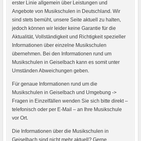
erster Linie allgemein über Leistungen und
Angebote von Musikschulen in Deutschland. Wir
sind stets bemüht, unsere Seite aktuell zu halten,
jedoch können wir leider keine Garantie für die
Aktualität, Vollständigkeit und Richtigkeit spezieller
Informationen über einzelne Musikschulen
übernehmen. Bei den Informationen rund um
E-Mail-Adresse
*
Musikschulen in Geiselbach kann es somit unter
Umständen Abweichungen geben.
Für genaue Informationen rund um die
Telefonnummer
*
Musikschulen in Geiselbach und Umgebung ->
Fragen in Einzelfällen wenden Sie sich bitte direkt –
telefonisch oder per E-Mail – an Ihre Musikschule
vor Ort.
Webseite
Die Informationen über die Musikschulen in
Geiselbach sind nicht mehr aktuell? Gerne