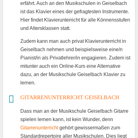
erfährt. Auch an den Musikschulen in Geiselbach
ist das Klavier eines der gefragtesten Instrumente.
Hier findet Klavierunterricht für alle Könnensstufen
und Altersklassen statt.
Zudem kann man auch privat Klavierunterricht in
Geiselbach nehmen und beispielsweise eine/n
Pianist/in als Privatlehrer/in engagieren. Zudem ist
mitunter auch ein Online-Kurs eine Alternative
dazu, an der Musikschule Geiselbach Klavier zu
lernen.
GITARRENUNTERRICHT GEISELBACH
Dass man an der Musikschule Geiselbach Gitarre
spielen lernen kann, ist kein Wunder, denn
Gitarrenunterricht
gehört gewissermaßen zum
Standardrepertoire aller Musikschulen. Dies liegt