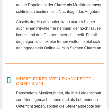
an der Popularität der Gitarre als Musikinstrument,
schließlich bestimmt die Nachfrage das Angebot.
Abseits der Musikschulen kann man sich aber
auch einen Privatlehrer nehmen, der nach Hause
kommt und dort Gitarrenunterricht erteilt. Für all
diejenigen, die flexibler lernen wollen, bietet sich
dahingegen ein Online-Kurs in Sachen Gitarre an.
MUSIKLEHRER STELLENANGEBOTE -
GEISELBACH
Passionierte Musiker/innen, die ihre Leidenschaft
zum Beruf gemacht haben und als Lehrer/innen
Unterricht geben, sollten die Stellenangebote der