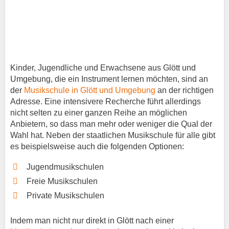
Kinder, Jugendliche und Erwachsene aus Glött und
Umgebung, die ein Instrument lernen möchten, sind an
der
Musikschule in Glött und Umgebung
an der richtigen
Adresse. Eine intensivere Recherche führt allerdings
nicht selten zu einer ganzen Reihe an möglichen
Anbietern, so dass man mehr oder weniger die Qual der
Wahl hat. Neben der staatlichen Musikschule für alle gibt
es beispielsweise auch die folgenden Optionen:
Jugendmusikschulen
Freie Musikschulen
Private Musikschulen
Indem man nicht nur direkt in Glött nach einer