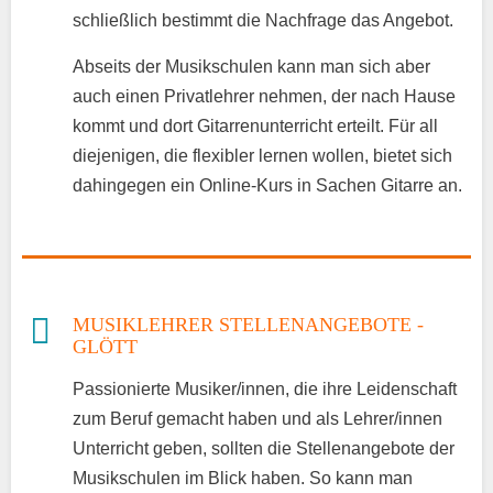
schließlich bestimmt die Nachfrage das Angebot.
Abseits der Musikschulen kann man sich aber
auch einen Privatlehrer nehmen, der nach Hause
kommt und dort Gitarrenunterricht erteilt. Für all
diejenigen, die flexibler lernen wollen, bietet sich
dahingegen ein Online-Kurs in Sachen Gitarre an.
MUSIKLEHRER STELLENANGEBOTE -
GLÖTT
Passionierte Musiker/innen, die ihre Leidenschaft
zum Beruf gemacht haben und als Lehrer/innen
Unterricht geben, sollten die Stellenangebote der
Musikschulen im Blick haben. So kann man