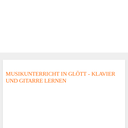
MUSIKUNTERRICHT IN GLÖTT - KLAVIER
UND GITARRE LERNEN