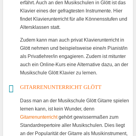
erfährt. Auch an den Musikschulen in Glött ist das
Klavier eines der gefragtesten Instrumente. Hier
findet Klavierunterricht für alle Könnensstufen und
Altersklassen statt.
Zudem kann man auch privat Klavierunterricht in
Glött nehmen und beispielsweise eine/n Pianist/in
als Privatlehrer/in engagieren. Zudem ist mitunter
auch ein Online-Kurs eine Alternative dazu, an der
Musikschule Glött Klavier zu lernen.
GITARRENUNTERRICHT GLÖTT
Dass man an der Musikschule Glött Gitarre spielen
lernen kann, ist kein Wunder, denn
Gitarrenunterricht
gehört gewissermaßen zum
Standardrepertoire aller Musikschulen. Dies liegt
an der Popularität der Gitarre als Musikinstrument,