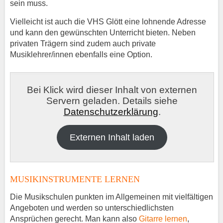
sein muss.
Vielleicht ist auch die VHS Glött eine lohnende Adresse
und kann den gewünschten Unterricht bieten. Neben
privaten Trägern sind zudem auch private
Musiklehrer/innen ebenfalls eine Option.
Bei Klick wird dieser Inhalt von externen
Servern geladen. Details siehe
Datenschutzerklärung
.
Externen Inhalt laden
MUSIKINSTRUMENTE LERNEN
Die Musikschulen punkten im Allgemeinen mit vielfältigen
Angeboten und werden so unterschiedlichsten
Ansprüchen gerecht. Man kann also
Gitarre lernen
,