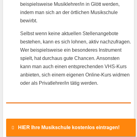
beispielsweise Musiklehrer/in in Glött werden,
indem man sich an der örtlichen Musikschule
bewirbt.
Selbst wenn keine aktuellen Stellenangebote
bestehen, kann es sich lohnen, aktiv nachzufragen.
Wer beispielsweise ein besonderes Instrument
spielt, hat durchaus gute Chancen. Ansonsten
kann man auch einen entsprechenden VHS-Kurs
anbieten, sich einem eigenen Online-Kurs widmen
oder als Privatlehrer/in tätig werden.
HIER Ihre Musikschule kostenlos eintragen!