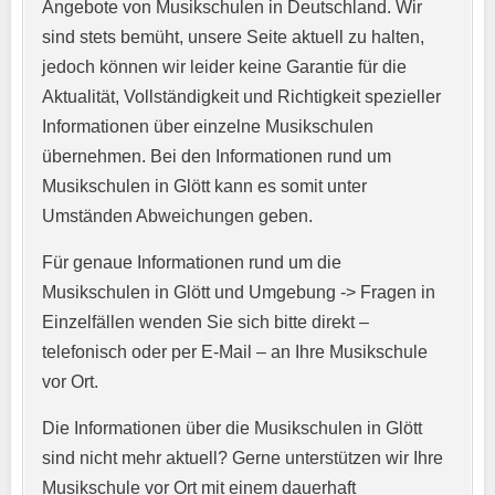
Angebote von Musikschulen in Deutschland. Wir
sind stets bemüht, unsere Seite aktuell zu halten,
jedoch können wir leider keine Garantie für die
Aktualität, Vollständigkeit und Richtigkeit spezieller
Informationen über einzelne Musikschulen
übernehmen. Bei den Informationen rund um
E-Mail-Adresse
*
Musikschulen in Glött kann es somit unter
Umständen Abweichungen geben.
Für genaue Informationen rund um die
Telefonnummer
*
Musikschulen in Glött und Umgebung -> Fragen in
Einzelfällen wenden Sie sich bitte direkt –
telefonisch oder per E-Mail – an Ihre Musikschule
vor Ort.
Webseite
Die Informationen über die Musikschulen in Glött
sind nicht mehr aktuell? Gerne unterstützen wir Ihre
Musikschule vor Ort mit einem dauerhaft