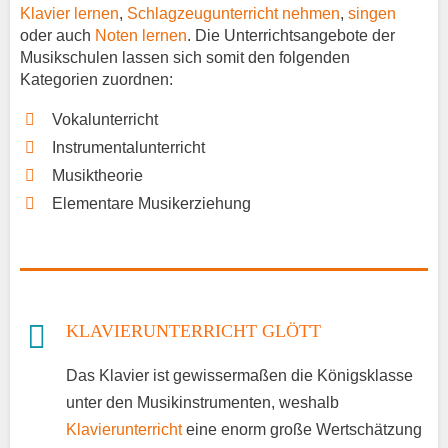
Klavier lernen
,
Schlagzeugunterricht nehmen
,
singen
oder auch
Noten lernen
. Die Unterrichtsangebote der
Musikschulen lassen sich somit den folgenden
Kategorien zuordnen:
Vokalunterricht
Instrumentalunterricht
Musiktheorie
Elementare Musikerziehung
KLAVIERUNTERRICHT GLÖTT
Das Klavier ist gewissermaßen die Königsklasse
unter den Musikinstrumenten, weshalb
Klavierunterricht
eine enorm große Wertschätzung