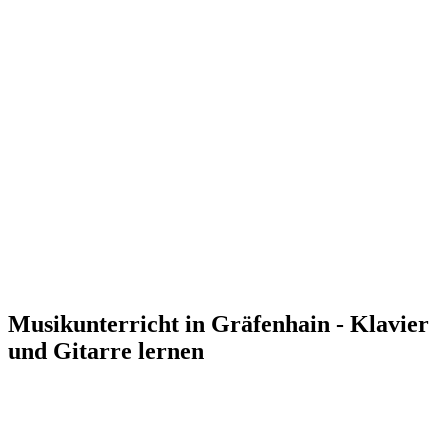
Musikunterricht in Gräfenhain - Klavier
und Gitarre lernen