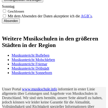
Sonntag
Mit dem Absenden der Daten akzeptiere ich die
AGB`s
.
Absenden
Weitere Musikschulen in den größeren
Städten in der Region
Musikuntericht Bufleben
Musikuntericht Molschleben
Musikuntericht Friemar
Musikuntericht Döllstädt
Musikuntericht Sonneborn
Unser Portal
www.musikschule.info
informiert in erster Linie
allgemein über Leistungen und Angebote von Musikschulen in
Deutschland. Wir sind stets bemüht, unsere Seite aktuell zu halten,
jedoch können wir leider keine Garantie für die Aktualität,
Vollständigkeit und Richtigkeit spezieller Informationen über