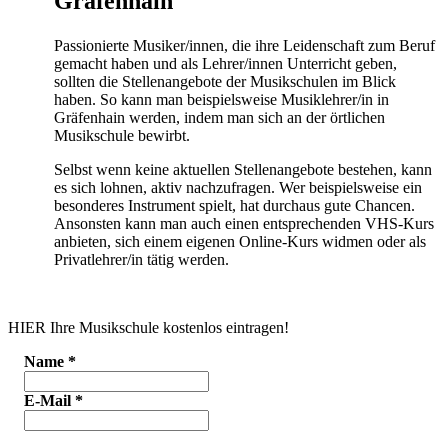
Gräfenhain
Passionierte Musiker/innen, die ihre Leidenschaft zum Beruf
gemacht haben und als Lehrer/innen Unterricht geben,
sollten die Stellenangebote der Musikschulen im Blick
haben. So kann man beispielsweise Musiklehrer/in in
Gräfenhain werden, indem man sich an der örtlichen
Musikschule bewirbt.
Selbst wenn keine aktuellen Stellenangebote bestehen, kann
es sich lohnen, aktiv nachzufragen. Wer beispielsweise ein
besonderes Instrument spielt, hat durchaus gute Chancen.
Ansonsten kann man auch einen entsprechenden VHS-Kurs
anbieten, sich einem eigenen Online-Kurs widmen oder als
Privatlehrer/in tätig werden.
HIER Ihre Musikschule kostenlos eintragen!
Name
*
E-Mail
*