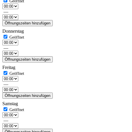
—
Öffnungszeiten hinzufügen
Donnerstag
—
Öffnungszeiten hinzufügen
Freitag
—
Öffnungszeiten hinzufügen
Samstag
—
Öffnungszeiten hinzufügen