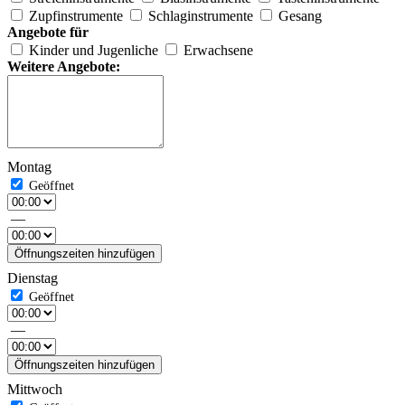
Zupfinstrumente
Schlaginstrumente
Gesang
Angebote für
Kinder und Jugenliche
Erwachsene
Weitere Angebote:
Montag
—
Öffnungszeiten hinzufügen
Dienstag
—
Öffnungszeiten hinzufügen
Mittwoch