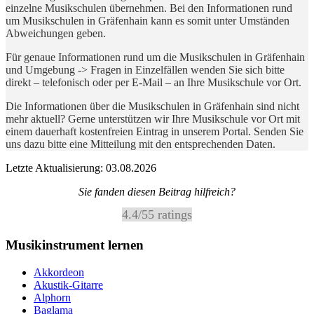
einzelne Musikschulen übernehmen. Bei den Informationen rund
um Musikschulen in Gräfenhain kann es somit unter Umständen
Abweichungen geben.
Für genaue Informationen rund um die Musikschulen in Gräfenhain
und Umgebung -> Fragen in Einzelfällen wenden Sie sich bitte
direkt – telefonisch oder per E-Mail – an Ihre Musikschule vor Ort.
Die Informationen über die Musikschulen in Gräfenhain sind nicht
mehr aktuell? Gerne unterstützen wir Ihre Musikschule vor Ort mit
einem dauerhaft kostenfreien Eintrag in unserem Portal. Senden Sie
uns dazu bitte eine Mitteilung mit den entsprechenden Daten.
Letzte Aktualisierung: 03.08.2026
Sie fanden diesen Beitrag hilfreich?
4.4
/
5
5
ratings
Musikinstrument lernen
Akkordeon
Akustik-Gitarre
Alphorn
Baglama