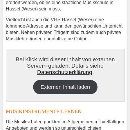
erörtert werden, ob es eine staatliche Musikschule in
Hassel (Weser) sein muss.
Vielleicht ist auch die VHS Hassel (Weser) eine
lohnende Adresse und kann den gewünschten Unterricht
bieten. Neben privaten Trägern sind zudem auch private
Musiklehrer/innen ebenfalls eine Option.
Bei Klick wird dieser Inhalt von externen
Servern geladen. Details siehe
Datenschutzerklärung
.
Externen Inhalt laden
MUSIKINSTRUMENTE LERNEN
Die Musikschulen punkten im Allgemeinen mit vielfältigen
Angeboten und werden so unterschiedlichsten