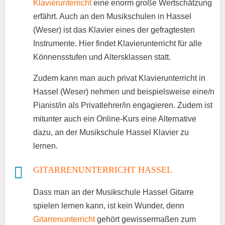
Klavierunterricht
eine enorm große Wertschätzung
erfährt. Auch an den Musikschulen in Hassel
(Weser) ist das Klavier eines der gefragtesten
Instrumente. Hier findet Klavierunterricht für alle
Könnensstufen und Altersklassen statt.
Zudem kann man auch privat Klavierunterricht in
Hassel (Weser) nehmen und beispielsweise eine/n
Pianist/in als Privatlehrer/in engagieren. Zudem ist
mitunter auch ein Online-Kurs eine Alternative
dazu, an der Musikschule Hassel Klavier zu
lernen.
GITARRENUNTERRICHT HASSEL
Dass man an der Musikschule Hassel Gitarre
spielen lernen kann, ist kein Wunder, denn
Gitarrenunterricht
gehört gewissermaßen zum