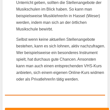
Unterricht geben, sollten die Stellenangebote der
Musikschulen im Blick haben. So kann man
beispielsweise Musiklehrer/in in Hassel (Weser)
werden, indem man sich an der örtlichen
Musikschule bewirbt.
Selbst wenn keine aktuellen Stellenangebote
bestehen, kann es sich lohnen, aktiv nachzufragen.
Wer beispielsweise ein besonderes Instrument
spielt, hat durchaus gute Chancen. Ansonsten
kann man auch einen entsprechenden VHS-Kurs
anbieten, sich einem eigenen Online-Kurs widmen
oder als Privatlehrer/in tätig werden.