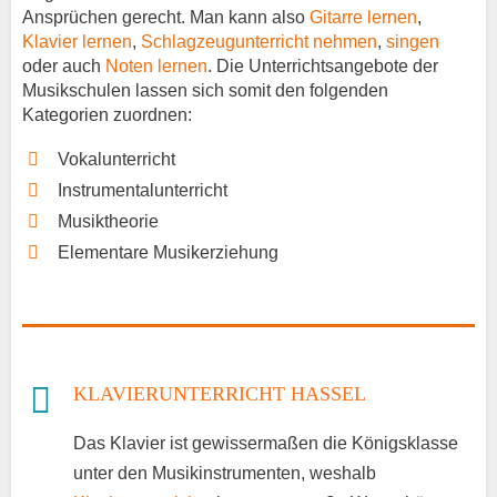
Ansprüchen gerecht. Man kann also
Gitarre lernen
,
Klavier lernen
,
Schlagzeugunterricht nehmen
,
singen
oder auch
Noten lernen
. Die Unterrichtsangebote der
Musikschulen lassen sich somit den folgenden
Kategorien zuordnen:
Vokalunterricht
Instrumentalunterricht
Musiktheorie
Elementare Musikerziehung
KLAVIERUNTERRICHT HASSEL
Das Klavier ist gewissermaßen die Königsklasse
unter den Musikinstrumenten, weshalb