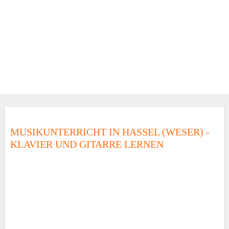
MUSIKUNTERRICHT IN HASSEL (WESER) -
KLAVIER UND GITARRE LERNEN