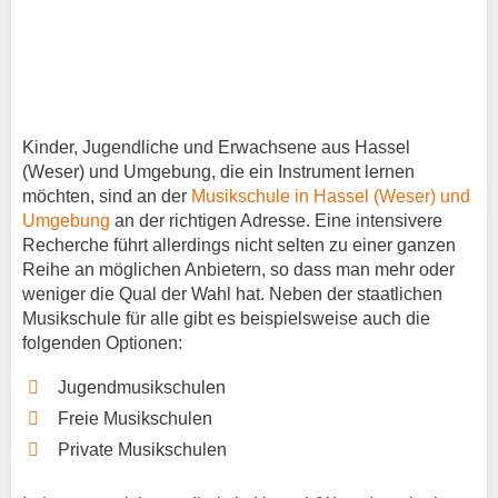
Kinder, Jugendliche und Erwachsene aus Hassel
(Weser) und Umgebung, die ein Instrument lernen
möchten, sind an der
Musikschule in Hassel (Weser) und
Umgebung
an der richtigen Adresse. Eine intensivere
Recherche führt allerdings nicht selten zu einer ganzen
Reihe an möglichen Anbietern, so dass man mehr oder
weniger die Qual der Wahl hat. Neben der staatlichen
Musikschule für alle gibt es beispielsweise auch die
folgenden Optionen:
Jugendmusikschulen
Freie Musikschulen
Private Musikschulen