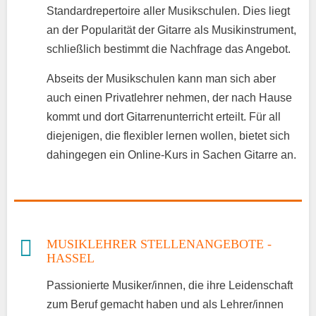
Standardrepertoire aller Musikschulen. Dies liegt
an der Popularität der Gitarre als Musikinstrument,
schließlich bestimmt die Nachfrage das Angebot.
Abseits der Musikschulen kann man sich aber
auch einen Privatlehrer nehmen, der nach Hause
kommt und dort Gitarrenunterricht erteilt. Für all
diejenigen, die flexibler lernen wollen, bietet sich
dahingegen ein Online-Kurs in Sachen Gitarre an.
MUSIKLEHRER STELLENANGEBOTE -
HASSEL
Passionierte Musiker/innen, die ihre Leidenschaft
zum Beruf gemacht haben und als Lehrer/innen