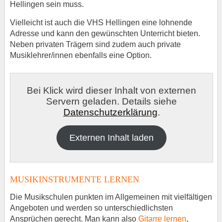
Hellingen sein muss.
Vielleicht ist auch die VHS Hellingen eine lohnende
Adresse und kann den gewünschten Unterricht bieten.
Neben privaten Trägern sind zudem auch private
Musiklehrer/innen ebenfalls eine Option.
Bei Klick wird dieser Inhalt von externen
Servern geladen. Details siehe
Datenschutzerklärung
.
Externen Inhalt laden
MUSIKINSTRUMENTE LERNEN
Die Musikschulen punkten im Allgemeinen mit vielfältigen
Angeboten und werden so unterschiedlichsten
Ansprüchen gerecht. Man kann also
Gitarre lernen
,