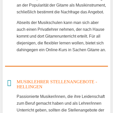
an der Popularität der Gitarre als Musikinstrument,
schließlich bestimmt die Nachfrage das Angebot.
Abseits der Musikschulen kann man sich aber
auch einen Privatlehrer nehmen, der nach Hause
kommt und dort Gitarrenunterricht erteilt. Für all
diejenigen, die flexibler lernen wollen, bietet sich
dahingegen ein Online-Kurs in Sachen Gitarre an.
MUSIKLEHRER STELLENANGEBOTE -
HELLINGEN
Passionierte Musiker/innen, die ihre Leidenschaft
zum Beruf gemacht haben und als Lehrer/innen
Unterricht geben, sollten die Stellenangebote der