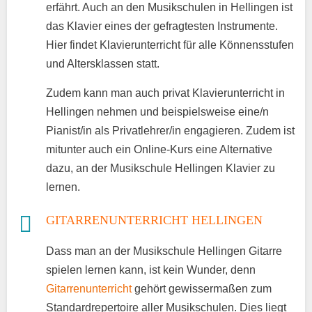
erfährt. Auch an den Musikschulen in Hellingen ist
das Klavier eines der gefragtesten Instrumente.
Hier findet Klavierunterricht für alle Könnensstufen
und Altersklassen statt.
Zudem kann man auch privat Klavierunterricht in
Hellingen nehmen und beispielsweise eine/n
Pianist/in als Privatlehrer/in engagieren. Zudem ist
mitunter auch ein Online-Kurs eine Alternative
dazu, an der Musikschule Hellingen Klavier zu
lernen.
GITARRENUNTERRICHT HELLINGEN
Dass man an der Musikschule Hellingen Gitarre
spielen lernen kann, ist kein Wunder, denn
Gitarrenunterricht
gehört gewissermaßen zum
Standardrepertoire aller Musikschulen. Dies liegt