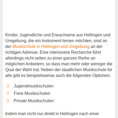
Kinder, Jugendliche und Erwachsene aus Hellingen und
Umgebung, die ein Instrument lernen möchten, sind an
der
Musikschule in Hellingen und Umgebung
an der
richtigen Adresse. Eine intensivere Recherche führt
allerdings nicht selten zu einer ganzen Reihe an
möglichen Anbietern, so dass man mehr oder weniger die
Qual der Wahl hat. Neben der staatlichen Musikschule für
alle gibt es beispielsweise auch die folgenden Optionen:
Jugendmusikschulen
Freie Musikschulen
Private Musikschulen
Indem man nicht nur direkt in Hellingen nach einer