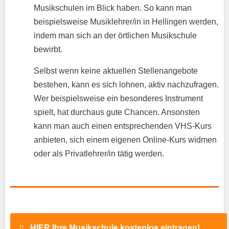
Musikschulen im Blick haben. So kann man
beispielsweise Musiklehrer/in in Hellingen werden,
indem man sich an der örtlichen Musikschule
bewirbt.
Selbst wenn keine aktuellen Stellenangebote
bestehen, kann es sich lohnen, aktiv nachzufragen.
Wer beispielsweise ein besonderes Instrument
spielt, hat durchaus gute Chancen. Ansonsten
kann man auch einen entsprechenden VHS-Kurs
anbieten, sich einem eigenen Online-Kurs widmen
oder als Privatlehrer/in tätig werden.
HIER Ihre Musikschule kostenlos eintragen!