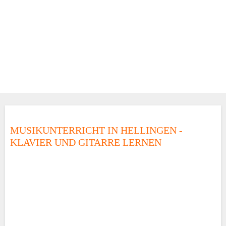
MUSIKUNTERRICHT IN HELLINGEN -
KLAVIER UND GITARRE LERNEN