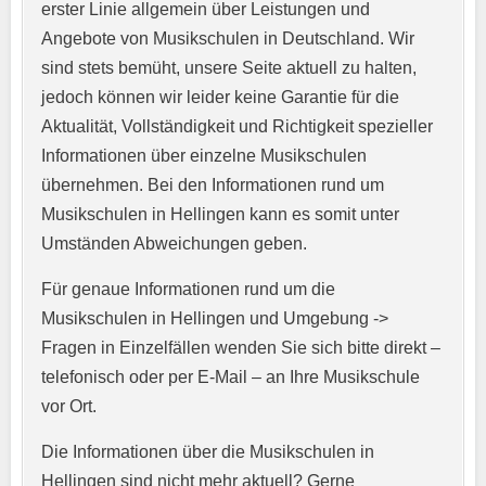
erster Linie allgemein über Leistungen und
Angebote von Musikschulen in Deutschland. Wir
sind stets bemüht, unsere Seite aktuell zu halten,
jedoch können wir leider keine Garantie für die
Aktualität, Vollständigkeit und Richtigkeit spezieller
Informationen über einzelne Musikschulen
übernehmen. Bei den Informationen rund um
E-Mail-Adresse
*
Musikschulen in Hellingen kann es somit unter
Umständen Abweichungen geben.
Für genaue Informationen rund um die
Telefonnummer
*
Musikschulen in Hellingen und Umgebung ->
Fragen in Einzelfällen wenden Sie sich bitte direkt –
telefonisch oder per E-Mail – an Ihre Musikschule
vor Ort.
Webseite
Die Informationen über die Musikschulen in
Hellingen sind nicht mehr aktuell? Gerne