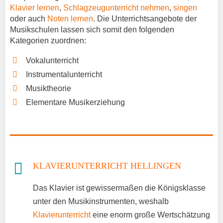
Klavier lernen
,
Schlagzeugunterricht nehmen
,
singen
oder auch
Noten lernen
. Die Unterrichtsangebote der
Musikschulen lassen sich somit den folgenden
Kategorien zuordnen:
Vokalunterricht
Instrumentalunterricht
Musiktheorie
Elementare Musikerziehung
KLAVIERUNTERRICHT HELLINGEN
Das Klavier ist gewissermaßen die Königsklasse
unter den Musikinstrumenten, weshalb
Klavierunterricht
eine enorm große Wertschätzung