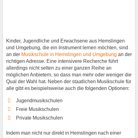
Kinder, Jugendliche und Erwachsene aus Hemslingen
und Umgebung, die ein Instrument lernen möchten, sind
an der
Musikschule in Hemslingen und Umgebung
an der
richtigen Adresse. Eine intensivere Recherche führt
allerdings nicht selten zu einer ganzen Reihe an
möglichen Anbietern, so dass man mehr oder weniger die
Qual der Wahl hat. Neben der staatlichen Musikschule für
alle gibt es beispielsweise auch die folgenden Optionen:
Jugendmusikschulen
Freie Musikschulen
Private Musikschulen
Indem man nicht nur direkt in Hemslingen nach einer