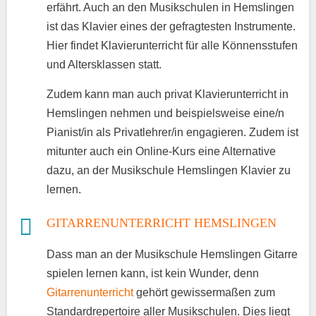
erfährt. Auch an den Musikschulen in Hemslingen
ist das Klavier eines der gefragtesten Instrumente.
Hier findet Klavierunterricht für alle Könnensstufen
und Altersklassen statt.
Zudem kann man auch privat Klavierunterricht in
Hemslingen nehmen und beispielsweise eine/n
Pianist/in als Privatlehrer/in engagieren. Zudem ist
mitunter auch ein Online-Kurs eine Alternative
dazu, an der Musikschule Hemslingen Klavier zu
lernen.
GITARRENUNTERRICHT HEMSLINGEN
Dass man an der Musikschule Hemslingen Gitarre
spielen lernen kann, ist kein Wunder, denn
Gitarrenunterricht
gehört gewissermaßen zum
Standardrepertoire aller Musikschulen. Dies liegt