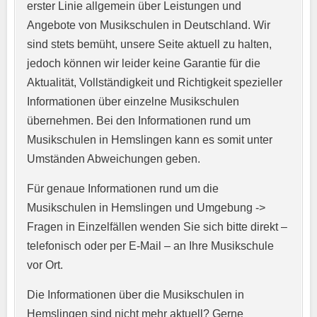
erster Linie allgemein über Leistungen und
Angebote von Musikschulen in Deutschland. Wir
sind stets bemüht, unsere Seite aktuell zu halten,
jedoch können wir leider keine Garantie für die
Aktualität, Vollständigkeit und Richtigkeit spezieller
Informationen über einzelne Musikschulen
übernehmen. Bei den Informationen rund um
E-Mail-Adresse
*
Musikschulen in Hemslingen kann es somit unter
Umständen Abweichungen geben.
Für genaue Informationen rund um die
Telefonnummer
*
Musikschulen in Hemslingen und Umgebung ->
Fragen in Einzelfällen wenden Sie sich bitte direkt –
telefonisch oder per E-Mail – an Ihre Musikschule
vor Ort.
Webseite
Die Informationen über die Musikschulen in
Hemslingen sind nicht mehr aktuell? Gerne