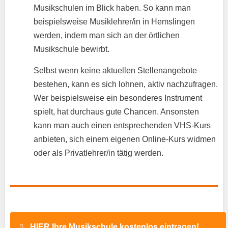
Musikschulen im Blick haben. So kann man
beispielsweise Musiklehrer/in in Hemslingen
werden, indem man sich an der örtlichen
Musikschule bewirbt.
Selbst wenn keine aktuellen Stellenangebote
bestehen, kann es sich lohnen, aktiv nachzufragen.
Wer beispielsweise ein besonderes Instrument
spielt, hat durchaus gute Chancen. Ansonsten
kann man auch einen entsprechenden VHS-Kurs
anbieten, sich einem eigenen Online-Kurs widmen
oder als Privatlehrer/in tätig werden.
HIER Ihre Musikschule kostenlos eintragen!