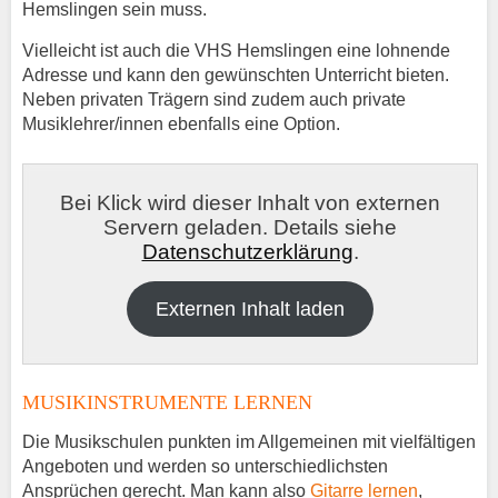
Hemslingen sein muss.
Vielleicht ist auch die VHS Hemslingen eine lohnende
Adresse und kann den gewünschten Unterricht bieten.
Neben privaten Trägern sind zudem auch private
Musiklehrer/innen ebenfalls eine Option.
Bei Klick wird dieser Inhalt von externen
Servern geladen. Details siehe
Datenschutzerklärung
.
Externen Inhalt laden
MUSIKINSTRUMENTE LERNEN
Die Musikschulen punkten im Allgemeinen mit vielfältigen
Angeboten und werden so unterschiedlichsten
Ansprüchen gerecht. Man kann also
Gitarre lernen
,