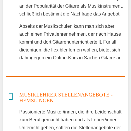
an der Popularität der Gitarre als Musikinstrument,
schließlich bestimmt die Nachfrage das Angebot.
Abseits der Musikschulen kann man sich aber
auch einen Privatlehrer nehmen, der nach Hause
kommt und dort Gitarrenunterricht erteilt. Für all
diejenigen, die flexibler lernen wollen, bietet sich
dahingegen ein Online-Kurs in Sachen Gitarre an.
MUSIKLEHRER STELLENANGEBOTE -
HEMSLINGEN
Passionierte Musiker/innen, die ihre Leidenschaft
zum Beruf gemacht haben und als Lehrer/innen
Unterricht geben, sollten die Stellenangebote der