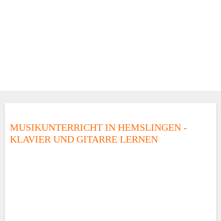
MUSIKUNTERRICHT IN HEMSLINGEN -
KLAVIER UND GITARRE LERNEN