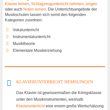
Klavier lernen
,
Schlagzeugunterricht nehmen
,
singen
oder auch
Noten lernen
. Die Unterrichtsangebote der
Musikschulen lassen sich somit den folgenden
Kategorien zuordnen:
Vokalunterricht
Instrumentalunterricht
Musiktheorie
Elementare Musikerziehung
KLAVIERUNTERRICHT HEMSLINGEN
Das Klavier ist gewissermaßen die Königsklasse
unter den Musikinstrumenten, weshalb
Klavierunterricht
eine enorm große Wertschätzung