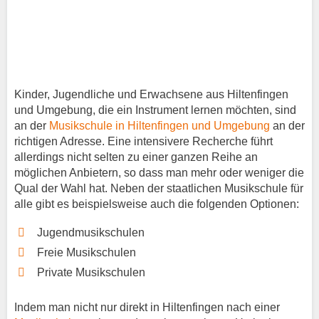
Kinder, Jugendliche und Erwachsene aus Hiltenfingen
und Umgebung, die ein Instrument lernen möchten, sind
an der
Musikschule in Hiltenfingen und Umgebung
an der
richtigen Adresse. Eine intensivere Recherche führt
allerdings nicht selten zu einer ganzen Reihe an
möglichen Anbietern, so dass man mehr oder weniger die
Qual der Wahl hat. Neben der staatlichen Musikschule für
alle gibt es beispielsweise auch die folgenden Optionen:
Jugendmusikschulen
Freie Musikschulen
Private Musikschulen
Indem man nicht nur direkt in Hiltenfingen nach einer