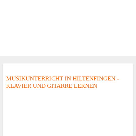
MUSIKUNTERRICHT IN HILTENFINGEN -
KLAVIER UND GITARRE LERNEN