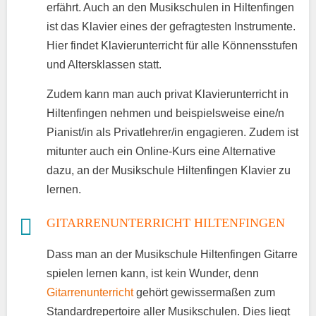
erfährt. Auch an den Musikschulen in Hiltenfingen
ist das Klavier eines der gefragtesten Instrumente.
Hier findet Klavierunterricht für alle Könnensstufen
und Altersklassen statt.
Zudem kann man auch privat Klavierunterricht in
Hiltenfingen nehmen und beispielsweise eine/n
Pianist/in als Privatlehrer/in engagieren. Zudem ist
mitunter auch ein Online-Kurs eine Alternative
dazu, an der Musikschule Hiltenfingen Klavier zu
lernen.
GITARRENUNTERRICHT HILTENFINGEN
Dass man an der Musikschule Hiltenfingen Gitarre
spielen lernen kann, ist kein Wunder, denn
Gitarrenunterricht
gehört gewissermaßen zum
Standardrepertoire aller Musikschulen. Dies liegt