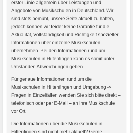
erster Linie allgemein über Leistungen und
Angebote von Musikschulen in Deutschland. Wir
sind stets bemüht, unsere Seite aktuell zu halten,
jedoch können wir leider keine Garantie für die
Aktualität, Vollständigkeit und Richtigkeit spezieller
Informationen über einzelne Musikschulen
übernehmen. Bei den Informationen rund um
E-Mail-Adresse
*
Musikschulen in Hiltenfingen kann es somit unter
Umständen Abweichungen geben.
Für genaue Informationen rund um die
Telefonnummer
*
Musikschulen in Hiltenfingen und Umgebung ->
Fragen in Einzelfällen wenden Sie sich bitte direkt –
telefonisch oder per E-Mail – an Ihre Musikschule
vor Ort.
Webseite
Die Informationen über die Musikschulen in
Hiltenfingen sind nicht mehr aktuell? Gerne