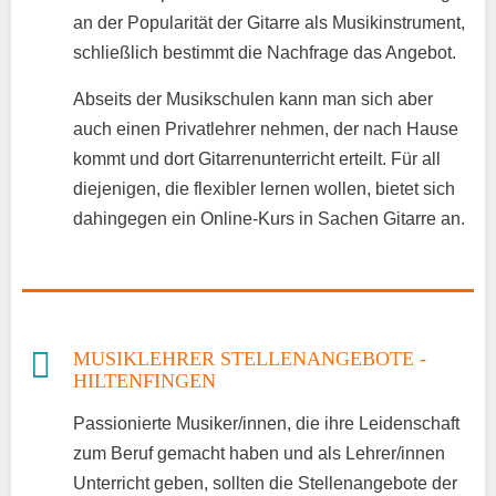
an der Popularität der Gitarre als Musikinstrument,
schließlich bestimmt die Nachfrage das Angebot.
Abseits der Musikschulen kann man sich aber
auch einen Privatlehrer nehmen, der nach Hause
kommt und dort Gitarrenunterricht erteilt. Für all
diejenigen, die flexibler lernen wollen, bietet sich
dahingegen ein Online-Kurs in Sachen Gitarre an.
MUSIKLEHRER STELLENANGEBOTE -
HILTENFINGEN
Passionierte Musiker/innen, die ihre Leidenschaft
zum Beruf gemacht haben und als Lehrer/innen
Unterricht geben, sollten die Stellenangebote der