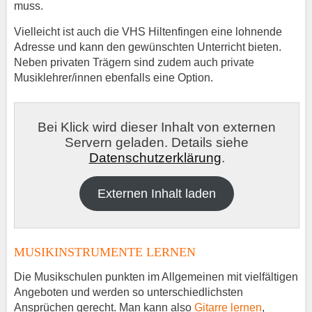
muss.
Vielleicht ist auch die VHS Hiltenfingen eine lohnende
Adresse und kann den gewünschten Unterricht bieten.
Neben privaten Trägern sind zudem auch private
Musiklehrer/innen ebenfalls eine Option.
Bei Klick wird dieser Inhalt von externen
Servern geladen. Details siehe
Datenschutzerklärung
.
Externen Inhalt laden
MUSIKINSTRUMENTE LERNEN
Die Musikschulen punkten im Allgemeinen mit vielfältigen
Angeboten und werden so unterschiedlichsten
Ansprüchen gerecht. Man kann also
Gitarre lernen
,