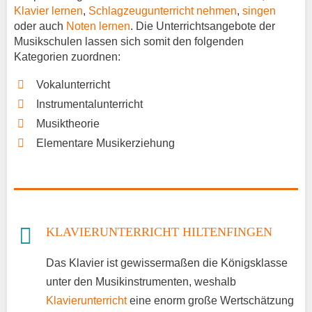
Klavier lernen
,
Schlagzeugunterricht nehmen
,
singen
oder auch
Noten lernen
. Die Unterrichtsangebote der
Musikschulen lassen sich somit den folgenden
Kategorien zuordnen:
Vokalunterricht
Instrumentalunterricht
Musiktheorie
Elementare Musikerziehung
KLAVIERUNTERRICHT HILTENFINGEN
Das Klavier ist gewissermaßen die Königsklasse
unter den Musikinstrumenten, weshalb
Klavierunterricht
eine enorm große Wertschätzung