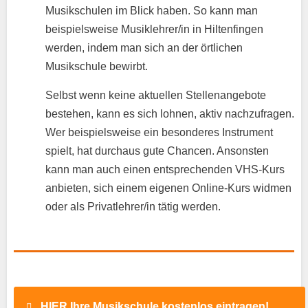
Musikschulen im Blick haben. So kann man
beispielsweise Musiklehrer/in in Hiltenfingen
werden, indem man sich an der örtlichen
Musikschule bewirbt.
Selbst wenn keine aktuellen Stellenangebote
bestehen, kann es sich lohnen, aktiv nachzufragen.
Wer beispielsweise ein besonderes Instrument
spielt, hat durchaus gute Chancen. Ansonsten
kann man auch einen entsprechenden VHS-Kurs
anbieten, sich einem eigenen Online-Kurs widmen
oder als Privatlehrer/in tätig werden.
HIER Ihre Musikschule kostenlos eintragen!