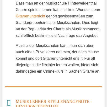
Dass man an der Musikschule Hinterweidenthal
Gitarre spielen lernen kann, ist kein Wunder, denn
Gitarrenunterricht
gehört gewissermaßen zum
Standardrepertoire aller Musikschulen. Dies liegt
an der Popularität der Gitarre als Musikinstrument,
schließlich bestimmt die Nachfrage das Angebot.
Abseits der Musikschulen kann man sich aber
auch einen Privatlehrer nehmen, der nach Hause
kommt und dort Gitarrenunterricht erteilt. Für all
diejenigen, die flexibler lernen wollen, bietet sich
dahingegen ein Online-Kurs in Sachen Gitarre an.
MUSIKLEHRER STELLENANGEBOTE -
HINTERWEIDENTHAL