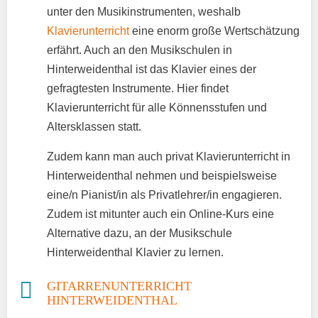
unter den Musikinstrumenten, weshalb
Klavierunterricht
eine enorm große Wertschätzung
erfährt. Auch an den Musikschulen in
Hinterweidenthal ist das Klavier eines der
gefragtesten Instrumente. Hier findet
Klavierunterricht für alle Könnensstufen und
Altersklassen statt.
Zudem kann man auch privat Klavierunterricht in
Hinterweidenthal nehmen und beispielsweise
eine/n Pianist/in als Privatlehrer/in engagieren.
Zudem ist mitunter auch ein Online-Kurs eine
Alternative dazu, an der Musikschule
Hinterweidenthal Klavier zu lernen.
GITARRENUNTERRICHT
HINTERWEIDENTHAL