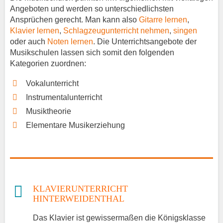
Angeboten und werden so unterschiedlichsten
Ansprüchen gerecht. Man kann also
Gitarre lernen
,
Klavier lernen
,
Schlagzeugunterricht nehmen
,
singen
oder auch
Noten lernen
. Die Unterrichtsangebote der
Musikschulen lassen sich somit den folgenden
Kategorien zuordnen:
Vokalunterricht
Instrumentalunterricht
Musiktheorie
Elementare Musikerziehung
KLAVIERUNTERRICHT
HINTERWEIDENTHAL
Das Klavier ist gewissermaßen die Königsklasse