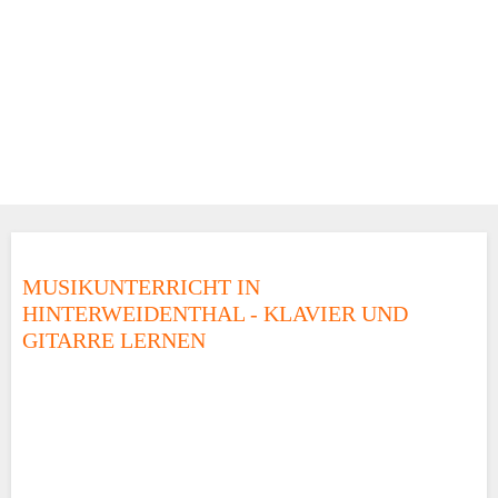
MUSIKUNTERRICHT IN
HINTERWEIDENTHAL - KLAVIER UND
GITARRE LERNEN