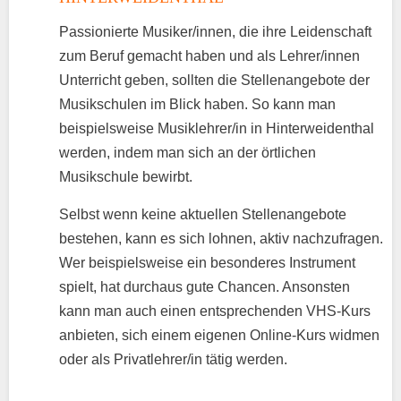
Passionierte Musiker/innen, die ihre Leidenschaft
zum Beruf gemacht haben und als Lehrer/innen
Unterricht geben, sollten die Stellenangebote der
Musikschulen im Blick haben. So kann man
beispielsweise Musiklehrer/in in Hinterweidenthal
werden, indem man sich an der örtlichen
Musikschule bewirbt.
Selbst wenn keine aktuellen Stellenangebote
bestehen, kann es sich lohnen, aktiv nachzufragen.
Wer beispielsweise ein besonderes Instrument
spielt, hat durchaus gute Chancen. Ansonsten
kann man auch einen entsprechenden VHS-Kurs
anbieten, sich einem eigenen Online-Kurs widmen
oder als Privatlehrer/in tätig werden.