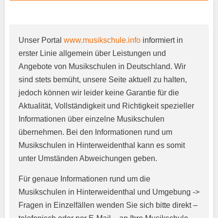
Unser Portal
www.musikschule.info
informiert in
Anschrift
*
erster Linie allgemein über Leistungen und
Angebote von Musikschulen in Deutschland. Wir
sind stets bemüht, unsere Seite aktuell zu halten,
jedoch können wir leider keine Garantie für die
Aktualität, Vollständigkeit und Richtigkeit spezieller
Informationen über einzelne Musikschulen
übernehmen. Bei den Informationen rund um
E-Mail-Adresse
*
Musikschulen in Hinterweidenthal kann es somit
unter Umständen Abweichungen geben.
Für genaue Informationen rund um die
Telefonnummer
*
Musikschulen in Hinterweidenthal und Umgebung ->
Fragen in Einzelfällen wenden Sie sich bitte direkt –