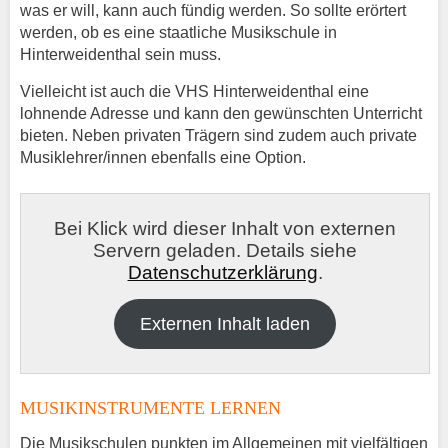
was er will, kann auch fündig werden. So sollte erörtert
werden, ob es eine staatliche Musikschule in
Hinterweidenthal sein muss.
Vielleicht ist auch die VHS Hinterweidenthal eine
lohnende Adresse und kann den gewünschten Unterricht
bieten. Neben privaten Trägern sind zudem auch private
Musiklehrer/innen ebenfalls eine Option.
Bei Klick wird dieser Inhalt von externen
Servern geladen. Details siehe
Datenschutzerklärung
.
Externen Inhalt laden
MUSIKINSTRUMENTE LERNEN
Die Musikschulen punkten im Allgemeinen mit vielfältigen