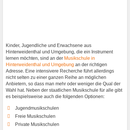
Kinder, Jugendliche und Erwachsene aus
Hinterweidenthal und Umgebung, die ein Instrument
lernen möchten, sind an der
Musikschule in
Hinterweidenthal und Umgebung
an der richtigen
Adresse. Eine intensivere Recherche führt allerdings
nicht selten zu einer ganzen Reihe an möglichen
Anbietern, so dass man mehr oder weniger die Qual der
Wahl hat. Neben der staatlichen Musikschule für alle gibt
es beispielsweise auch die folgenden Optionen:
Jugendmusikschulen
Freie Musikschulen
Private Musikschulen