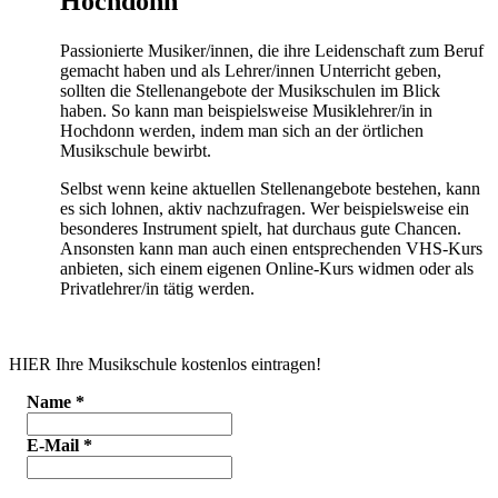
Hochdonn
Passionierte Musiker/innen, die ihre Leidenschaft zum Beruf
gemacht haben und als Lehrer/innen Unterricht geben,
sollten die Stellenangebote der Musikschulen im Blick
haben. So kann man beispielsweise Musiklehrer/in in
Hochdonn werden, indem man sich an der örtlichen
Musikschule bewirbt.
Selbst wenn keine aktuellen Stellenangebote bestehen, kann
es sich lohnen, aktiv nachzufragen. Wer beispielsweise ein
besonderes Instrument spielt, hat durchaus gute Chancen.
Ansonsten kann man auch einen entsprechenden VHS-Kurs
anbieten, sich einem eigenen Online-Kurs widmen oder als
Privatlehrer/in tätig werden.
HIER Ihre Musikschule kostenlos eintragen!
Name
*
E-Mail
*