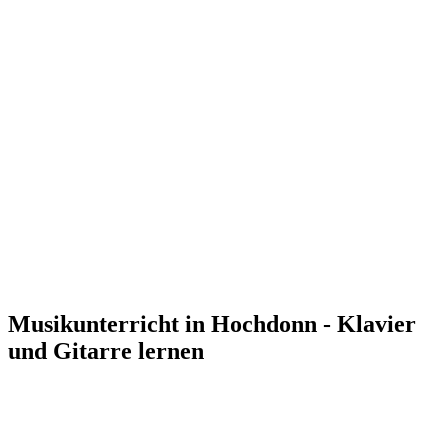
Musikunterricht in Hochdonn - Klavier
und Gitarre lernen