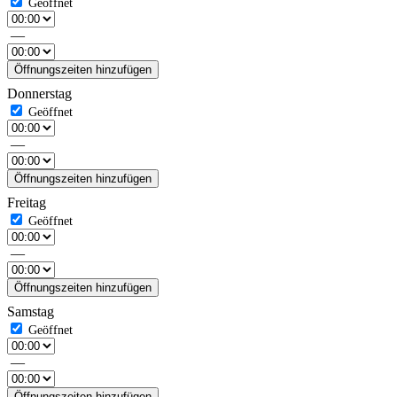
—
Öffnungszeiten hinzufügen
Donnerstag
—
Öffnungszeiten hinzufügen
Freitag
—
Öffnungszeiten hinzufügen
Samstag
—
Öffnungszeiten hinzufügen