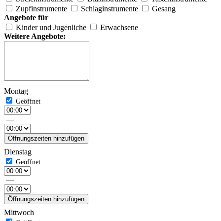
Zupfinstrumente
Schlaginstrumente
Gesang
Angebote für
Kinder und Jugenliche
Erwachsene
Weitere Angebote:
Montag
—
Öffnungszeiten hinzufügen
Dienstag
—
Öffnungszeiten hinzufügen
Mittwoch