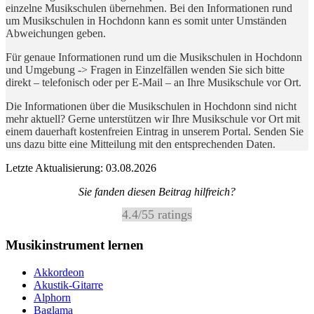
einzelne Musikschulen übernehmen. Bei den Informationen rund
um Musikschulen in Hochdonn kann es somit unter Umständen
Abweichungen geben.
Für genaue Informationen rund um die Musikschulen in Hochdonn
und Umgebung -> Fragen in Einzelfällen wenden Sie sich bitte
direkt – telefonisch oder per E-Mail – an Ihre Musikschule vor Ort.
Die Informationen über die Musikschulen in Hochdonn sind nicht
mehr aktuell? Gerne unterstützen wir Ihre Musikschule vor Ort mit
einem dauerhaft kostenfreien Eintrag in unserem Portal. Senden Sie
uns dazu bitte eine Mitteilung mit den entsprechenden Daten.
Letzte Aktualisierung: 03.08.2026
Sie fanden diesen Beitrag hilfreich?
4.4
/
5
5
ratings
Musikinstrument lernen
Akkordeon
Akustik-Gitarre
Alphorn
Baglama