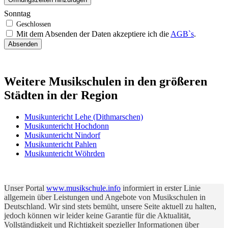
Sonntag
Mit dem Absenden der Daten akzeptiere ich die
AGB`s
.
Absenden
Weitere Musikschulen in den größeren
Städten in der Region
Musikuntericht Lehe (Dithmarschen)
Musikuntericht Hochdonn
Musikuntericht Nindorf
Musikuntericht Pahlen
Musikuntericht Wöhrden
Unser Portal
www.musikschule.info
informiert in erster Linie
allgemein über Leistungen und Angebote von Musikschulen in
Deutschland. Wir sind stets bemüht, unsere Seite aktuell zu halten,
jedoch können wir leider keine Garantie für die Aktualität,
Vollständigkeit und Richtigkeit spezieller Informationen über