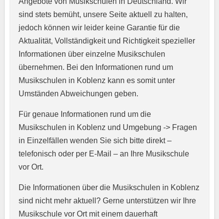
Angebote von Musikschulen in Deutschland. Wir
sind stets bemüht, unsere Seite aktuell zu halten,
jedoch können wir leider keine Garantie für die
Aktualität, Vollständigkeit und Richtigkeit spezieller
Informationen über einzelne Musikschulen
Name der Musikschule
*
übernehmen. Bei den Informationen rund um
Musikschulen in Koblenz kann es somit unter
Umständen Abweichungen geben.
Für genaue Informationen rund um die
Anschrift
*
Musikschulen in Koblenz und Umgebung -> Fragen
in Einzelfällen wenden Sie sich bitte direkt –
telefonisch oder per E-Mail – an Ihre Musikschule
vor Ort.
Die Informationen über die Musikschulen in Koblenz
E-Mail-Adresse
*
sind nicht mehr aktuell? Gerne unterstützen wir Ihre
Musikschule vor Ort mit einem dauerhaft