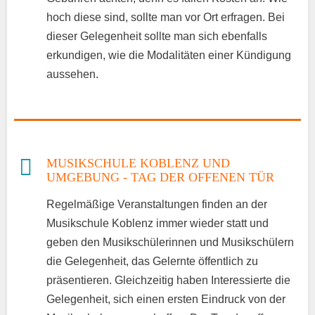
hoch diese sind, sollte man vor Ort erfragen. Bei
dieser Gelegenheit sollte man sich ebenfalls
erkundigen, wie die Modalitäten einer Kündigung
aussehen.
MUSIKSCHULE KOBLENZ UND
UMGEBUNG - TAG DER OFFENEN TÜR
Regelmäßige Veranstaltungen finden an der
Musikschule Koblenz immer wieder statt und
geben den Musikschülerinnen und Musikschülern
die Gelegenheit, das Gelernte öffentlich zu
präsentieren. Gleichzeitig haben Interessierte die
Gelegenheit, sich einen ersten Eindruck von der