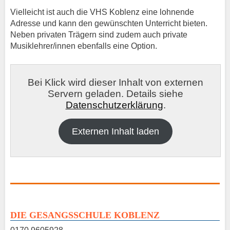
Vielleicht ist auch die VHS Koblenz eine lohnende
Adresse und kann den gewünschten Unterricht bieten.
Neben privaten Trägern sind zudem auch private
Musiklehrer/innen ebenfalls eine Option.
Bei Klick wird dieser Inhalt von externen
Servern geladen. Details siehe
Datenschutzerklärung
.
Externen Inhalt laden
DIE GESANGSSCHULE KOBLENZ