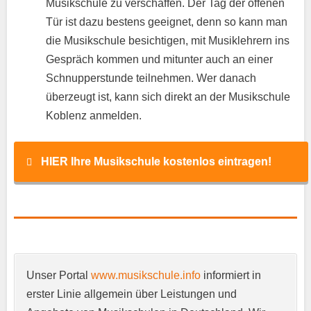
Musikschule zu verschaffen. Der Tag der offenen
Tür ist dazu bestens geeignet, denn so kann man
die Musikschule besichtigen, mit Musiklehrern ins
Gespräch kommen und mitunter auch an einer
Schnupperstunde teilnehmen. Wer danach
überzeugt ist, kann sich direkt an der Musikschule
Koblenz anmelden.
HIER Ihre Musikschule kostenlos eintragen!
Name
*
Unser Portal
www.musikschule.info
informiert in
E-Mail
*
erster Linie allgemein über Leistungen und