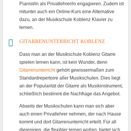
Pianist/in als Privatlehrer/in engagieren. Zudem ist
mitunter auch ein Online-Kurs eine Alternative
dazu, an der Musikschule Koblenz Klavier zu
lernen.
GITARRENUNTERRICHT KOBLENZ
Dass man an der Musikschule Koblenz Gitarre
spielen lernen kann, ist kein Wunder, denn
Gitarrenunterricht
gehört gewissermaßen zum
Standardrepertoire aller Musikschulen. Dies liegt
an der Popularität der Gitarre als Musikinstrument,
schließlich bestimmt die Nachfrage das Angebot.
Abseits der Musikschulen kann man sich aber
auch einen Privatlehrer nehmen, der nach Hause
kommt und dort Gitarrenunterricht erteilt. Für all
diejenigen, die flexibler lernen wollen, bietet sich