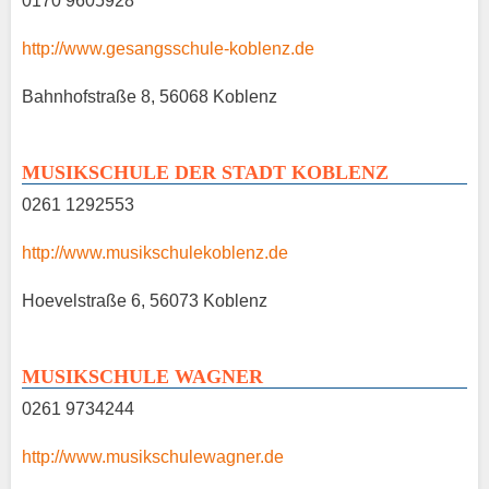
0170 9605928
http://www.gesangsschule-koblenz.de
Bahnhofstraße 8, 56068 Koblenz
MUSIKSCHULE DER STADT KOBLENZ
0261 1292553
http://www.musikschulekoblenz.de
Hoevelstraße 6, 56073 Koblenz
MUSIKSCHULE WAGNER
0261 9734244
http://www.musikschulewagner.de