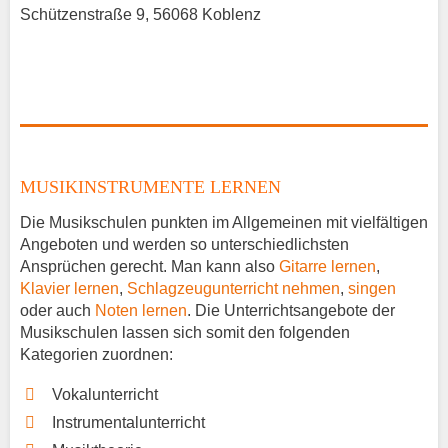
Schützenstraße 9, 56068 Koblenz
MUSIKINSTRUMENTE LERNEN
Die Musikschulen punkten im Allgemeinen mit vielfältigen
Angeboten und werden so unterschiedlichsten
Ansprüchen gerecht. Man kann also
Gitarre lernen
,
Klavier lernen
,
Schlagzeugunterricht nehmen
,
singen
oder auch
Noten lernen
. Die Unterrichtsangebote der
Musikschulen lassen sich somit den folgenden
Kategorien zuordnen:
Vokalunterricht
Instrumentalunterricht