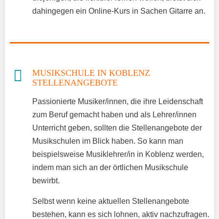
dahingegen ein Online-Kurs in Sachen Gitarre an.
MUSIKSCHULE IN KOBLENZ
STELLENANGEBOTE
Passionierte Musiker/innen, die ihre Leidenschaft
zum Beruf gemacht haben und als Lehrer/innen
Unterricht geben, sollten die Stellenangebote der
Musikschulen im Blick haben. So kann man
beispielsweise Musiklehrer/in in Koblenz werden,
indem man sich an der örtlichen Musikschule
bewirbt.
Selbst wenn keine aktuellen Stellenangebote
bestehen, kann es sich lohnen, aktiv nachzufragen.