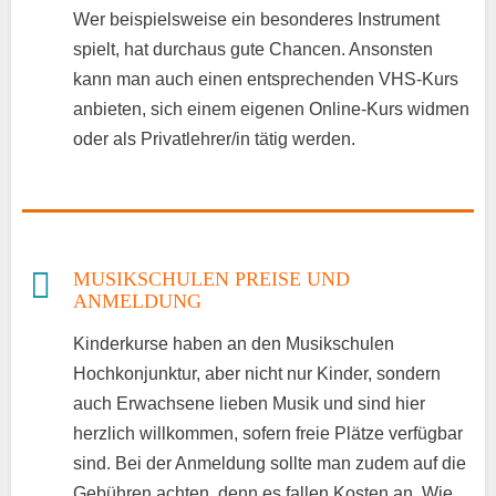
Wer beispielsweise ein besonderes Instrument
spielt, hat durchaus gute Chancen. Ansonsten
kann man auch einen entsprechenden VHS-Kurs
anbieten, sich einem eigenen Online-Kurs widmen
oder als Privatlehrer/in tätig werden.
MUSIKSCHULEN PREISE UND
ANMELDUNG
Kinderkurse haben an den Musikschulen
Hochkonjunktur, aber nicht nur Kinder, sondern
auch Erwachsene lieben Musik und sind hier
herzlich willkommen, sofern freie Plätze verfügbar
sind. Bei der Anmeldung sollte man zudem auf die
Gebühren achten, denn es fallen Kosten an. Wie