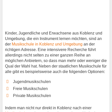
Kinder, Jugendliche und Erwachsene aus Koblenz und
Umgebung, die ein Instrument lernen möchten, sind an
der
Musikschule in Koblenz und Umgebung
an der
richtigen Adresse. Eine intensivere Recherche führt
allerdings nicht selten zu einer ganzen Reihe an
möglichen Anbietern, so dass man mehr oder weniger die
Qual der Wahl hat. Neben der staatlichen Musikschule für
alle gibt es beispielsweise auch die folgenden Optionen:
Jugendmusikschulen
Freie Musikschulen
Private Musikschulen
Indem man nicht nur direkt in Koblenz nach einer