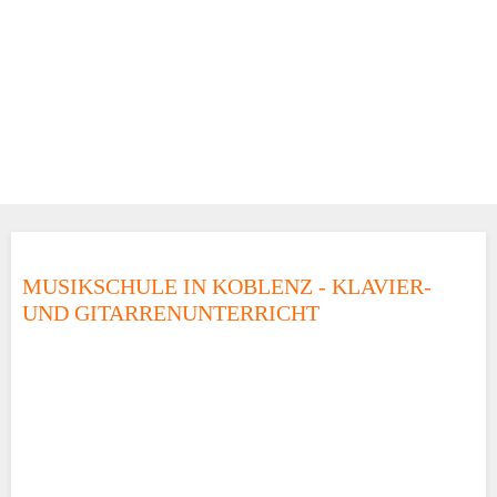
MUSIKSCHULE IN KOBLENZ - KLAVIER-
UND GITARRENUNTERRICHT