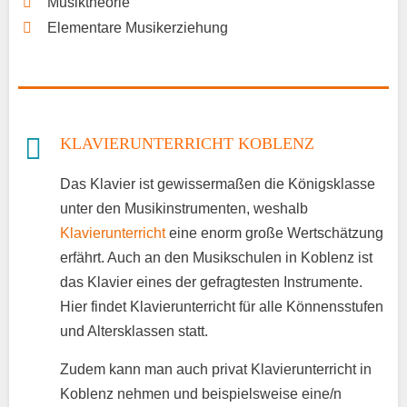
Musiktheorie
Elementare Musikerziehung
KLAVIERUNTERRICHT KOBLENZ
Das Klavier ist gewissermaßen die Königsklasse
unter den Musikinstrumenten, weshalb
Klavierunterricht
eine enorm große Wertschätzung
erfährt. Auch an den Musikschulen in Koblenz ist
das Klavier eines der gefragtesten Instrumente.
Hier findet Klavierunterricht für alle Könnensstufen
und Altersklassen statt.
Zudem kann man auch privat Klavierunterricht in
Koblenz nehmen und beispielsweise eine/n