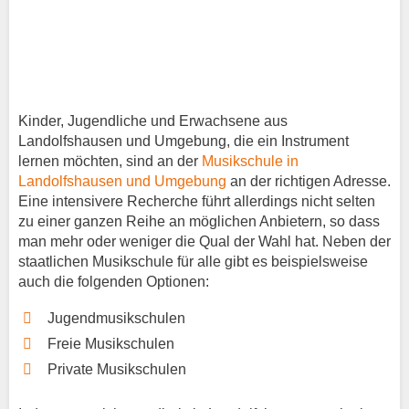
Kinder, Jugendliche und Erwachsene aus
Landolfshausen und Umgebung, die ein Instrument
lernen möchten, sind an der
Musikschule in
Landolfshausen und Umgebung
an der richtigen Adresse.
Eine intensivere Recherche führt allerdings nicht selten
zu einer ganzen Reihe an möglichen Anbietern, so dass
man mehr oder weniger die Qual der Wahl hat. Neben der
staatlichen Musikschule für alle gibt es beispielsweise
auch die folgenden Optionen:
Jugendmusikschulen
Freie Musikschulen
Private Musikschulen