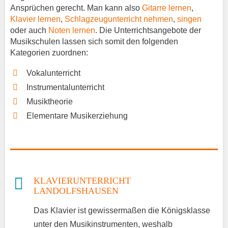
Ansprüchen gerecht. Man kann also
Gitarre lernen
,
Klavier lernen
,
Schlagzeugunterricht nehmen
,
singen
oder auch
Noten lernen
. Die Unterrichtsangebote der
Musikschulen lassen sich somit den folgenden
Kategorien zuordnen:
Vokalunterricht
Instrumentalunterricht
Musiktheorie
Elementare Musikerziehung
KLAVIERUNTERRICHT
LANDOLFSHAUSEN
Das Klavier ist gewissermaßen die Königsklasse
unter den Musikinstrumenten, weshalb