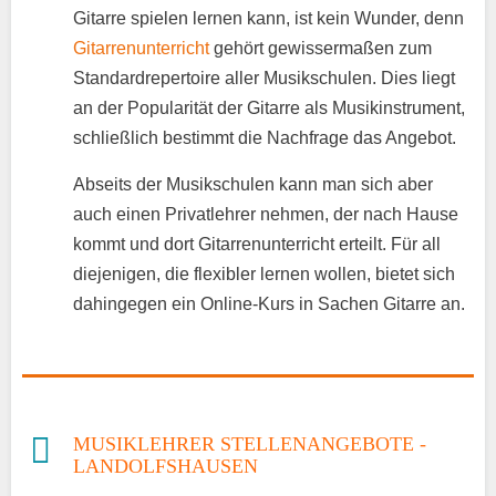
Gitarre spielen lernen kann, ist kein Wunder, denn
Gitarrenunterricht
gehört gewissermaßen zum
Standardrepertoire aller Musikschulen. Dies liegt
an der Popularität der Gitarre als Musikinstrument,
schließlich bestimmt die Nachfrage das Angebot.
Abseits der Musikschulen kann man sich aber
auch einen Privatlehrer nehmen, der nach Hause
kommt und dort Gitarrenunterricht erteilt. Für all
diejenigen, die flexibler lernen wollen, bietet sich
dahingegen ein Online-Kurs in Sachen Gitarre an.
MUSIKLEHRER STELLENANGEBOTE -
LANDOLFSHAUSEN