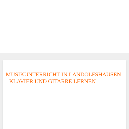
MUSIKUNTERRICHT IN LANDOLFSHAUSEN
- KLAVIER UND GITARRE LERNEN