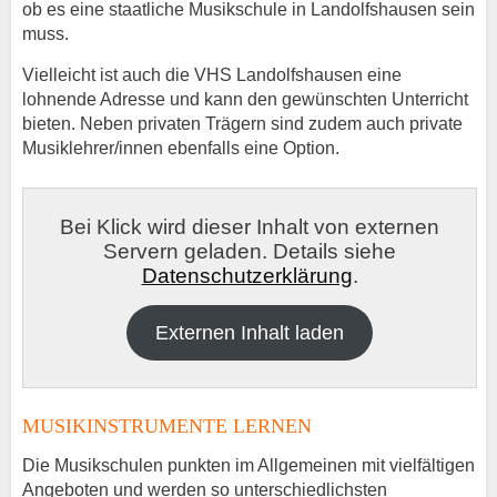
ob es eine staatliche Musikschule in Landolfshausen sein
muss.
Vielleicht ist auch die VHS Landolfshausen eine
lohnende Adresse und kann den gewünschten Unterricht
bieten. Neben privaten Trägern sind zudem auch private
Musiklehrer/innen ebenfalls eine Option.
Bei Klick wird dieser Inhalt von externen
Servern geladen. Details siehe
Datenschutzerklärung
.
Externen Inhalt laden
MUSIKINSTRUMENTE LERNEN
Die Musikschulen punkten im Allgemeinen mit vielfältigen
Angeboten und werden so unterschiedlichsten