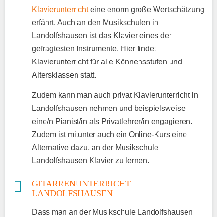
Klavierunterricht
eine enorm große Wertschätzung
erfährt. Auch an den Musikschulen in
Landolfshausen ist das Klavier eines der
gefragtesten Instrumente. Hier findet
Klavierunterricht für alle Könnensstufen und
Altersklassen statt.
Zudem kann man auch privat Klavierunterricht in
Landolfshausen nehmen und beispielsweise
eine/n Pianist/in als Privatlehrer/in engagieren.
Zudem ist mitunter auch ein Online-Kurs eine
Alternative dazu, an der Musikschule
Landolfshausen Klavier zu lernen.
GITARRENUNTERRICHT
LANDOLFSHAUSEN
Dass man an der Musikschule Landolfshausen