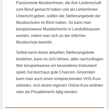
Passionierte Musiker/innen, die ihre Leidenschaft
zum Beruf gemacht haben und als Lehrer/innen
Unterricht geben, sollten die Stellenangebote der
Musikschulen im Blick haben. So kann man
beispielsweise Musiklehrer/in in Landolfshausen
werden, indem man sich an der örtlichen
Musikschule bewirbt.
Selbst wenn keine aktuellen Stellenangebote
bestehen, kann es sich lohnen, aktiv nachzufragen.
Wer beispielsweise ein besonderes Instrument
spielt, hat durchaus gute Chancen. Ansonsten
kann man auch einen entsprechenden VHS-Kurs
anbieten, sich einem eigenen Online-Kurs widmen
oder als Privatlehrer/in tätig werden.