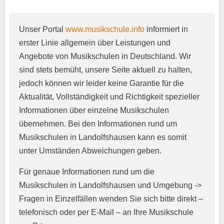
Unser Portal
www.musikschule.info
informiert in
Anschrift
*
erster Linie allgemein über Leistungen und
Angebote von Musikschulen in Deutschland. Wir
sind stets bemüht, unsere Seite aktuell zu halten,
jedoch können wir leider keine Garantie für die
Aktualität, Vollständigkeit und Richtigkeit spezieller
Informationen über einzelne Musikschulen
übernehmen. Bei den Informationen rund um
E-Mail-Adresse
*
Musikschulen in Landolfshausen kann es somit
unter Umständen Abweichungen geben.
Für genaue Informationen rund um die
Telefonnummer
*
Musikschulen in Landolfshausen und Umgebung ->
Fragen in Einzelfällen wenden Sie sich bitte direkt –
telefonisch oder per E-Mail – an Ihre Musikschule