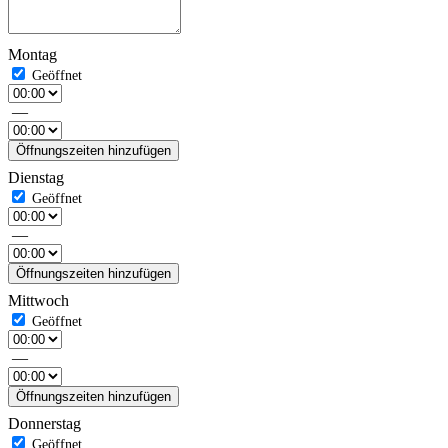
Montag
—
Öffnungszeiten hinzufügen
Dienstag
—
Öffnungszeiten hinzufügen
Mittwoch
—
Öffnungszeiten hinzufügen
Donnerstag