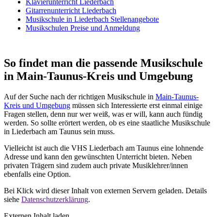
Klavierunterricht Liederbach
Gitarrenunterricht Liederbach
Musikschule in Liederbach Stellenangebote
Musikschulen Preise und Anmeldung
So findet man die passende Musikschule
in Main-Taunus-Kreis und Umgebung
Auf der Suche nach der richtigen Musikschule in
Main-Taunus-
Kreis und Umgebung
müssen sich Interessierte erst einmal einige
Fragen stellen, denn nur wer weiß, was er will, kann auch fündig
werden. So sollte erörtert werden, ob es eine staatliche Musikschule
in Liederbach am Taunus sein muss.
Vielleicht ist auch die VHS Liederbach am Taunus eine lohnende
Adresse und kann den gewünschten Unterricht bieten. Neben
privaten Trägern sind zudem auch private Musiklehrer/innen
ebenfalls eine Option.
Bei Klick wird dieser Inhalt von externen Servern geladen. Details
siehe
Datenschutzerklärung
.
Externen Inhalt laden