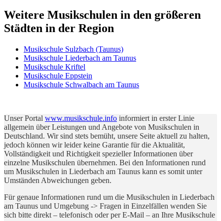
Weitere Musikschulen in den größeren
Städten in der Region
Musikschule Sulzbach (Taunus)
Musikschule Liederbach am Taunus
Musikschule Kriftel
Musikschule Eppstein
Musikschule Schwalbach am Taunus
Unser Portal
www.musikschule.info
informiert in erster Linie
allgemein über Leistungen und Angebote von Musikschulen in
Deutschland. Wir sind stets bemüht, unsere Seite aktuell zu halten,
jedoch können wir leider keine Garantie für die Aktualität,
Vollständigkeit und Richtigkeit spezieller Informationen über
einzelne Musikschulen übernehmen. Bei den Informationen rund
um Musikschulen in Liederbach am Taunus kann es somit unter
Umständen Abweichungen geben.
Für genaue Informationen rund um die Musikschulen in Liederbach
am Taunus und Umgebung -> Fragen in Einzelfällen wenden Sie
sich bitte direkt – telefonisch oder per E-Mail – an Ihre Musikschule