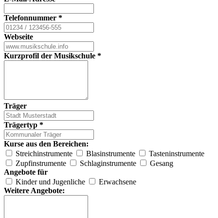
Telefonnummer
*
Webseite
Kurzprofil der Musikschule
*
Träger
Trägertyp
*
Kurse aus den Bereichen:
Streichinstrumente
Blasinstrumente
Tasteninstrumente
Zupfinstrumente
Schlaginstrumente
Gesang
Angebote für
Kinder und Jugenliche
Erwachsene
Weitere Angebote: