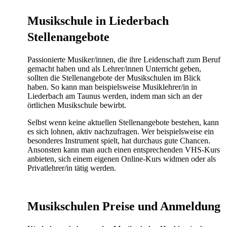
Musikschule in Liederbach
Stellenangebote
Passionierte Musiker/innen, die ihre Leidenschaft zum Beruf
gemacht haben und als Lehrer/innen Unterricht geben,
sollten die Stellenangebote der Musikschulen im Blick
haben. So kann man beispielsweise Musiklehrer/in in
Liederbach am Taunus werden, indem man sich an der
örtlichen Musikschule bewirbt.
Selbst wenn keine aktuellen Stellenangebote bestehen, kann
es sich lohnen, aktiv nachzufragen. Wer beispielsweise ein
besonderes Instrument spielt, hat durchaus gute Chancen.
Ansonsten kann man auch einen entsprechenden VHS-Kurs
anbieten, sich einem eigenen Online-Kurs widmen oder als
Privatlehrer/in tätig werden.
Musikschulen Preise und Anmeldung