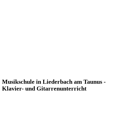
Musikschule in Liederbach am Taunus -
Klavier- und Gitarrenunterricht