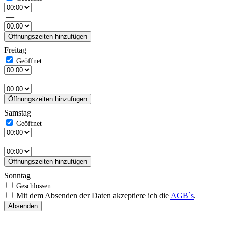
—
Öffnungszeiten hinzufügen
Freitag
—
Öffnungszeiten hinzufügen
Samstag
—
Öffnungszeiten hinzufügen
Sonntag
Mit dem Absenden der Daten akzeptiere ich die
AGB`s
.
Absenden