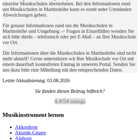
einzelne Musikschulen übernehmen. Bei den Informationen rund
um Musikschulen in Martinshöhe kann es somit unter Umständen
Abweichungen geben.
Für genaue Informationen rund um die Musikschulen in
Martinshöhe und Umgebung -> Fragen in Einzelfällen wenden Sie
sich bitte direkt – telefonisch oder per E-Mail – an Ihre Musikschule
vor Ort.
Die Informationen über die Musikschulen in Martinshöhe sind nicht
mehr aktuell? Gerne unterstützen wir Ihre Musikschule vor Ort mit
einem dauerhaft kostenfreien Eintrag in unserem Portal. Senden Sie
uns dazu bitte eine Mitteilung mit den entsprechenden Daten.
Letzte Aktualisierung: 03.08.2026
Sie fanden diesen Beitrag hilfreich?
4.4
/
5
4
ratings
Musikinstrument lernen
Akkordeon
Akustik-Gitarre
Alphorn