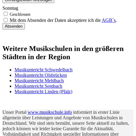
Sonntag
Mit dem Absenden der Daten akzeptiere ich die
AGB`s
.
Absenden
Weitere Musikschulen in den größeren
Städten in der Region
Musikuntericht Schwedelbach
Musikuntericht Olsbrücken
Musikuntericht Mehlbach
Musikuntericht Sembach
Musikuntericht Linden (Pfalz)
Unser Portal
www.musikschule.info
informiert in erster Linie
allgemein über Leistungen und Angebote von Musikschulen in
Deutschland. Wir sind stets bemüht, unsere Seite aktuell zu halten,
jedoch können wir leider keine Garantie für die Aktualität,
Vollständigkeit und Richtigkeit spezieller Informationen über