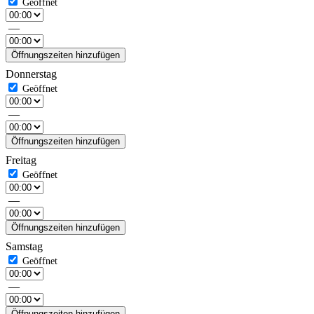
—
Öffnungszeiten hinzufügen
Donnerstag
—
Öffnungszeiten hinzufügen
Freitag
—
Öffnungszeiten hinzufügen
Samstag
—
Öffnungszeiten hinzufügen