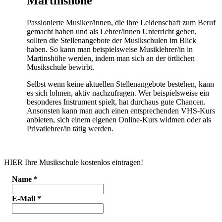
Martinshöhe
Passionierte Musiker/innen, die ihre Leidenschaft zum Beruf
gemacht haben und als Lehrer/innen Unterricht geben,
sollten die Stellenangebote der Musikschulen im Blick
haben. So kann man beispielsweise Musiklehrer/in in
Martinshöhe werden, indem man sich an der örtlichen
Musikschule bewirbt.
Selbst wenn keine aktuellen Stellenangebote bestehen, kann
es sich lohnen, aktiv nachzufragen. Wer beispielsweise ein
besonderes Instrument spielt, hat durchaus gute Chancen.
Ansonsten kann man auch einen entsprechenden VHS-Kurs
anbieten, sich einem eigenen Online-Kurs widmen oder als
Privatlehrer/in tätig werden.
HIER Ihre Musikschule kostenlos eintragen!
Name
*
E-Mail
*