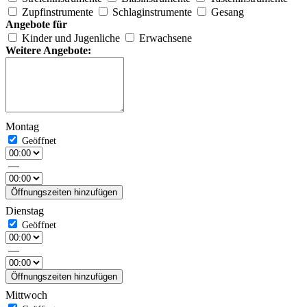
Zupfinstrumente
Schlaginstrumente
Gesang
Angebote für
Kinder und Jugenliche
Erwachsene
Weitere Angebote:
Montag
—
Öffnungszeiten hinzufügen
Dienstag
—
Öffnungszeiten hinzufügen
Mittwoch