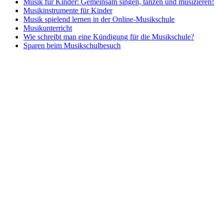
Musik für Kinder: Gemeinsam singen, tanzen und musizieren!
Musikinstrumente für Kinder
Musik spielend lernen in der Online-Musikschule
Musikunterricht
Wie schreibt man eine Kündigung für die Musikschule?
Sparen beim Musikschulbesuch