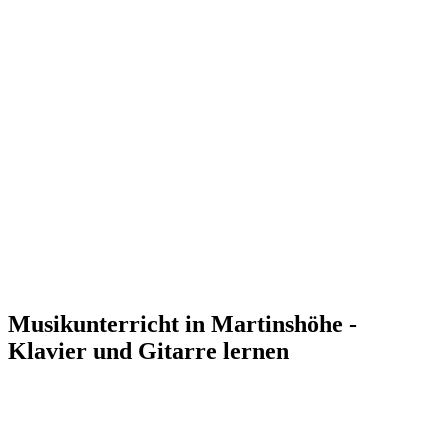
Musikunterricht in Martinshöhe -
Klavier und Gitarre lernen