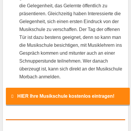
die Gelegenheit, das Gelernte öffentlich zu
präsentieren. Gleichzeitig haben Interessierte die
Gelegenheit, sich einen ersten Eindruck von der
Musikschule zu verschaffen. Der Tag der offenen
Tür ist dazu bestens geeignet, denn so kann man
die Musikschule besichtigen, mit Musiklehrern ins
Gespräch kommen und mitunter auch an einer
Schnupperstunde teilnehmen. Wer danach
überzeugt ist, kann sich direkt an der Musikschule
Morbach anmelden.
HIER Ihre Musikschule kostenlos eintragen!
Name
*