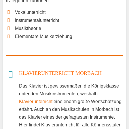
Kategorien zuordnen:
Vokalunterricht
Instrumentalunterricht
Musiktheorie
Elementare Musikerziehung
KLAVIERUNTERRICHT MORBACH
Das Klavier ist gewissermaßen die Königsklasse
unter den Musikinstrumenten, weshalb
Klavierunterricht
eine enorm große Wertschätzung
erfährt. Auch an den Musikschulen in Morbach ist
das Klavier eines der gefragtesten Instrumente.
Hier findet Klavierunterricht für alle Könnensstufen