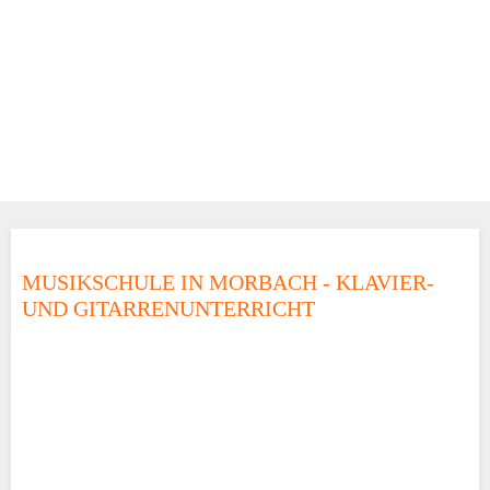
MUSIKSCHULE IN MORBACH - KLAVIER-
UND GITARRENUNTERRICHT