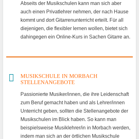
Abseits der Musikschulen kann man sich aber
auch einen Privatlehrer nehmen, der nach Hause
kommt und dort Gitarrenunterricht erteilt. Für all
diejenigen, die flexibler lernen wollen, bietet sich
dahingegen ein Online-Kurs in Sachen Gitarre an.
MUSIKSCHULE IN MORBACH
STELLENANGEBOTE
Passionierte Musiker/innen, die ihre Leidenschaft
zum Beruf gemacht haben und als Lehrer/innen
Unterricht geben, sollten die Stellenangebote der
Musikschulen im Blick haben. So kann man
beispielsweise Musiklehrer/in in Morbach werden,
indem man sich an der örtlichen Musikschule