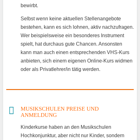
bewirbt.
Selbst wenn keine aktuellen Stellenangebote
bestehen, kann es sich lohnen, aktiv nachzufragen.
Wer beispielsweise ein besonderes Instrument
spielt, hat durchaus gute Chancen. Ansonsten
kann man auch einen entsprechenden VHS-Kurs
anbieten, sich einem eigenen Online-Kurs widmen
oder als Privatlehrer/in tätig werden.
MUSIKSCHULEN PREISE UND
ANMELDUNG
Kinderkurse haben an den Musikschulen
Hochkonjunktur, aber nicht nur Kinder, sondern