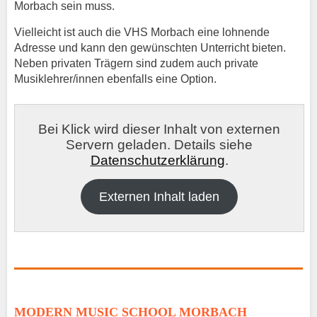
Morbach sein muss.
Vielleicht ist auch die VHS Morbach eine lohnende
Adresse und kann den gewünschten Unterricht bieten.
Neben privaten Trägern sind zudem auch private
Musiklehrer/innen ebenfalls eine Option.
Bei Klick wird dieser Inhalt von externen
Servern geladen. Details siehe
Datenschutzerklärung
.
Externen Inhalt laden
MODERN MUSIC SCHOOL MORBACH