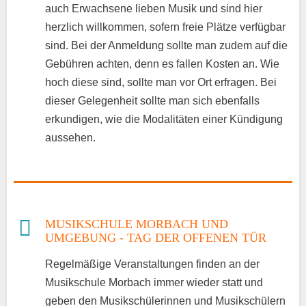
auch Erwachsene lieben Musik und sind hier
herzlich willkommen, sofern freie Plätze verfügbar
sind. Bei der Anmeldung sollte man zudem auf die
Gebühren achten, denn es fallen Kosten an. Wie
hoch diese sind, sollte man vor Ort erfragen. Bei
dieser Gelegenheit sollte man sich ebenfalls
erkundigen, wie die Modalitäten einer Kündigung
aussehen.
MUSIKSCHULE MORBACH UND
UMGEBUNG - TAG DER OFFENEN TÜR
Regelmäßige Veranstaltungen finden an der
Musikschule Morbach immer wieder statt und
geben den Musikschülerinnen und Musikschülern