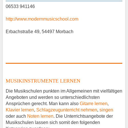
06533 941146
http://www.modernmusicschool.com
Erbachstraße 49, 54497 Morbach
MUSIKINSTRUMENTE LERNEN
Die Musikschulen punkten im Allgemeinen mit vielfältigen
Angeboten und werden so unterschiedlichsten
Ansprüchen gerecht. Man kann also
Gitarre lernen
,
Klavier lernen
,
Schlagzeugunterricht nehmen
,
singen
oder auch
Noten lernen
. Die Unterrichtsangebote der
Musikschulen lassen sich somit den folgenden