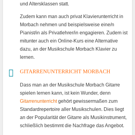
und Altersklassen statt.
Zudem kann man auch privat Klavierunterricht in
Morbach nehmen und beispielsweise eine/n
Pianist/in als Privatlehrer/in engagieren. Zudem ist
mitunter auch ein Online-Kurs eine Alternative
dazu, an der Musikschule Morbach Klavier zu
lernen.
GITARRENUNTERRICHT MORBACH
Dass man an der Musikschule Morbach Gitarre
spielen lernen kann, ist kein Wunder, denn
Gitarrenunterricht
gehört gewissermaßen zum
Standardrepertoire aller Musikschulen. Dies liegt
an der Popularität der Gitarre als Musikinstrument,
schließlich bestimmt die Nachfrage das Angebot.