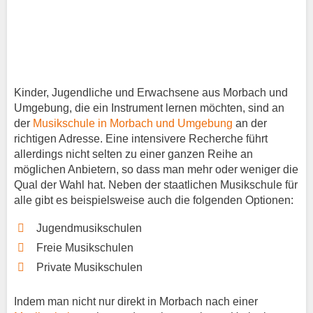
Kinder, Jugendliche und Erwachsene aus Morbach und
Umgebung, die ein Instrument lernen möchten, sind an
der
Musikschule in Morbach und Umgebung
an der
richtigen Adresse. Eine intensivere Recherche führt
allerdings nicht selten zu einer ganzen Reihe an
möglichen Anbietern, so dass man mehr oder weniger die
Qual der Wahl hat. Neben der staatlichen Musikschule für
alle gibt es beispielsweise auch die folgenden Optionen:
Jugendmusikschulen
Freie Musikschulen
Private Musikschulen
Indem man nicht nur direkt in Morbach nach einer