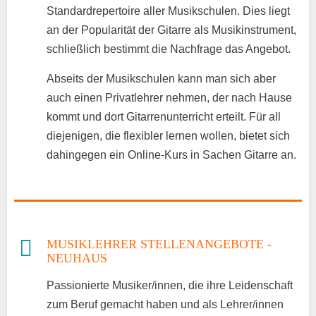
Standardrepertoire aller Musikschulen. Dies liegt
an der Popularität der Gitarre als Musikinstrument,
schließlich bestimmt die Nachfrage das Angebot.
Abseits der Musikschulen kann man sich aber
auch einen Privatlehrer nehmen, der nach Hause
kommt und dort Gitarrenunterricht erteilt. Für all
diejenigen, die flexibler lernen wollen, bietet sich
dahingegen ein Online-Kurs in Sachen Gitarre an.
MUSIKLEHRER STELLENANGEBOTE -
NEUHAUS
Passionierte Musiker/innen, die ihre Leidenschaft
zum Beruf gemacht haben und als Lehrer/innen