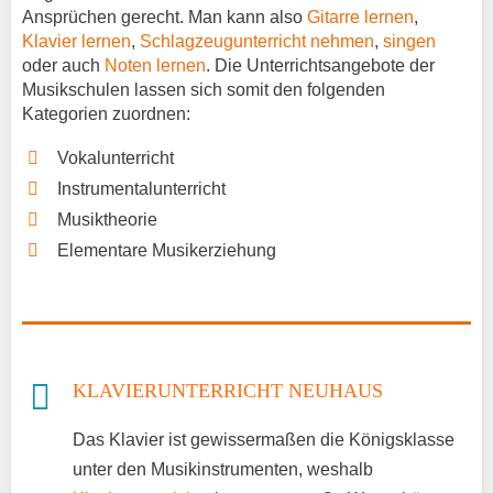
Ansprüchen gerecht. Man kann also
Gitarre lernen
,
Klavier lernen
,
Schlagzeugunterricht nehmen
,
singen
oder auch
Noten lernen
. Die Unterrichtsangebote der
Musikschulen lassen sich somit den folgenden
Kategorien zuordnen:
Vokalunterricht
Instrumentalunterricht
Musiktheorie
Elementare Musikerziehung
KLAVIERUNTERRICHT NEUHAUS
Das Klavier ist gewissermaßen die Königsklasse
unter den Musikinstrumenten, weshalb