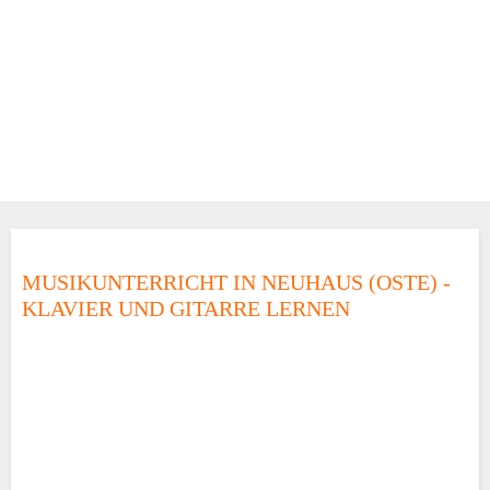
MUSIKUNTERRICHT IN NEUHAUS (OSTE) -
KLAVIER UND GITARRE LERNEN