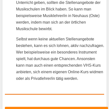
Unterricht geben, sollten die Stellenangebote der
Musikschulen im Blick haben. So kann man
beispielsweise Musiklehrer/in in Neuhaus (Oste)
werden, indem man sich an der örtlichen
Musikschule bewirbt.
Selbst wenn keine aktuellen Stellenangebote
bestehen, kann es sich lohnen, aktiv nachzufragen.
Wer beispielsweise ein besonderes Instrument
spielt, hat durchaus gute Chancen. Ansonsten
kann man auch einen entsprechenden VHS-Kurs
anbieten, sich einem eigenen Online-Kurs widmen
oder als Privatlehrer/in tätig werden.