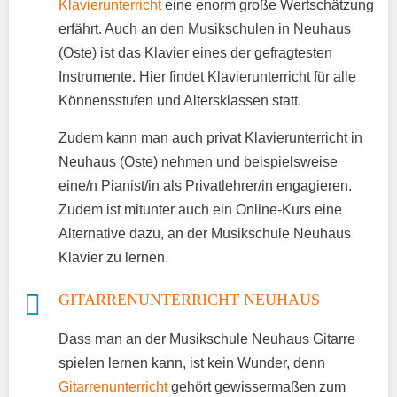
Klavierunterricht
eine enorm große Wertschätzung
erfährt. Auch an den Musikschulen in Neuhaus
(Oste) ist das Klavier eines der gefragtesten
Instrumente. Hier findet Klavierunterricht für alle
Könnensstufen und Altersklassen statt.
Zudem kann man auch privat Klavierunterricht in
Neuhaus (Oste) nehmen und beispielsweise
eine/n Pianist/in als Privatlehrer/in engagieren.
Zudem ist mitunter auch ein Online-Kurs eine
Alternative dazu, an der Musikschule Neuhaus
Klavier zu lernen.
GITARRENUNTERRICHT NEUHAUS
Dass man an der Musikschule Neuhaus Gitarre
spielen lernen kann, ist kein Wunder, denn
Gitarrenunterricht
gehört gewissermaßen zum