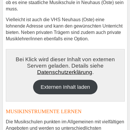
ob es eine staatliche Musikschule in Neuhaus (Oste) sein
muss.
Vielleicht ist auch die VHS Neuhaus (Oste) eine
lohnende Adresse und kann den gewünschten Unterricht
bieten. Neben privaten Trägern sind zudem auch private
Musiklehrer/innen ebenfalls eine Option.
Bei Klick wird dieser Inhalt von externen
Servern geladen. Details siehe
Datenschutzerklärung
.
Externen Inhalt laden
MUSIKINSTRUMENTE LERNEN
Die Musikschulen punkten im Allgemeinen mit vielfältigen
Angeboten und werden so unterschiedlichsten