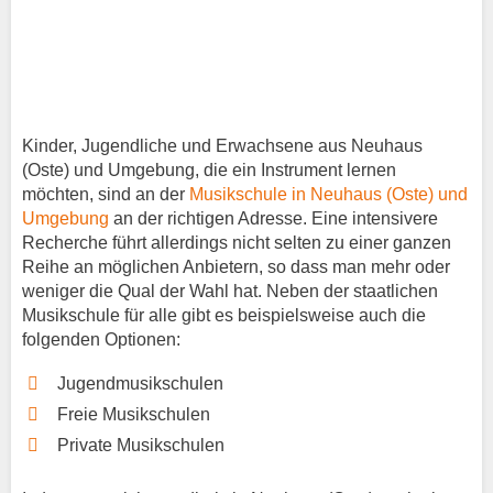
Kinder, Jugendliche und Erwachsene aus Neuhaus
(Oste) und Umgebung, die ein Instrument lernen
möchten, sind an der
Musikschule in Neuhaus (Oste) und
Umgebung
an der richtigen Adresse. Eine intensivere
Recherche führt allerdings nicht selten zu einer ganzen
Reihe an möglichen Anbietern, so dass man mehr oder
weniger die Qual der Wahl hat. Neben der staatlichen
Musikschule für alle gibt es beispielsweise auch die
folgenden Optionen:
Jugendmusikschulen
Freie Musikschulen
Private Musikschulen