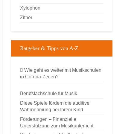
Xylophon
Zither
Ratgeber & Tipps von A-Z
Wie geht es weiter mit Musikschulen
in Corona-Zeiten?
Berufsfachschule für Musik
Diese Spiele fördern die auditive
Wahrnehmung bei Ihrem Kind
Förderungen – Finanzielle
Unterstützung zum Musikunterricht