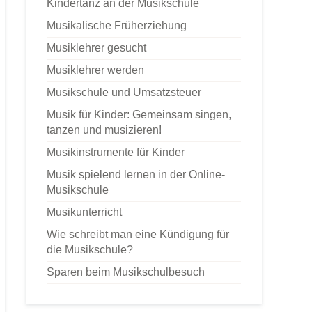
Kindertanz an der Musikschule
Musikalische Früherziehung
Musiklehrer gesucht
Musiklehrer werden
Musikschule und Umsatzsteuer
Musik für Kinder: Gemeinsam singen,
tanzen und musizieren!
Musikinstrumente für Kinder
Musik spielend lernen in der Online-
Musikschule
Musikunterricht
Wie schreibt man eine Kündigung für
die Musikschule?
Sparen beim Musikschulbesuch