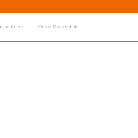
nline-Kurse
Online-Musikschule