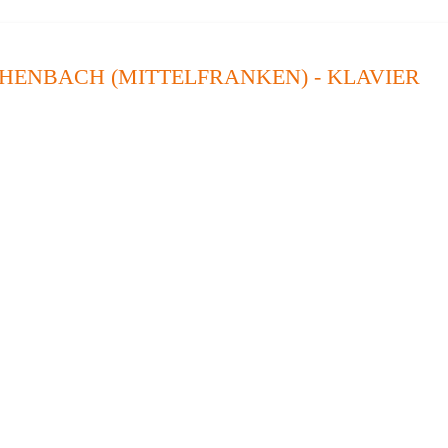
HENBACH (MITTELFRANKEN) - KLAVIER