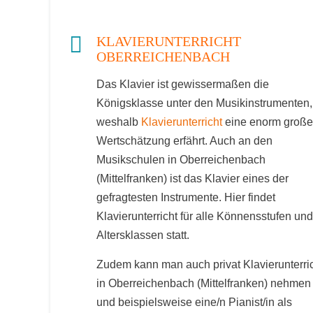
KLAVIERUNTERRICHT
OBERREICHENBACH
Das Klavier ist gewissermaßen die
Königsklasse unter den Musikinstrumenten,
weshalb
Klavierunterricht
eine enorm große
Wertschätzung erfährt. Auch an den
Musikschulen in Oberreichenbach
(Mittelfranken) ist das Klavier eines der
gefragtesten Instrumente. Hier findet
Klavierunterricht für alle Könnensstufen und
Altersklassen statt.
Zudem kann man auch privat Klavierunterri
in Oberreichenbach (Mittelfranken) nehmen
und beispielsweise eine/n Pianist/in als