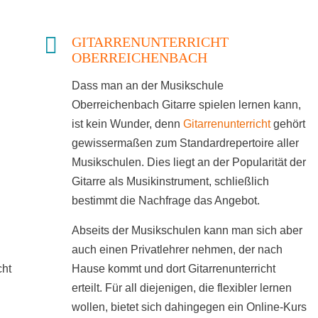
GITARRENUNTERRICHT
OBERREICHENBACH
Dass man an der Musikschule
Oberreichenbach Gitarre spielen lernen kann,
ist kein Wunder, denn
Gitarrenunterricht
gehört
gewissermaßen zum Standardrepertoire aller
Musikschulen. Dies liegt an der Popularität der
Gitarre als Musikinstrument, schließlich
bestimmt die Nachfrage das Angebot.
Abseits der Musikschulen kann man sich aber
auch einen Privatlehrer nehmen, der nach
cht
Hause kommt und dort Gitarrenunterricht
erteilt. Für all diejenigen, die flexibler lernen
wollen, bietet sich dahingegen ein Online-Kurs