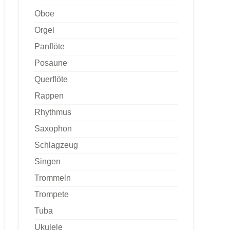
Oboe
Orgel
Panflöte
Posaune
Querflöte
Rappen
Rhythmus
Saxophon
Schlagzeug
Singen
Trommeln
Trompete
Tuba
Ukulele