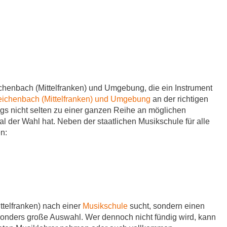
henbach (Mittelfranken) und Umgebung, die ein Instrument
eichenbach (Mittelfranken) und Umgebung
an der richtigen
ngs nicht selten zu einer ganzen Reihe an möglichen
 der Wahl hat. Neben der staatlichen Musikschule für alle
n:
ttelfranken) nach einer
Musikschule
sucht, sondern einen
sonders große Auswahl. Wer dennoch nicht fündig wird, kann