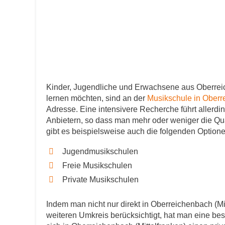
Kinder, Jugendliche und Erwachsene aus Oberreic
lernen möchten, sind an der
Musikschule in Oberr
Adresse. Eine intensivere Recherche führt allerdi
Anbietern, so dass man mehr oder weniger die Qual
gibt es beispielsweise auch die folgenden Optione
Jugendmusikschulen
Freie Musikschulen
Private Musikschulen
Indem man nicht nur direkt in Oberreichenbach (Mi
weiteren Umkreis berücksichtigt, hat man eine be