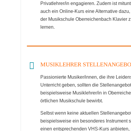
Privatlehrer/in engagieren. Zudem ist mitunt
auch ein Online-Kurs eine Alternative dazu,
der Musikschule Oberreichenbach Klavier 
lernen.
MUSIKLEHRER STELLENANGEBO
Passionierte Musiker/innen, die ihre Leide
Unterricht geben, sollten die Stellenangeb
beispielsweise Musiklehrer/in in Oberreich
örtlichen Musikschule bewirbt.
Selbst wenn keine aktuellen Stellenangebot
beispielsweise ein besonderes Instrument 
einen entsprechenden VHS-Kurs anbieten, 