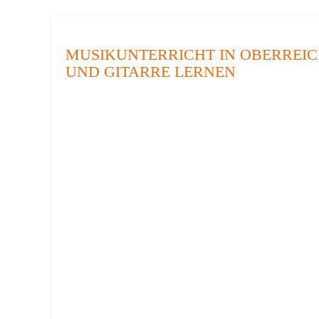
MUSIKUNTERRICHT IN OBERREIC
UND GITARRE LERNEN