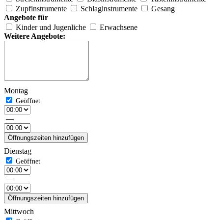
Zupfinstrumente
Schlaginstrumente
Gesang
Angebote für
Kinder und Jugenliche
Erwachsene
Weitere Angebote:
Montag
—
Öffnungszeiten hinzufügen
Dienstag
—
Öffnungszeiten hinzufügen
Mittwoch