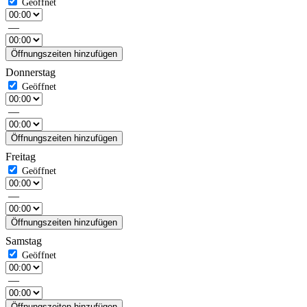
—
Öffnungszeiten hinzufügen
Donnerstag
—
Öffnungszeiten hinzufügen
Freitag
—
Öffnungszeiten hinzufügen
Samstag
—
Öffnungszeiten hinzufügen