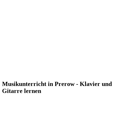
Musikunterricht in Prerow - Klavier und
Gitarre lernen