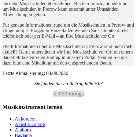
einzelne Musikschulen übernehmen. Bei den Informationen rund
um Musikschulen in Prerow kann es somit unter Umständen
Abweichungen geben.
Für genaue Informationen rund um die Musikschulen in Prerow und
Umgebung -> Fragen in Einzelfällen wenden Sie sich bitte direkt –
telefonisch oder per E-Mail – an Ihre Musikschule vor Ort.
Die Informationen über die Musikschulen in Prerow sind nicht mehr
aktuell? Gerne unterstützen wir Ihre Musikschule vor Ort mit einem
dauerhaft kostenfreien Eintrag in unserem Portal. Senden Sie uns
dazu bitte eine Mitteilung mit den entsprechenden Daten.
Letzte Aktualisierung: 03.08.2026
Sie fanden diesen Beitrag hilfreich?
4.3
/
5
3
ratings
Musikinstrument lernen
Akkordeon
Akustik-Gitarre
Alphorn
Baglama