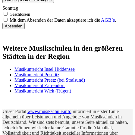
Sonntag
Mit dem Absenden der Daten akzeptiere ich die
AGB`s
.
Absenden
Weitere Musikschulen in den größeren
Städten in der Region
Musikuntericht Insel Hiddensee
Musikuntericht Poseritz
Musikuntericht Preetz (bei Stralsund)
Musikuntericht Zarrendorf
Musikuntericht Wiek (Rügen)
Unser Portal
www.musikschule.info
informiert in erster Linie
allgemein über Leistungen und Angebote von Musikschulen in
Deutschland. Wir sind stets bemüht, unsere Seite aktuell zu halten,
jedoch können wir leider keine Garantie für die Aktualität,
Vollständigkeit und Richtigkeit spezieller Informationen über