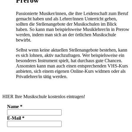
Prerow
Passionierte Musiker/innen, die ihre Leidenschaft zum Beruf
gemacht haben und als Lehrer/innen Unterricht geben,
sollten die Stellenangebote der Musikschulen im Blick
haben. So kann man beispielsweise Musiklehrer/in in Prerow
werden, indem man sich an der örtlichen Musikschule
bewirbt.
Selbst wenn keine aktuellen Stellenangebote bestehen, kann
es sich lohnen, aktiv nachzufragen. Wer beispielsweise ein
besonderes Instrument spielt, hat durchaus gute Chancen.
Ansonsten kann man auch einen entsprechenden VHS-Kurs
anbieten, sich einem eigenen Online-Kurs widmen oder als
Privatlehrer/in tätig werden.
HIER Ihre Musikschule kostenlos eintragen!
Name
*
E-Mail
*