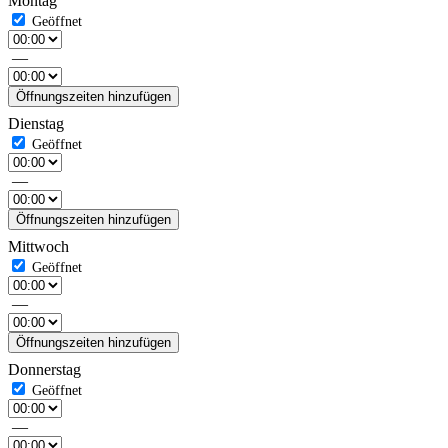
Montag
—
Öffnungszeiten hinzufügen
Dienstag
—
Öffnungszeiten hinzufügen
Mittwoch
—
Öffnungszeiten hinzufügen
Donnerstag
—