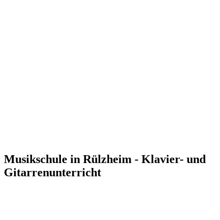
Musikschule in Rülzheim - Klavier- und
Gitarrenunterricht