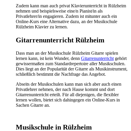
Zudem kann man auch privat Klavierunterricht in Rülzheim
nehmen und beispielsweise eine/n Pianist/in als
Privatlehrer/in engagieren. Zudem ist mitunter auch ein
Online-Kurs eine Alternative dazu, an der Musikschule
Rülzheim Klavier zu lernen.
Gitarrenunterricht Rülzheim
Dass man an der Musikschule Rülzheim Gitarre spielen
lernen kann, ist kein Wunder, denn
Gitarrenunterricht
gehört
gewissermaßen zum Standardrepertoire aller Musikschulen.
Dies liegt an der Popularität der Gitarre als Musikinstrument,
schließlich bestimmt die Nachfrage das Angebot.
Abseits der Musikschulen kann man sich aber auch einen
Privatlehrer nehmen, der nach Hause kommt und dort
Gitarrenunterricht erteilt. Für all diejenigen, die flexibler
lernen wollen, bietet sich dahingegen ein Online-Kurs in
Sachen Gitarre an.
Musikschule in Rülzheim