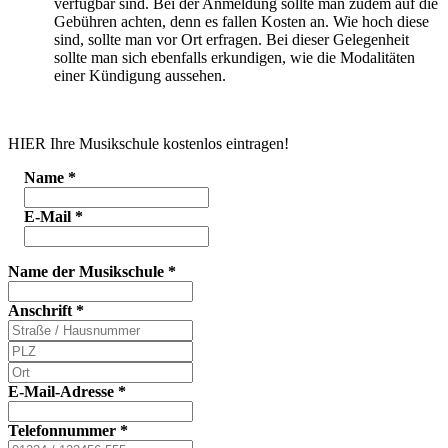
verfügbar sind. Bei der Anmeldung sollte man zudem auf die
Gebühren achten, denn es fallen Kosten an. Wie hoch diese
sind, sollte man vor Ort erfragen. Bei dieser Gelegenheit
sollte man sich ebenfalls erkundigen, wie die Modalitäten
einer Kündigung aussehen.
HIER Ihre Musikschule kostenlos eintragen!
Name
*
E-Mail
*
Name der Musikschule
*
Anschrift
*
E-Mail-Adresse
*
Telefonnummer
*