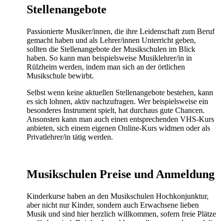
Stellenangebote
Passionierte Musiker/innen, die ihre Leidenschaft zum Beruf
gemacht haben und als Lehrer/innen Unterricht geben,
sollten die Stellenangebote der Musikschulen im Blick
haben. So kann man beispielsweise Musiklehrer/in in
Rülzheim werden, indem man sich an der örtlichen
Musikschule bewirbt.
Selbst wenn keine aktuellen Stellenangebote bestehen, kann
es sich lohnen, aktiv nachzufragen. Wer beispielsweise ein
besonderes Instrument spielt, hat durchaus gute Chancen.
Ansonsten kann man auch einen entsprechenden VHS-Kurs
anbieten, sich einem eigenen Online-Kurs widmen oder als
Privatlehrer/in tätig werden.
Musikschulen Preise und Anmeldung
Kinderkurse haben an den Musikschulen Hochkonjunktur,
aber nicht nur Kinder, sondern auch Erwachsene lieben
Musik und sind hier herzlich willkommen, sofern freie Plätze