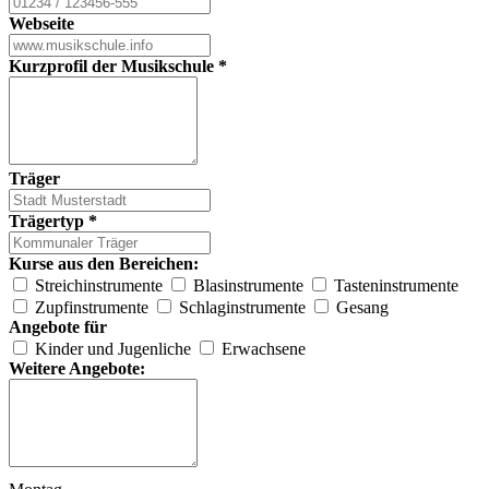
Webseite
Kurzprofil der Musikschule
*
Träger
Trägertyp
*
Kurse aus den Bereichen:
Streichinstrumente
Blasinstrumente
Tasteninstrumente
Zupfinstrumente
Schlaginstrumente
Gesang
Angebote für
Kinder und Jugenliche
Erwachsene
Weitere Angebote: