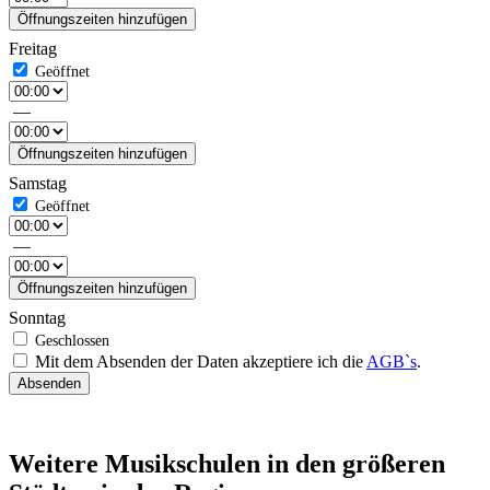
Öffnungszeiten hinzufügen
Freitag
—
Öffnungszeiten hinzufügen
Samstag
—
Öffnungszeiten hinzufügen
Sonntag
Mit dem Absenden der Daten akzeptiere ich die
AGB`s
.
Absenden
Weitere Musikschulen in den größeren